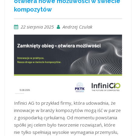
otwiera nowe możliwości w świecie
kompozytów
22 sierpnia 2025
Andrzej Czulak
Infinici AG to przykład firmy, która udowadnia, że
innowacje w branży kompozytów mogą iść w parze
z gospodarką cyrkularną. Od momentu powstania
spółki jej celem było tworzenie rozwiązań, które
nie tylko spełniają wysokie wymagania przemysłu,