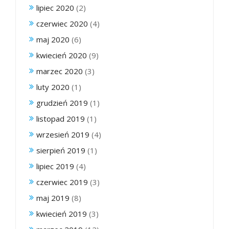
lipiec 2020
(2)
czerwiec 2020
(4)
maj 2020
(6)
kwiecień 2020
(9)
marzec 2020
(3)
luty 2020
(1)
grudzień 2019
(1)
listopad 2019
(1)
wrzesień 2019
(4)
sierpień 2019
(1)
lipiec 2019
(4)
czerwiec 2019
(3)
maj 2019
(8)
kwiecień 2019
(3)