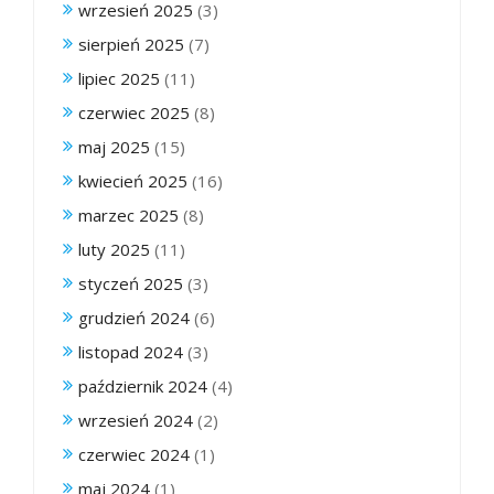
wrzesień 2025
(3)
sierpień 2025
(7)
lipiec 2025
(11)
czerwiec 2025
(8)
maj 2025
(15)
kwiecień 2025
(16)
marzec 2025
(8)
luty 2025
(11)
styczeń 2025
(3)
grudzień 2024
(6)
listopad 2024
(3)
październik 2024
(4)
wrzesień 2024
(2)
czerwiec 2024
(1)
maj 2024
(1)