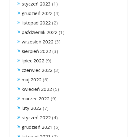
styczeń 2023
(1)
grudzień 2022
(4)
listopad 2022
(2)
październik 2022
(1)
wrzesień 2022
(3)
sierpień 2022
(3)
lipiec 2022
(9)
czerwiec 2022
(3)
maj 2022
(6)
kwiecień 2022
(5)
marzec 2022
(9)
luty 2022
(7)
styczeń 2022
(4)
grudzień 2021
(5)
listopad 2021
(7)