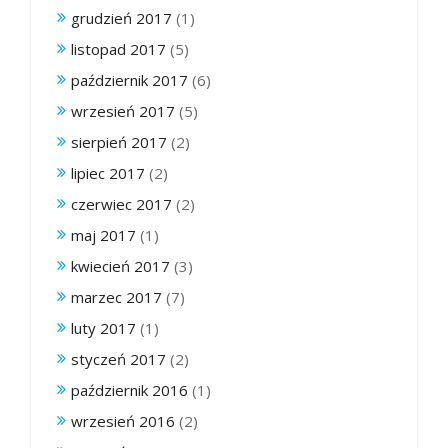
grudzień 2017
(1)
listopad 2017
(5)
październik 2017
(6)
wrzesień 2017
(5)
sierpień 2017
(2)
lipiec 2017
(2)
czerwiec 2017
(2)
maj 2017
(1)
kwiecień 2017
(3)
marzec 2017
(7)
luty 2017
(1)
styczeń 2017
(2)
październik 2016
(1)
wrzesień 2016
(2)