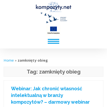
Home
»
zamknięty obieg
Tag:
zamknięty obieg
Webinar: Jak chronić własność
intelektualną w branży
kompozytów? – darmowy webinar