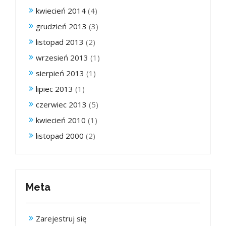
kwiecień 2014
(4)
grudzień 2013
(3)
listopad 2013
(2)
wrzesień 2013
(1)
sierpień 2013
(1)
lipiec 2013
(1)
czerwiec 2013
(5)
kwiecień 2010
(1)
listopad 2000
(2)
Meta
Zarejestruj się