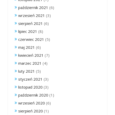
październik 2021
(6)
wrzesień 2021
(3)
sierpień 2021
(6)
lipiec 2021
(8)
czerwiec 2021
(5)
maj 2021
(6)
kwiecień 2021
(7)
marzec 2021
(4)
luty 2021
(5)
styczeń 2021
(3)
listopad 2020
(3)
październik 2020
(1)
wrzesień 2020
(6)
sierpień 2020
(1)