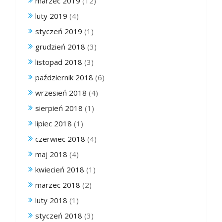
marzec 2019
(12)
luty 2019
(4)
styczeń 2019
(1)
grudzień 2018
(3)
listopad 2018
(3)
październik 2018
(6)
wrzesień 2018
(4)
sierpień 2018
(1)
lipiec 2018
(1)
czerwiec 2018
(4)
maj 2018
(4)
kwiecień 2018
(1)
marzec 2018
(2)
luty 2018
(1)
styczeń 2018
(3)