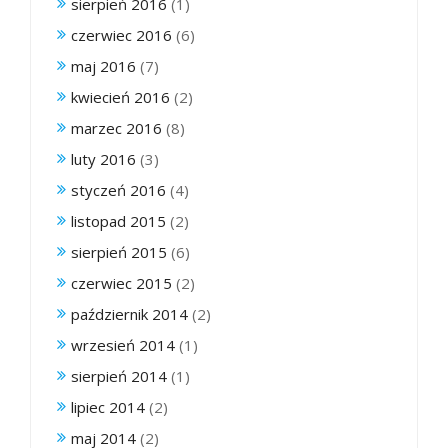
sierpień 2016
(1)
czerwiec 2016
(6)
maj 2016
(7)
kwiecień 2016
(2)
marzec 2016
(8)
luty 2016
(3)
styczeń 2016
(4)
listopad 2015
(2)
sierpień 2015
(6)
czerwiec 2015
(2)
październik 2014
(2)
wrzesień 2014
(1)
sierpień 2014
(1)
lipiec 2014
(2)
maj 2014
(2)