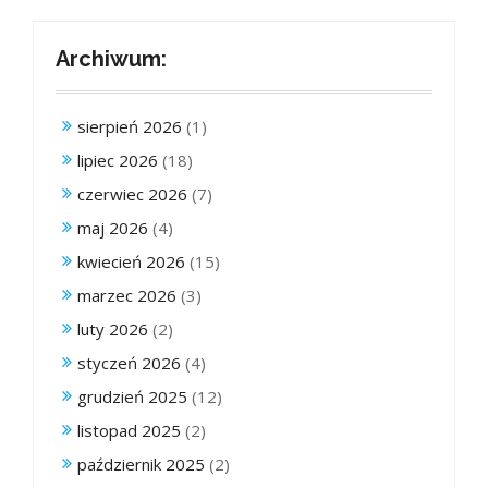
Archiwum:
sierpień 2026
(1)
lipiec 2026
(18)
czerwiec 2026
(7)
maj 2026
(4)
kwiecień 2026
(15)
marzec 2026
(3)
luty 2026
(2)
styczeń 2026
(4)
grudzień 2025
(12)
listopad 2025
(2)
październik 2025
(2)