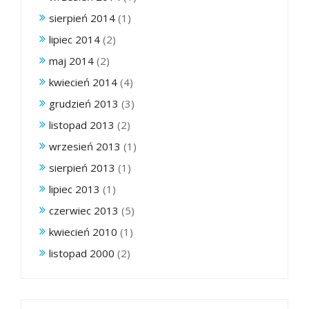
sierpień 2014
(1)
lipiec 2014
(2)
maj 2014
(2)
kwiecień 2014
(4)
grudzień 2013
(3)
listopad 2013
(2)
wrzesień 2013
(1)
sierpień 2013
(1)
lipiec 2013
(1)
czerwiec 2013
(5)
kwiecień 2010
(1)
listopad 2000
(2)