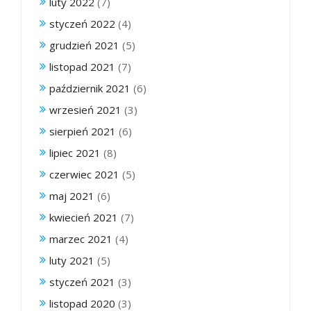
luty 2022
(7)
styczeń 2022
(4)
grudzień 2021
(5)
listopad 2021
(7)
październik 2021
(6)
wrzesień 2021
(3)
sierpień 2021
(6)
lipiec 2021
(8)
czerwiec 2021
(5)
maj 2021
(6)
kwiecień 2021
(7)
marzec 2021
(4)
luty 2021
(5)
styczeń 2021
(3)
listopad 2020
(3)