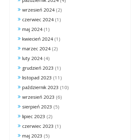
październik 2024
(4)
wrzesień 2024
(2)
czerwiec 2024
(1)
maj 2024
(1)
kwiecień 2024
(1)
marzec 2024
(2)
luty 2024
(4)
grudzień 2023
(1)
listopad 2023
(11)
październik 2023
(10)
wrzesień 2023
(6)
sierpień 2023
(5)
lipiec 2023
(2)
czerwiec 2023
(1)
maj 2023
(5)