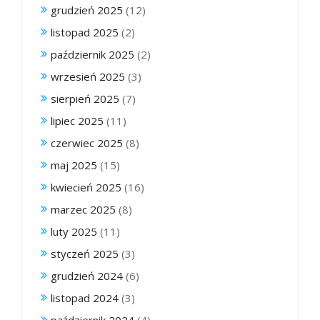
grudzień 2025
(12)
listopad 2025
(2)
październik 2025
(2)
wrzesień 2025
(3)
sierpień 2025
(7)
lipiec 2025
(11)
czerwiec 2025
(8)
maj 2025
(15)
kwiecień 2025
(16)
marzec 2025
(8)
luty 2025
(11)
styczeń 2025
(3)
grudzień 2024
(6)
listopad 2024
(3)