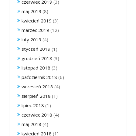
czerwiec 2019
(3)
maj 2019
(8)
kwiecień 2019
(3)
marzec 2019
(12)
luty 2019
(4)
styczeń 2019
(1)
grudzień 2018
(3)
listopad 2018
(3)
październik 2018
(6)
wrzesień 2018
(4)
sierpień 2018
(1)
lipiec 2018
(1)
czerwiec 2018
(4)
maj 2018
(4)
kwiecień 2018
(1)