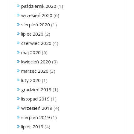
październik 2020
(1)
wrzesień 2020
(6)
sierpień 2020
(1)
lipiec 2020
(2)
czerwiec 2020
(4)
maj 2020
(6)
kwiecień 2020
(9)
marzec 2020
(3)
luty 2020
(1)
grudzień 2019
(1)
listopad 2019
(1)
wrzesień 2019
(4)
sierpień 2019
(1)
lipiec 2019
(4)