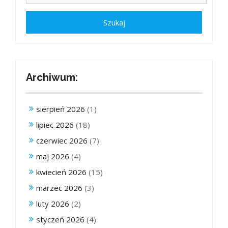
Archiwum:
sierpień 2026
(1)
lipiec 2026
(18)
czerwiec 2026
(7)
maj 2026
(4)
kwiecień 2026
(15)
marzec 2026
(3)
luty 2026
(2)
styczeń 2026
(4)