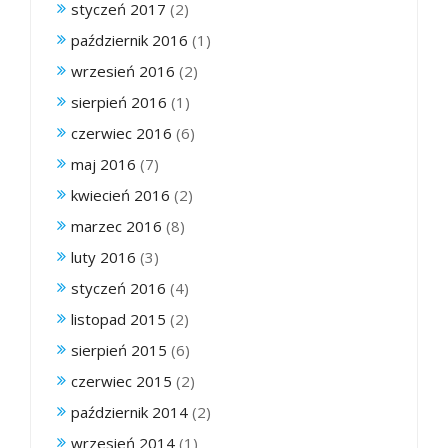
styczeń 2017
(2)
październik 2016
(1)
wrzesień 2016
(2)
sierpień 2016
(1)
czerwiec 2016
(6)
maj 2016
(7)
kwiecień 2016
(2)
marzec 2016
(8)
luty 2016
(3)
styczeń 2016
(4)
listopad 2015
(2)
sierpień 2015
(6)
czerwiec 2015
(2)
październik 2014
(2)
wrzesień 2014
(1)