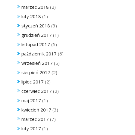
marzec 2018
(2)
luty 2018
(1)
styczeń 2018
(3)
grudzień 2017
(1)
listopad 2017
(5)
październik 2017
(6)
wrzesień 2017
(5)
sierpień 2017
(2)
lipiec 2017
(2)
czerwiec 2017
(2)
maj 2017
(1)
kwiecień 2017
(3)
marzec 2017
(7)
luty 2017
(1)