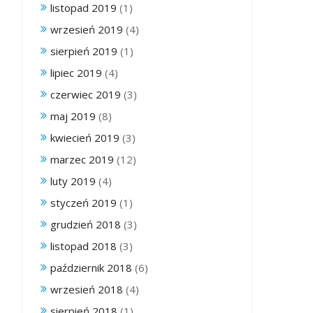
listopad 2019
(1)
wrzesień 2019
(4)
sierpień 2019
(1)
lipiec 2019
(4)
czerwiec 2019
(3)
maj 2019
(8)
kwiecień 2019
(3)
marzec 2019
(12)
luty 2019
(4)
styczeń 2019
(1)
grudzień 2018
(3)
listopad 2018
(3)
październik 2018
(6)
wrzesień 2018
(4)
sierpień 2018
(1)