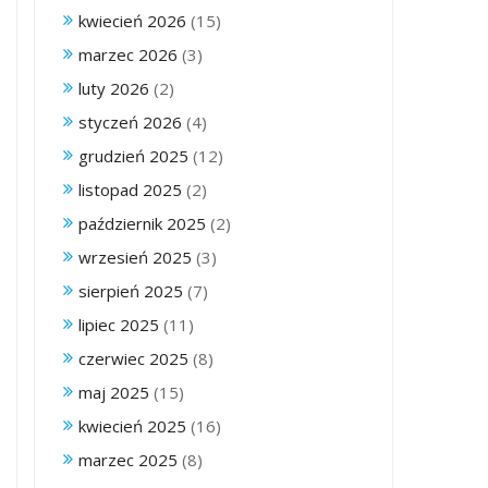
kwiecień 2026
(15)
marzec 2026
(3)
luty 2026
(2)
styczeń 2026
(4)
grudzień 2025
(12)
listopad 2025
(2)
październik 2025
(2)
wrzesień 2025
(3)
sierpień 2025
(7)
lipiec 2025
(11)
czerwiec 2025
(8)
maj 2025
(15)
kwiecień 2025
(16)
marzec 2025
(8)