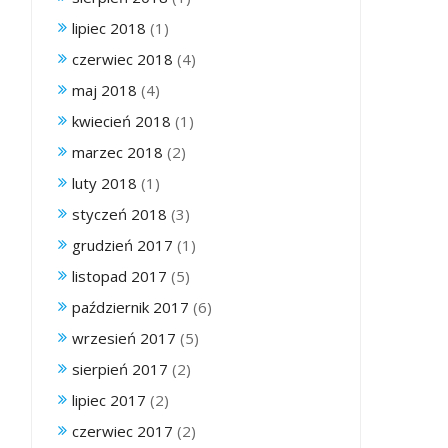
lipiec 2018
(1)
czerwiec 2018
(4)
maj 2018
(4)
kwiecień 2018
(1)
marzec 2018
(2)
luty 2018
(1)
styczeń 2018
(3)
grudzień 2017
(1)
listopad 2017
(5)
październik 2017
(6)
wrzesień 2017
(5)
sierpień 2017
(2)
lipiec 2017
(2)
czerwiec 2017
(2)