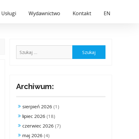
Usługi
Wydawnictwo
Kontakt
EN
Szukaj:
Archiwum:
sierpień 2026
(1)
lipiec 2026
(18)
czerwiec 2026
(7)
maj 2026
(4)