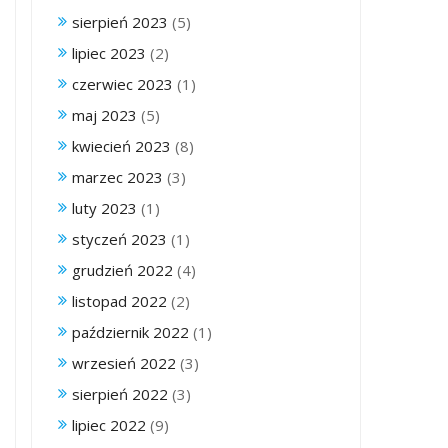
sierpień 2023
(5)
lipiec 2023
(2)
czerwiec 2023
(1)
maj 2023
(5)
kwiecień 2023
(8)
marzec 2023
(3)
luty 2023
(1)
styczeń 2023
(1)
grudzień 2022
(4)
listopad 2022
(2)
październik 2022
(1)
wrzesień 2022
(3)
sierpień 2022
(3)
lipiec 2022
(9)