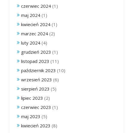
czerwiec 2024
(1)
maj 2024
(1)
kwiecień 2024
(1)
marzec 2024
(2)
luty 2024
(4)
grudzień 2023
(1)
listopad 2023
(11)
październik 2023
(10)
wrzesień 2023
(6)
sierpień 2023
(5)
lipiec 2023
(2)
czerwiec 2023
(1)
maj 2023
(5)
kwiecień 2023
(8)