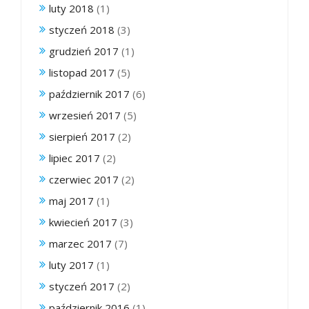
luty 2018
(1)
styczeń 2018
(3)
grudzień 2017
(1)
listopad 2017
(5)
październik 2017
(6)
wrzesień 2017
(5)
sierpień 2017
(2)
lipiec 2017
(2)
czerwiec 2017
(2)
maj 2017
(1)
kwiecień 2017
(3)
marzec 2017
(7)
luty 2017
(1)
styczeń 2017
(2)
październik 2016
(1)