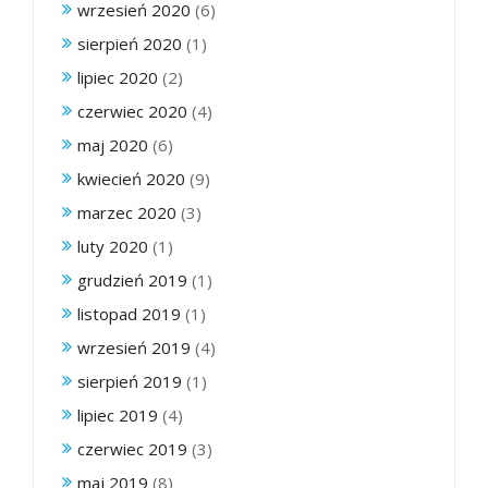
wrzesień 2020
(6)
sierpień 2020
(1)
lipiec 2020
(2)
czerwiec 2020
(4)
maj 2020
(6)
kwiecień 2020
(9)
marzec 2020
(3)
luty 2020
(1)
grudzień 2019
(1)
listopad 2019
(1)
wrzesień 2019
(4)
sierpień 2019
(1)
lipiec 2019
(4)
czerwiec 2019
(3)
maj 2019
(8)