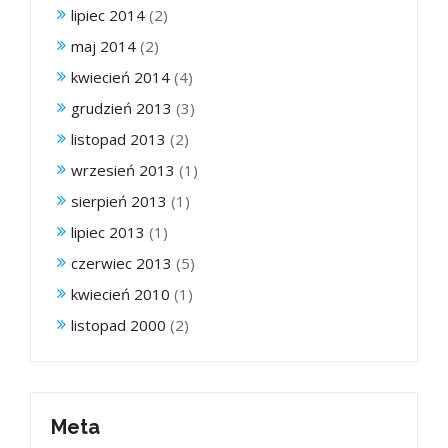
lipiec 2014
(2)
maj 2014
(2)
kwiecień 2014
(4)
grudzień 2013
(3)
listopad 2013
(2)
wrzesień 2013
(1)
sierpień 2013
(1)
lipiec 2013
(1)
czerwiec 2013
(5)
kwiecień 2010
(1)
listopad 2000
(2)
Meta