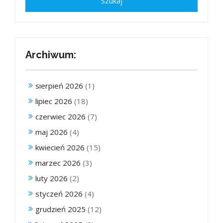
Archiwum:
sierpień 2026
(1)
lipiec 2026
(18)
czerwiec 2026
(7)
maj 2026
(4)
kwiecień 2026
(15)
marzec 2026
(3)
luty 2026
(2)
styczeń 2026
(4)
grudzień 2025
(12)