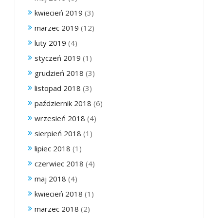
kwiecień 2019
(3)
marzec 2019
(12)
luty 2019
(4)
styczeń 2019
(1)
grudzień 2018
(3)
listopad 2018
(3)
październik 2018
(6)
wrzesień 2018
(4)
sierpień 2018
(1)
lipiec 2018
(1)
czerwiec 2018
(4)
maj 2018
(4)
kwiecień 2018
(1)
marzec 2018
(2)