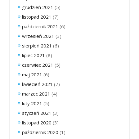
grudzień 2021
(5)
listopad 2021
(7)
październik 2021
(6)
wrzesień 2021
(3)
sierpień 2021
(6)
lipiec 2021
(8)
czerwiec 2021
(5)
maj 2021
(6)
kwiecień 2021
(7)
marzec 2021
(4)
luty 2021
(5)
styczeń 2021
(3)
listopad 2020
(3)
październik 2020
(1)