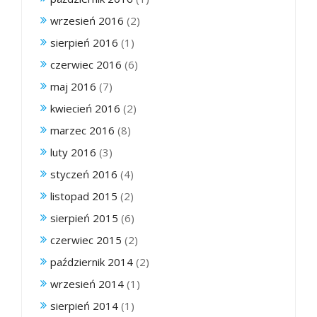
wrzesień 2016
(2)
sierpień 2016
(1)
czerwiec 2016
(6)
maj 2016
(7)
kwiecień 2016
(2)
marzec 2016
(8)
luty 2016
(3)
styczeń 2016
(4)
listopad 2015
(2)
sierpień 2015
(6)
czerwiec 2015
(2)
październik 2014
(2)
wrzesień 2014
(1)
sierpień 2014
(1)