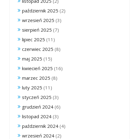
listopad 2025
(2)
październik 2025
(2)
wrzesień 2025
(3)
sierpień 2025
(7)
lipiec 2025
(11)
czerwiec 2025
(8)
maj 2025
(15)
kwiecień 2025
(16)
marzec 2025
(8)
luty 2025
(11)
styczeń 2025
(3)
grudzień 2024
(6)
listopad 2024
(3)
październik 2024
(4)
wrzesień 2024
(2)