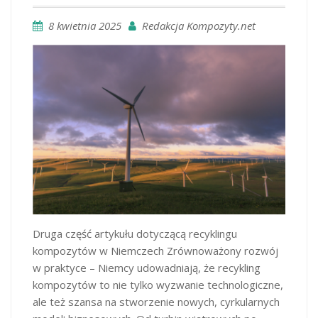
8 kwietnia 2025
Redakcja Kompozyty.net
Druga część artykułu dotyczącą recyklingu
kompozytów w Niemczech Zrównoważony rozwój
w praktyce – Niemcy udowadniają, że recykling
kompozytów to nie tylko wyzwanie technologiczne,
ale też szansa na stworzenie nowych, cyrkularnych