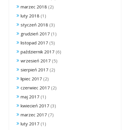
marzec 2018
(2)
luty 2018
(1)
styczeń 2018
(3)
grudzień 2017
(1)
listopad 2017
(5)
październik 2017
(6)
wrzesień 2017
(5)
sierpień 2017
(2)
lipiec 2017
(2)
czerwiec 2017
(2)
maj 2017
(1)
kwiecień 2017
(3)
marzec 2017
(7)
luty 2017
(1)