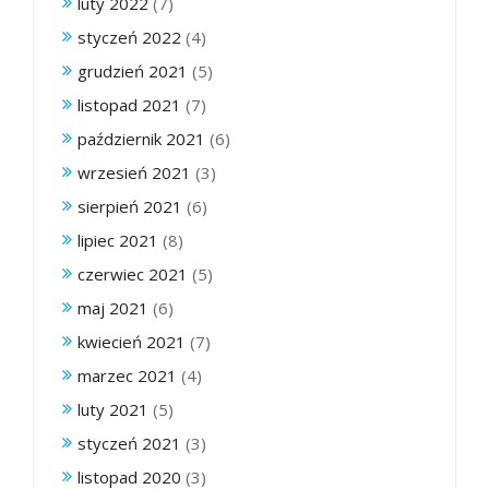
luty 2022
(7)
styczeń 2022
(4)
grudzień 2021
(5)
listopad 2021
(7)
październik 2021
(6)
wrzesień 2021
(3)
sierpień 2021
(6)
lipiec 2021
(8)
czerwiec 2021
(5)
maj 2021
(6)
kwiecień 2021
(7)
marzec 2021
(4)
luty 2021
(5)
styczeń 2021
(3)
listopad 2020
(3)