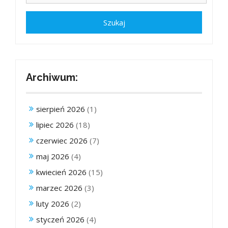
Archiwum:
sierpień 2026
(1)
lipiec 2026
(18)
czerwiec 2026
(7)
maj 2026
(4)
kwiecień 2026
(15)
marzec 2026
(3)
luty 2026
(2)
styczeń 2026
(4)