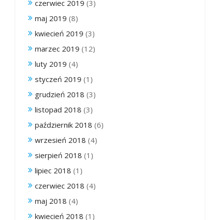
czerwiec 2019
(3)
maj 2019
(8)
kwiecień 2019
(3)
marzec 2019
(12)
luty 2019
(4)
styczeń 2019
(1)
grudzień 2018
(3)
listopad 2018
(3)
październik 2018
(6)
wrzesień 2018
(4)
sierpień 2018
(1)
lipiec 2018
(1)
czerwiec 2018
(4)
maj 2018
(4)
kwiecień 2018
(1)