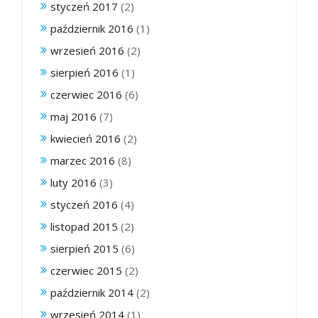
styczeń 2017
(2)
październik 2016
(1)
wrzesień 2016
(2)
sierpień 2016
(1)
czerwiec 2016
(6)
maj 2016
(7)
kwiecień 2016
(2)
marzec 2016
(8)
luty 2016
(3)
styczeń 2016
(4)
listopad 2015
(2)
sierpień 2015
(6)
czerwiec 2015
(2)
październik 2014
(2)
wrzesień 2014
(1)