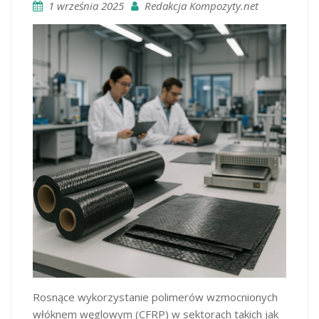
1 września 2025
Redakcja Kompozyty.net
Rosnące wykorzystanie polimerów wzmocnionych
włóknem węglowym (CFRP) w sektorach takich jak