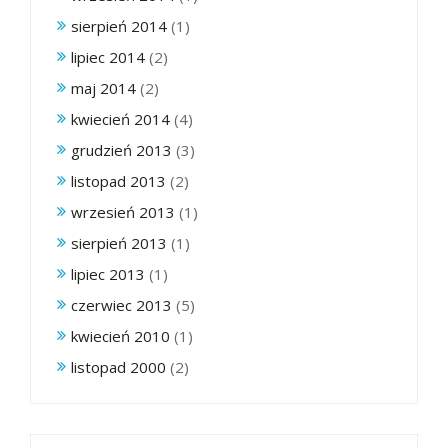
sierpień 2014
(1)
lipiec 2014
(2)
maj 2014
(2)
kwiecień 2014
(4)
grudzień 2013
(3)
listopad 2013
(2)
wrzesień 2013
(1)
sierpień 2013
(1)
lipiec 2013
(1)
czerwiec 2013
(5)
kwiecień 2010
(1)
listopad 2000
(2)