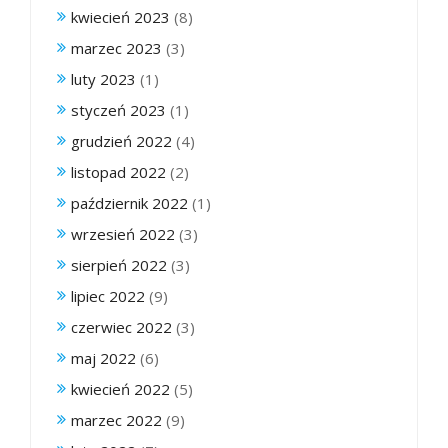
kwiecień 2023
(8)
marzec 2023
(3)
luty 2023
(1)
styczeń 2023
(1)
grudzień 2022
(4)
listopad 2022
(2)
październik 2022
(1)
wrzesień 2022
(3)
sierpień 2022
(3)
lipiec 2022
(9)
czerwiec 2022
(3)
maj 2022
(6)
kwiecień 2022
(5)
marzec 2022
(9)