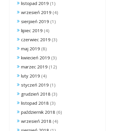
listopad 2019
(1)
wrzesień 2019
(4)
sierpień 2019
(1)
lipiec 2019
(4)
czerwiec 2019
(3)
maj 2019
(8)
kwiecień 2019
(3)
marzec 2019
(12)
luty 2019
(4)
styczeń 2019
(1)
grudzień 2018
(3)
listopad 2018
(3)
październik 2018
(6)
wrzesień 2018
(4)
sierpień 2018
(1)