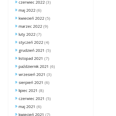
czerwiec 2022
(3)
maj 2022
(6)
kwiecień 2022
(5)
marzec 2022
(9)
luty 2022
(7)
styczeń 2022
(4)
grudzień 2021
(5)
listopad 2021
(7)
październik 2021
(6)
wrzesień 2021
(3)
sierpień 2021
(6)
lipiec 2021
(8)
czerwiec 2021
(5)
maj 2021
(6)
kwiecień 2021
(7)