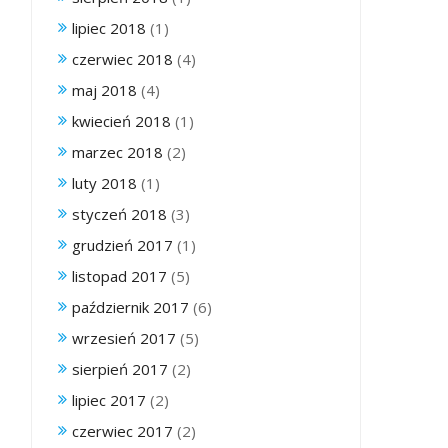
lipiec 2018
(1)
czerwiec 2018
(4)
maj 2018
(4)
kwiecień 2018
(1)
marzec 2018
(2)
luty 2018
(1)
styczeń 2018
(3)
grudzień 2017
(1)
listopad 2017
(5)
październik 2017
(6)
wrzesień 2017
(5)
sierpień 2017
(2)
lipiec 2017
(2)
czerwiec 2017
(2)