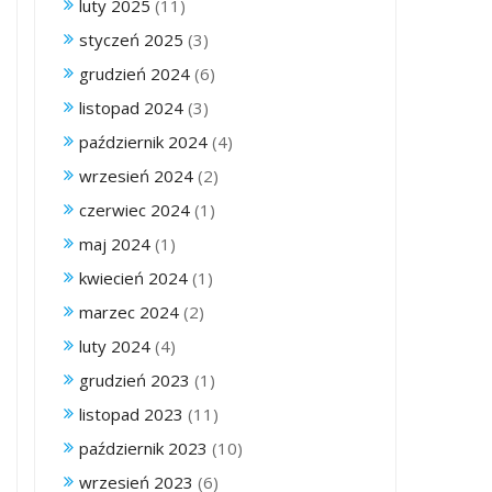
luty 2025
(11)
styczeń 2025
(3)
grudzień 2024
(6)
listopad 2024
(3)
październik 2024
(4)
wrzesień 2024
(2)
czerwiec 2024
(1)
maj 2024
(1)
kwiecień 2024
(1)
marzec 2024
(2)
luty 2024
(4)
grudzień 2023
(1)
listopad 2023
(11)
październik 2023
(10)
wrzesień 2023
(6)