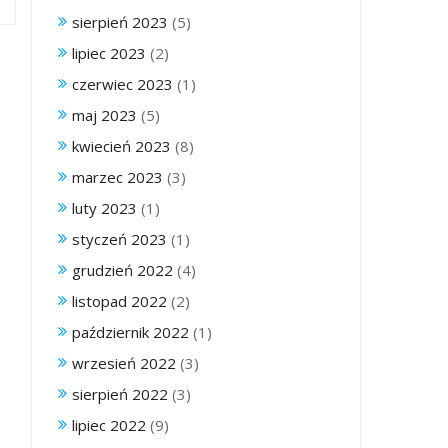
sierpień 2023
(5)
lipiec 2023
(2)
czerwiec 2023
(1)
maj 2023
(5)
kwiecień 2023
(8)
marzec 2023
(3)
luty 2023
(1)
styczeń 2023
(1)
grudzień 2022
(4)
listopad 2022
(2)
październik 2022
(1)
wrzesień 2022
(3)
sierpień 2022
(3)
lipiec 2022
(9)