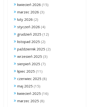
kwiecień 2026
(15)
marzec 2026
(3)
luty 2026
(2)
styczeń 2026
(4)
grudzień 2025
(12)
listopad 2025
(2)
październik 2025
(2)
wrzesień 2025
(3)
sierpień 2025
(7)
lipiec 2025
(11)
czerwiec 2025
(8)
maj 2025
(15)
kwiecień 2025
(16)
marzec 2025
(8)