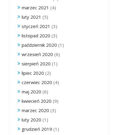
marzec 2021
(4)
luty 2021
(5)
styczeń 2021
(3)
listopad 2020
(3)
październik 2020
(1)
wrzesień 2020
(6)
sierpień 2020
(1)
lipiec 2020
(2)
czerwiec 2020
(4)
maj 2020
(6)
kwiecień 2020
(9)
marzec 2020
(3)
luty 2020
(1)
grudzień 2019
(1)