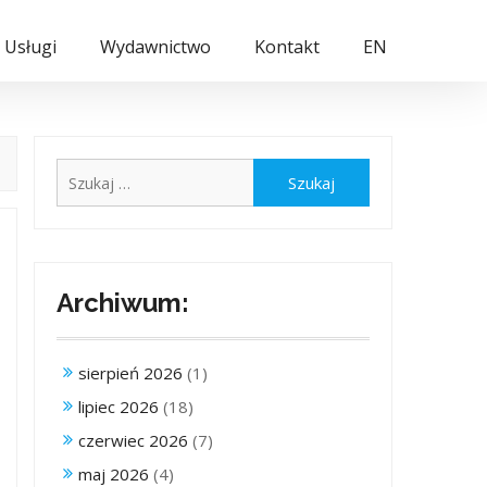
Usługi
Wydawnictwo
Kontakt
EN
Szukaj:
Archiwum:
sierpień 2026
(1)
lipiec 2026
(18)
czerwiec 2026
(7)
maj 2026
(4)