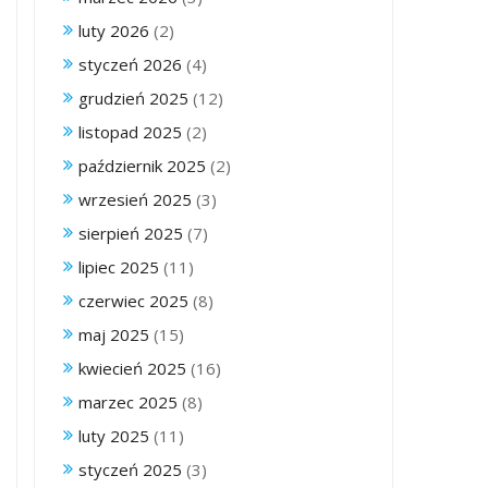
luty 2026
(2)
styczeń 2026
(4)
grudzień 2025
(12)
listopad 2025
(2)
październik 2025
(2)
wrzesień 2025
(3)
sierpień 2025
(7)
lipiec 2025
(11)
czerwiec 2025
(8)
maj 2025
(15)
kwiecień 2025
(16)
marzec 2025
(8)
luty 2025
(11)
styczeń 2025
(3)