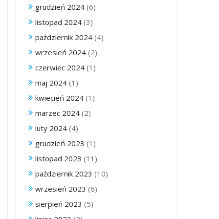
grudzień 2024
(6)
listopad 2024
(3)
październik 2024
(4)
wrzesień 2024
(2)
czerwiec 2024
(1)
maj 2024
(1)
kwiecień 2024
(1)
marzec 2024
(2)
luty 2024
(4)
grudzień 2023
(1)
listopad 2023
(11)
październik 2023
(10)
wrzesień 2023
(6)
sierpień 2023
(5)