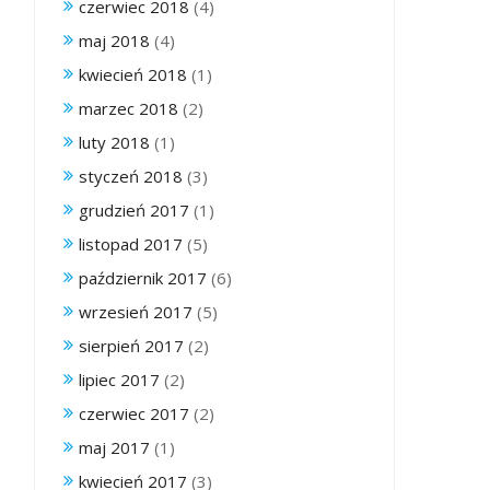
czerwiec 2018
(4)
maj 2018
(4)
kwiecień 2018
(1)
marzec 2018
(2)
luty 2018
(1)
styczeń 2018
(3)
grudzień 2017
(1)
listopad 2017
(5)
październik 2017
(6)
wrzesień 2017
(5)
sierpień 2017
(2)
lipiec 2017
(2)
czerwiec 2017
(2)
maj 2017
(1)
kwiecień 2017
(3)