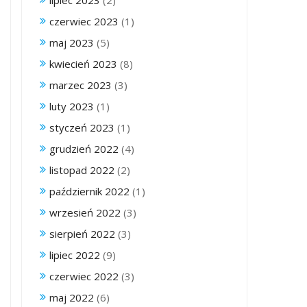
lipiec 2023
(2)
czerwiec 2023
(1)
maj 2023
(5)
kwiecień 2023
(8)
marzec 2023
(3)
luty 2023
(1)
styczeń 2023
(1)
grudzień 2022
(4)
listopad 2022
(2)
październik 2022
(1)
wrzesień 2022
(3)
sierpień 2022
(3)
lipiec 2022
(9)
czerwiec 2022
(3)
maj 2022
(6)