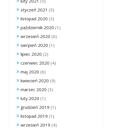
luty 2021
(5)
styczeń 2021
(3)
listopad 2020
(3)
październik 2020
(1)
wrzesień 2020
(6)
sierpień 2020
(1)
lipiec 2020
(2)
czerwiec 2020
(4)
maj 2020
(6)
kwiecień 2020
(9)
marzec 2020
(3)
luty 2020
(1)
grudzień 2019
(1)
listopad 2019
(1)
wrzesień 2019
(4)