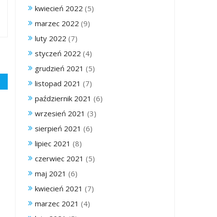
kwiecień 2022
(5)
marzec 2022
(9)
luty 2022
(7)
styczeń 2022
(4)
grudzień 2021
(5)
listopad 2021
(7)
październik 2021
(6)
wrzesień 2021
(3)
sierpień 2021
(6)
lipiec 2021
(8)
czerwiec 2021
(5)
maj 2021
(6)
kwiecień 2021
(7)
marzec 2021
(4)