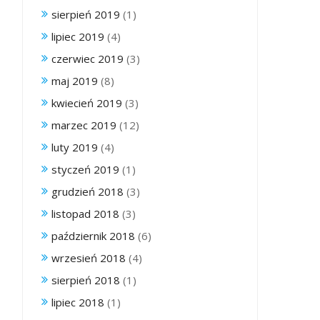
sierpień 2019
(1)
lipiec 2019
(4)
czerwiec 2019
(3)
maj 2019
(8)
kwiecień 2019
(3)
marzec 2019
(12)
luty 2019
(4)
styczeń 2019
(1)
grudzień 2018
(3)
listopad 2018
(3)
październik 2018
(6)
wrzesień 2018
(4)
sierpień 2018
(1)
lipiec 2018
(1)