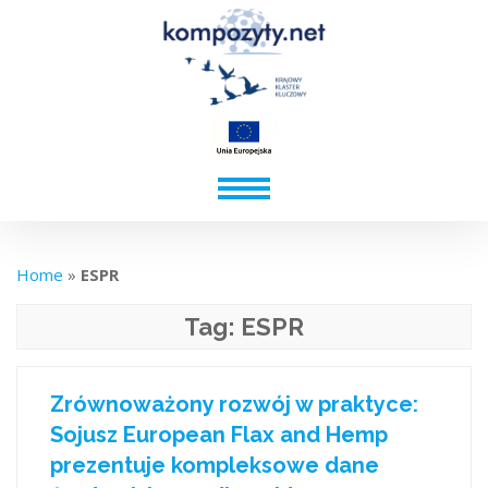
Home
»
ESPR
Tag:
ESPR
Zrównoważony rozwój w praktyce:
Sojusz European Flax and Hemp
prezentuje kompleksowe dane