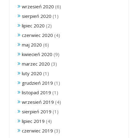
wrzesień 2020
(6)
sierpień 2020
(1)
lipiec 2020
(2)
czerwiec 2020
(4)
maj 2020
(6)
kwiecień 2020
(9)
marzec 2020
(3)
luty 2020
(1)
grudzień 2019
(1)
listopad 2019
(1)
wrzesień 2019
(4)
sierpień 2019
(1)
lipiec 2019
(4)
czerwiec 2019
(3)