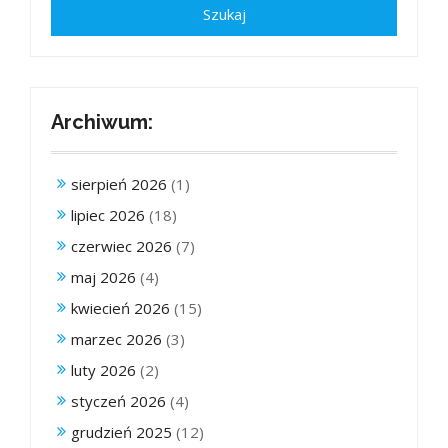
Archiwum:
sierpień 2026
(1)
lipiec 2026
(18)
czerwiec 2026
(7)
maj 2026
(4)
kwiecień 2026
(15)
marzec 2026
(3)
luty 2026
(2)
styczeń 2026
(4)
grudzień 2025
(12)