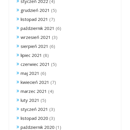
styczeń 2022
(4)
grudzień 2021
(5)
listopad 2021
(7)
październik 2021
(6)
wrzesień 2021
(3)
sierpień 2021
(6)
lipiec 2021
(8)
czerwiec 2021
(5)
maj 2021
(6)
kwiecień 2021
(7)
marzec 2021
(4)
luty 2021
(5)
styczeń 2021
(3)
listopad 2020
(3)
październik 2020
(1)