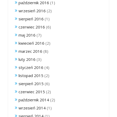
październik 2016
(1)
wrzesień 2016
(2)
sierpień 2016
(1)
czerwiec 2016
(6)
maj 2016
(7)
kwiecień 2016
(2)
marzec 2016
(8)
luty 2016
(3)
styczeń 2016
(4)
listopad 2015
(2)
sierpień 2015
(6)
czerwiec 2015
(2)
październik 2014
(2)
wrzesień 2014
(1)
sierpień 2014
(1)