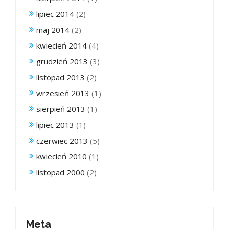
lipiec 2014
(2)
maj 2014
(2)
kwiecień 2014
(4)
grudzień 2013
(3)
listopad 2013
(2)
wrzesień 2013
(1)
sierpień 2013
(1)
lipiec 2013
(1)
czerwiec 2013
(5)
kwiecień 2010
(1)
listopad 2000
(2)
Meta