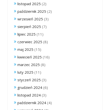
listopad 2025
(2)
październik 2025
(2)
wrzesień 2025
(3)
sierpień 2025
(7)
lipiec 2025
(11)
czerwiec 2025
(8)
maj 2025
(15)
kwiecień 2025
(16)
marzec 2025
(8)
luty 2025
(11)
styczeń 2025
(3)
grudzień 2024
(6)
listopad 2024
(3)
październik 2024
(4)