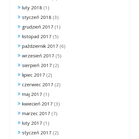
luty 2018
(1)
styczeń 2018
(3)
grudzień 2017
(1)
listopad 2017
(5)
październik 2017
(6)
wrzesień 2017
(5)
sierpień 2017
(2)
lipiec 2017
(2)
czerwiec 2017
(2)
maj 2017
(1)
kwiecień 2017
(3)
marzec 2017
(7)
luty 2017
(1)
styczeń 2017
(2)