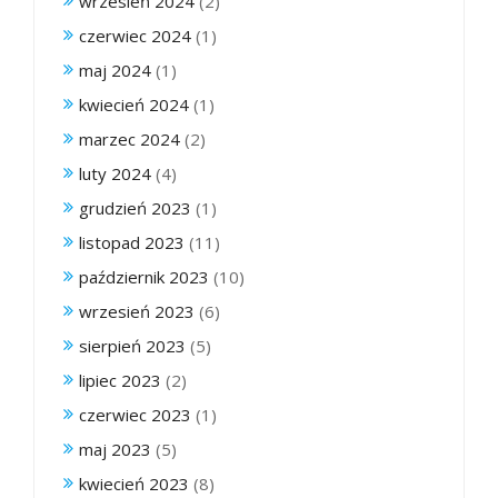
wrzesień 2024
(2)
czerwiec 2024
(1)
maj 2024
(1)
kwiecień 2024
(1)
marzec 2024
(2)
luty 2024
(4)
grudzień 2023
(1)
listopad 2023
(11)
październik 2023
(10)
wrzesień 2023
(6)
sierpień 2023
(5)
lipiec 2023
(2)
czerwiec 2023
(1)
maj 2023
(5)
kwiecień 2023
(8)