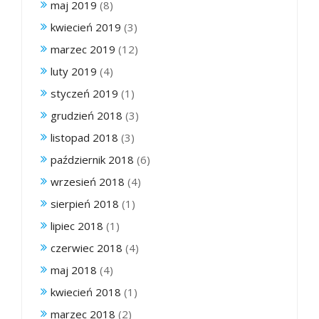
maj 2019
(8)
kwiecień 2019
(3)
marzec 2019
(12)
luty 2019
(4)
styczeń 2019
(1)
grudzień 2018
(3)
listopad 2018
(3)
październik 2018
(6)
wrzesień 2018
(4)
sierpień 2018
(1)
lipiec 2018
(1)
czerwiec 2018
(4)
maj 2018
(4)
kwiecień 2018
(1)
marzec 2018
(2)