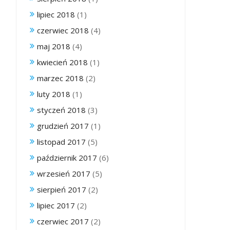
lipiec 2018
(1)
czerwiec 2018
(4)
maj 2018
(4)
kwiecień 2018
(1)
marzec 2018
(2)
luty 2018
(1)
styczeń 2018
(3)
grudzień 2017
(1)
listopad 2017
(5)
październik 2017
(6)
wrzesień 2017
(5)
sierpień 2017
(2)
lipiec 2017
(2)
czerwiec 2017
(2)