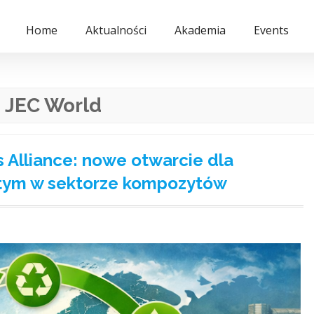
Home
Aktualności
Akademia
Events
:
JEC World
 Alliance: nowe otwarcie dla
ętym w sektorze kompozytów