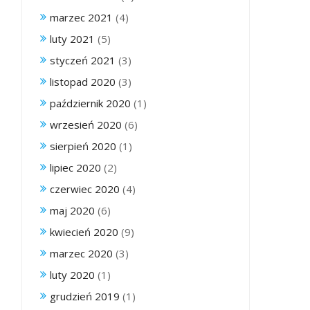
marzec 2021
(4)
luty 2021
(5)
styczeń 2021
(3)
listopad 2020
(3)
październik 2020
(1)
wrzesień 2020
(6)
sierpień 2020
(1)
lipiec 2020
(2)
czerwiec 2020
(4)
maj 2020
(6)
kwiecień 2020
(9)
marzec 2020
(3)
luty 2020
(1)
grudzień 2019
(1)