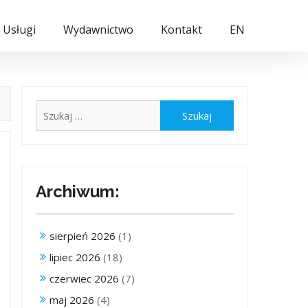
Usługi
Wydawnictwo
Kontakt
EN
Szukaj:
Archiwum:
sierpień 2026
(1)
lipiec 2026
(18)
czerwiec 2026
(7)
maj 2026
(4)