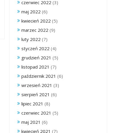
czerwiec 2022
(3)
maj 2022
(6)
kwiecień 2022
(5)
marzec 2022
(9)
luty 2022
(7)
styczeń 2022
(4)
grudzień 2021
(5)
listopad 2021
(7)
październik 2021
(6)
wrzesień 2021
(3)
sierpień 2021
(6)
lipiec 2021
(8)
czerwiec 2021
(5)
maj 2021
(6)
kwiecień 2021
(7)