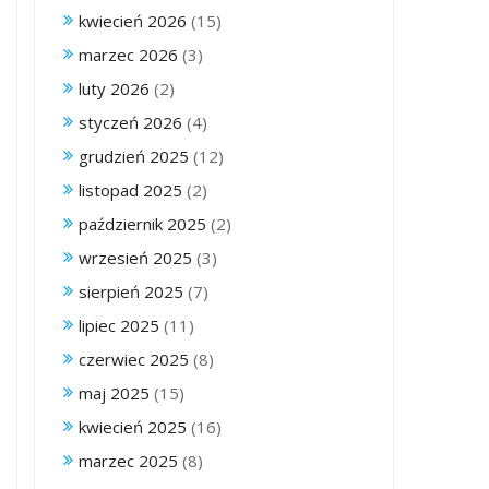
kwiecień 2026
(15)
marzec 2026
(3)
luty 2026
(2)
styczeń 2026
(4)
grudzień 2025
(12)
listopad 2025
(2)
październik 2025
(2)
wrzesień 2025
(3)
sierpień 2025
(7)
lipiec 2025
(11)
czerwiec 2025
(8)
maj 2025
(15)
kwiecień 2025
(16)
marzec 2025
(8)