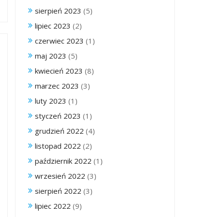
sierpień 2023
(5)
lipiec 2023
(2)
czerwiec 2023
(1)
maj 2023
(5)
kwiecień 2023
(8)
marzec 2023
(3)
luty 2023
(1)
styczeń 2023
(1)
grudzień 2022
(4)
listopad 2022
(2)
październik 2022
(1)
wrzesień 2022
(3)
sierpień 2022
(3)
lipiec 2022
(9)