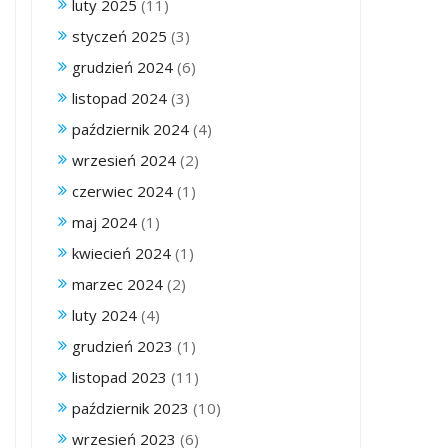
luty 2025
(11)
styczeń 2025
(3)
grudzień 2024
(6)
listopad 2024
(3)
październik 2024
(4)
wrzesień 2024
(2)
czerwiec 2024
(1)
maj 2024
(1)
kwiecień 2024
(1)
marzec 2024
(2)
luty 2024
(4)
grudzień 2023
(1)
listopad 2023
(11)
październik 2023
(10)
wrzesień 2023
(6)