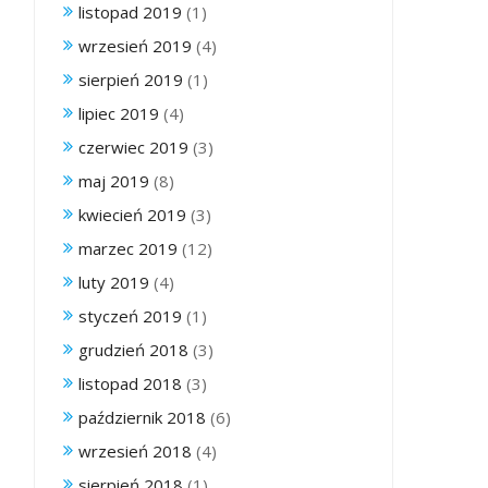
listopad 2019
(1)
wrzesień 2019
(4)
sierpień 2019
(1)
lipiec 2019
(4)
czerwiec 2019
(3)
maj 2019
(8)
kwiecień 2019
(3)
marzec 2019
(12)
luty 2019
(4)
styczeń 2019
(1)
grudzień 2018
(3)
listopad 2018
(3)
październik 2018
(6)
wrzesień 2018
(4)
sierpień 2018
(1)