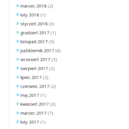
marzec 2018
(2)
luty 2018
(1)
styczeń 2018
(3)
grudzień 2017
(1)
listopad 2017
(5)
październik 2017
(6)
wrzesień 2017
(5)
sierpień 2017
(2)
lipiec 2017
(2)
czerwiec 2017
(2)
maj 2017
(1)
kwiecień 2017
(3)
marzec 2017
(7)
luty 2017
(1)