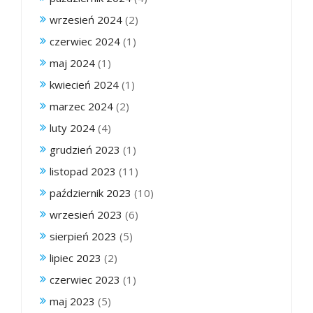
wrzesień 2024
(2)
czerwiec 2024
(1)
maj 2024
(1)
kwiecień 2024
(1)
marzec 2024
(2)
luty 2024
(4)
grudzień 2023
(1)
listopad 2023
(11)
październik 2023
(10)
wrzesień 2023
(6)
sierpień 2023
(5)
lipiec 2023
(2)
czerwiec 2023
(1)
maj 2023
(5)