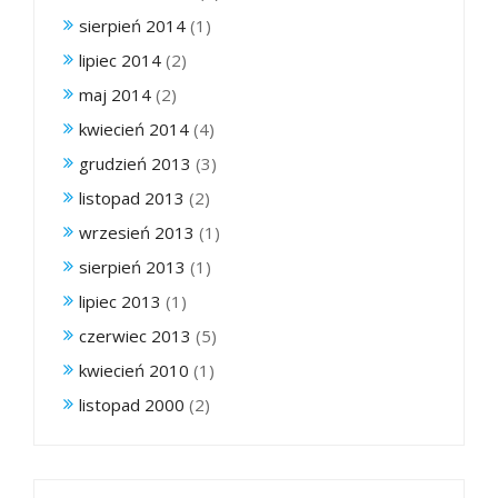
sierpień 2014
(1)
lipiec 2014
(2)
maj 2014
(2)
kwiecień 2014
(4)
grudzień 2013
(3)
listopad 2013
(2)
wrzesień 2013
(1)
sierpień 2013
(1)
lipiec 2013
(1)
czerwiec 2013
(5)
kwiecień 2010
(1)
listopad 2000
(2)