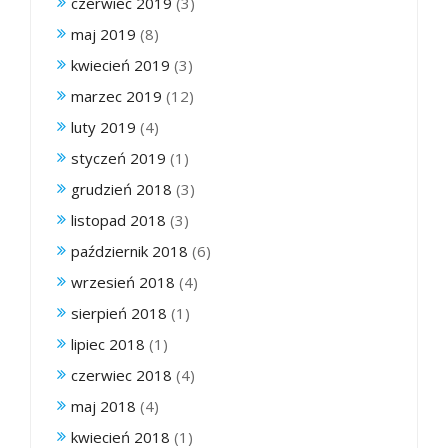
czerwiec 2019
(3)
maj 2019
(8)
kwiecień 2019
(3)
marzec 2019
(12)
luty 2019
(4)
styczeń 2019
(1)
grudzień 2018
(3)
listopad 2018
(3)
październik 2018
(6)
wrzesień 2018
(4)
sierpień 2018
(1)
lipiec 2018
(1)
czerwiec 2018
(4)
maj 2018
(4)
kwiecień 2018
(1)