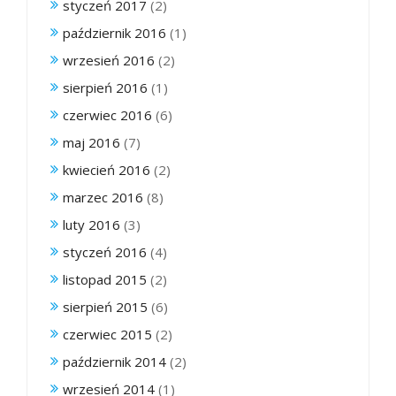
styczeń 2017
(2)
październik 2016
(1)
wrzesień 2016
(2)
sierpień 2016
(1)
czerwiec 2016
(6)
maj 2016
(7)
kwiecień 2016
(2)
marzec 2016
(8)
luty 2016
(3)
styczeń 2016
(4)
listopad 2015
(2)
sierpień 2015
(6)
czerwiec 2015
(2)
październik 2014
(2)
wrzesień 2014
(1)