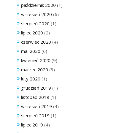
październik 2020
(1)
wrzesień 2020
(6)
sierpień 2020
(1)
lipiec 2020
(2)
czerwiec 2020
(4)
maj 2020
(6)
kwiecień 2020
(9)
marzec 2020
(3)
luty 2020
(1)
grudzień 2019
(1)
listopad 2019
(1)
wrzesień 2019
(4)
sierpień 2019
(1)
lipiec 2019
(4)