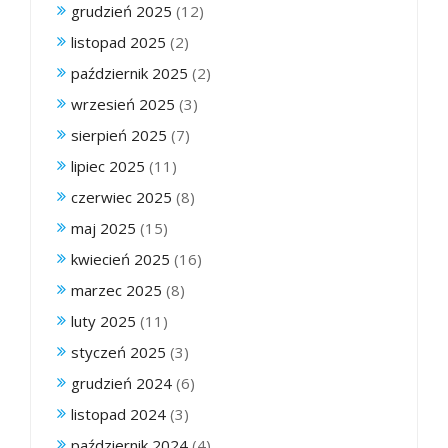
grudzień 2025
(12)
listopad 2025
(2)
październik 2025
(2)
wrzesień 2025
(3)
sierpień 2025
(7)
lipiec 2025
(11)
czerwiec 2025
(8)
maj 2025
(15)
kwiecień 2025
(16)
marzec 2025
(8)
luty 2025
(11)
styczeń 2025
(3)
grudzień 2024
(6)
listopad 2024
(3)
październik 2024
(4)