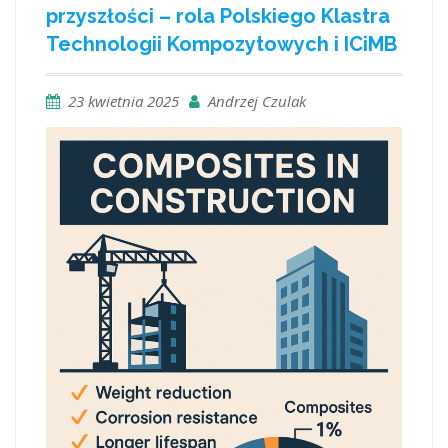
przyszłości – rola Polskiego Klastra
Technologii Kompozytowych i ICiMB
23 kwietnia 2025
Andrzej Czulak