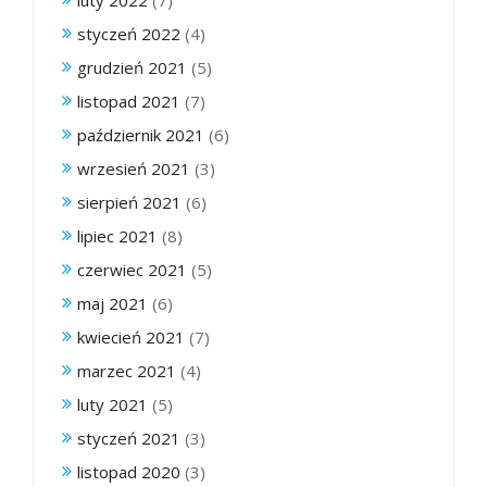
luty 2022
(7)
styczeń 2022
(4)
grudzień 2021
(5)
listopad 2021
(7)
październik 2021
(6)
wrzesień 2021
(3)
sierpień 2021
(6)
lipiec 2021
(8)
czerwiec 2021
(5)
maj 2021
(6)
kwiecień 2021
(7)
marzec 2021
(4)
luty 2021
(5)
styczeń 2021
(3)
listopad 2020
(3)