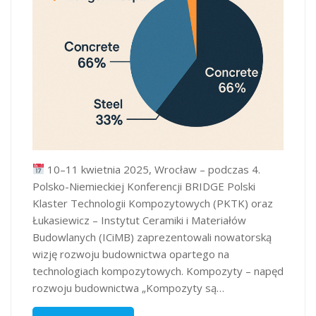
10–11 kwietnia 2025, Wrocław – podczas 4.
Polsko-Niemieckiej Konferencji BRIDGE Polski
Klaster Technologii Kompozytowych (PKTK) oraz
Łukasiewicz – Instytut Ceramiki i Materiałów
Budowlanych (ICiMB) zaprezentowali nowatorską
wizję rozwoju budownictwa opartego na
technologiach kompozytowych. Kompozyty – napęd
rozwoju budownictwa „Kompozyty są…