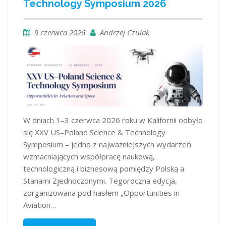
Technology Symposium 2026
9 czerwca 2026
Andrzej Czulak
W dniach 1–3 czerwca 2026 roku w Kalifornii odbyło
się XXV US–Poland Science & Technology
Symposium – jedno z najważniejszych wydarzeń
wzmacniających współpracę naukową,
technologiczną i biznesową pomiędzy Polską a
Stanami Zjednoczonymi. Tegoroczna edycja,
zorganizowana pod hasłem „Opportunities in
Aviation…