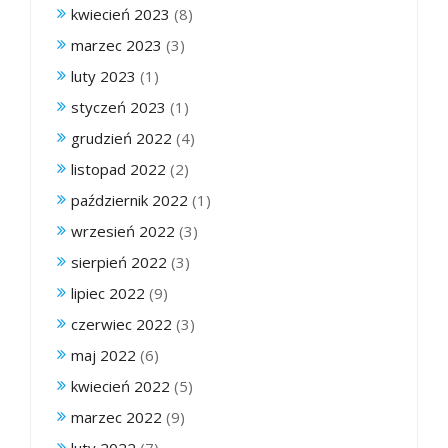
kwiecień 2023
(8)
marzec 2023
(3)
luty 2023
(1)
styczeń 2023
(1)
grudzień 2022
(4)
listopad 2022
(2)
październik 2022
(1)
wrzesień 2022
(3)
sierpień 2022
(3)
lipiec 2022
(9)
czerwiec 2022
(3)
maj 2022
(6)
kwiecień 2022
(5)
marzec 2022
(9)