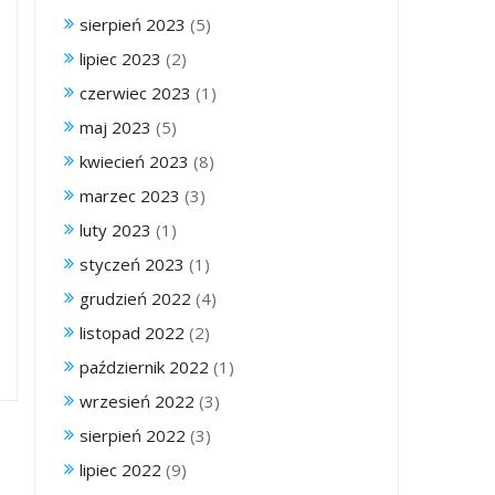
sierpień 2023
(5)
lipiec 2023
(2)
czerwiec 2023
(1)
maj 2023
(5)
kwiecień 2023
(8)
marzec 2023
(3)
luty 2023
(1)
styczeń 2023
(1)
grudzień 2022
(4)
listopad 2022
(2)
październik 2022
(1)
wrzesień 2022
(3)
sierpień 2022
(3)
lipiec 2022
(9)