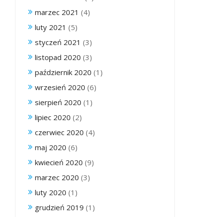
marzec 2021
(4)
luty 2021
(5)
styczeń 2021
(3)
listopad 2020
(3)
październik 2020
(1)
wrzesień 2020
(6)
sierpień 2020
(1)
lipiec 2020
(2)
czerwiec 2020
(4)
maj 2020
(6)
kwiecień 2020
(9)
marzec 2020
(3)
luty 2020
(1)
grudzień 2019
(1)