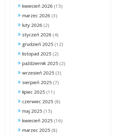
kwiecień 2026
(15)
marzec 2026
(3)
luty 2026
(2)
styczeń 2026
(4)
grudzień 2025
(12)
listopad 2025
(2)
październik 2025
(2)
wrzesień 2025
(3)
sierpień 2025
(7)
lipiec 2025
(11)
czerwiec 2025
(8)
maj 2025
(15)
kwiecień 2025
(16)
marzec 2025
(8)