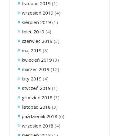
listopad 2019
(1)
wrzesień 2019
(4)
sierpień 2019
(1)
lipiec 2019
(4)
czerwiec 2019
(3)
maj 2019
(8)
kwiecień 2019
(3)
marzec 2019
(12)
luty 2019
(4)
styczeń 2019
(1)
grudzień 2018
(3)
listopad 2018
(3)
październik 2018
(6)
wrzesień 2018
(4)
sierpień 2018
(1)