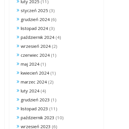
luty 2025
(11)
styczeń 2025
(3)
grudzień 2024
(6)
listopad 2024
(3)
październik 2024
(4)
wrzesień 2024
(2)
czerwiec 2024
(1)
maj 2024
(1)
kwiecień 2024
(1)
marzec 2024
(2)
luty 2024
(4)
grudzień 2023
(1)
listopad 2023
(11)
październik 2023
(10)
wrzesień 2023
(6)