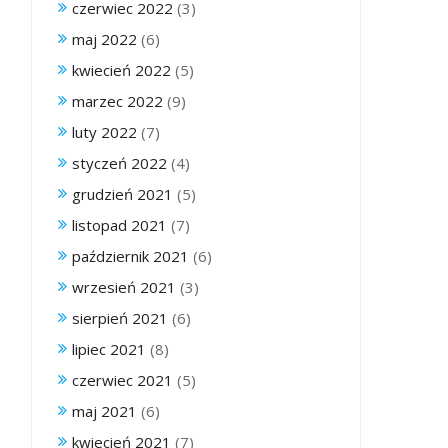
czerwiec 2022
(3)
maj 2022
(6)
kwiecień 2022
(5)
marzec 2022
(9)
luty 2022
(7)
styczeń 2022
(4)
grudzień 2021
(5)
listopad 2021
(7)
październik 2021
(6)
wrzesień 2021
(3)
sierpień 2021
(6)
lipiec 2021
(8)
czerwiec 2021
(5)
maj 2021
(6)
kwiecień 2021
(7)