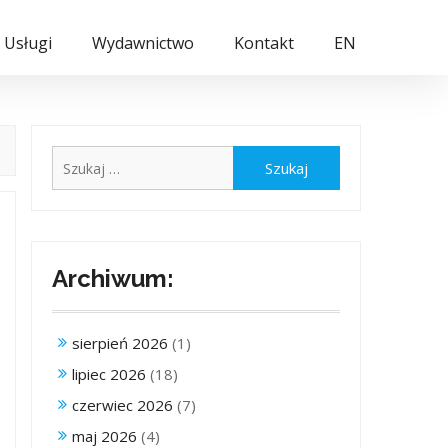
Usługi
Wydawnictwo
Kontakt
EN
Szukaj:
Archiwum:
sierpień 2026
(1)
lipiec 2026
(18)
czerwiec 2026
(7)
maj 2026
(4)