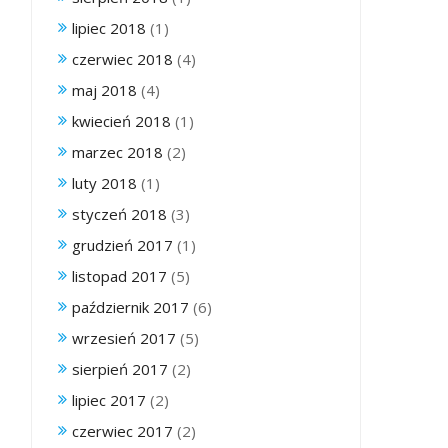
lipiec 2018
(1)
czerwiec 2018
(4)
maj 2018
(4)
kwiecień 2018
(1)
marzec 2018
(2)
luty 2018
(1)
styczeń 2018
(3)
grudzień 2017
(1)
listopad 2017
(5)
październik 2017
(6)
wrzesień 2017
(5)
sierpień 2017
(2)
lipiec 2017
(2)
czerwiec 2017
(2)