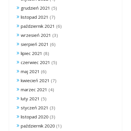
grudzień 2021
(5)
listopad 2021
(7)
październik 2021
(6)
wrzesień 2021
(3)
sierpień 2021
(6)
lipiec 2021
(8)
czerwiec 2021
(5)
maj 2021
(6)
kwiecień 2021
(7)
marzec 2021
(4)
luty 2021
(5)
styczeń 2021
(3)
listopad 2020
(3)
październik 2020
(1)