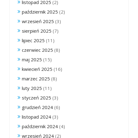
listopad 2025
(2)
październik 2025
(2)
wrzesień 2025
(3)
sierpień 2025
(7)
lipiec 2025
(11)
czerwiec 2025
(8)
maj 2025
(15)
kwiecień 2025
(16)
marzec 2025
(8)
luty 2025
(11)
styczeń 2025
(3)
grudzień 2024
(6)
listopad 2024
(3)
październik 2024
(4)
wrzesień 2024
(2)