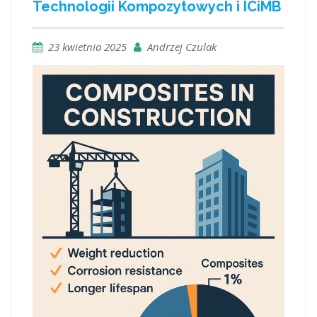
Technologii Kompozytowych i ICiMB
23 kwietnia 2025
Andrzej Czulak