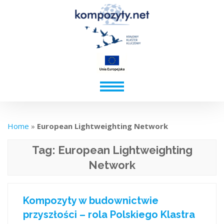
Home
»
European Lightweighting Network
Tag:
European Lightweighting
Network
Kompozyty w budownictwie
przyszłości – rola Polskiego Klastra