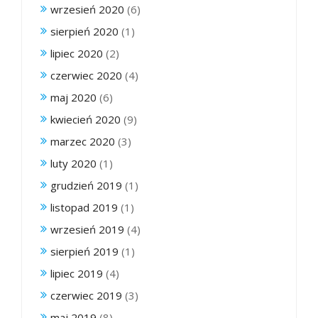
wrzesień 2020
(6)
sierpień 2020
(1)
lipiec 2020
(2)
czerwiec 2020
(4)
maj 2020
(6)
kwiecień 2020
(9)
marzec 2020
(3)
luty 2020
(1)
grudzień 2019
(1)
listopad 2019
(1)
wrzesień 2019
(4)
sierpień 2019
(1)
lipiec 2019
(4)
czerwiec 2019
(3)
maj 2019
(8)