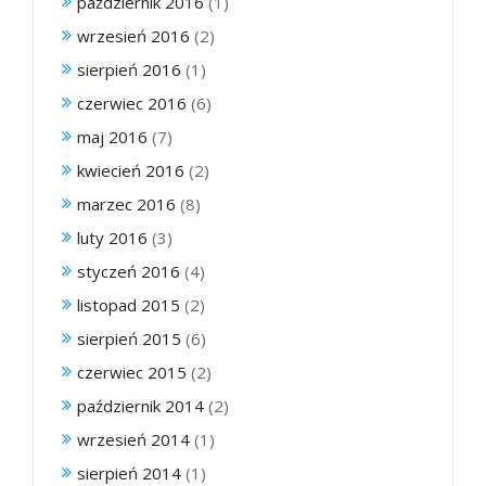
październik 2016
(1)
wrzesień 2016
(2)
sierpień 2016
(1)
czerwiec 2016
(6)
maj 2016
(7)
kwiecień 2016
(2)
marzec 2016
(8)
luty 2016
(3)
styczeń 2016
(4)
listopad 2015
(2)
sierpień 2015
(6)
czerwiec 2015
(2)
październik 2014
(2)
wrzesień 2014
(1)
sierpień 2014
(1)