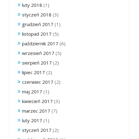
luty 2018
(1)
styczeń 2018
(3)
grudzień 2017
(1)
listopad 2017
(5)
październik 2017
(6)
wrzesień 2017
(5)
sierpień 2017
(2)
lipiec 2017
(2)
czerwiec 2017
(2)
maj 2017
(1)
kwiecień 2017
(3)
marzec 2017
(7)
luty 2017
(1)
styczeń 2017
(2)