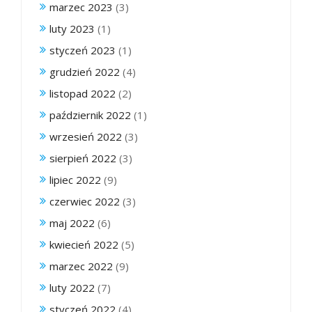
marzec 2023
(3)
luty 2023
(1)
styczeń 2023
(1)
grudzień 2022
(4)
listopad 2022
(2)
październik 2022
(1)
wrzesień 2022
(3)
sierpień 2022
(3)
lipiec 2022
(9)
czerwiec 2022
(3)
maj 2022
(6)
kwiecień 2022
(5)
marzec 2022
(9)
luty 2022
(7)
styczeń 2022
(4)