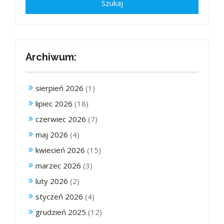
Archiwum:
sierpień 2026
(1)
lipiec 2026
(18)
czerwiec 2026
(7)
maj 2026
(4)
kwiecień 2026
(15)
marzec 2026
(3)
luty 2026
(2)
styczeń 2026
(4)
grudzień 2025
(12)