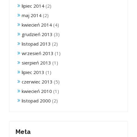
lipiec 2014
(2)
maj 2014
(2)
kwiecień 2014
(4)
grudzień 2013
(3)
listopad 2013
(2)
wrzesień 2013
(1)
sierpień 2013
(1)
lipiec 2013
(1)
czerwiec 2013
(5)
kwiecień 2010
(1)
listopad 2000
(2)
Meta