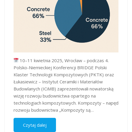
10–11 kwietnia 2025, Wrocław – podczas 4.
Polsko-Niemieckiej Konferencji BRIDGE Polski
Klaster Technologii Kompozytowych (PKTK) oraz
Łukasiewicz – Instytut Ceramiki i Materiałów
Budowlanych (ICiMB) zaprezentowali nowatorską
wizję rozwoju budownictwa opartego na
technologiach kompozytowych. Kompozyty – napęd
rozwoju budownictwa „Kompozyty są…
Czytaj dalej