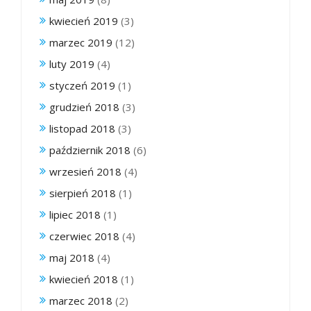
kwiecień 2019
(3)
marzec 2019
(12)
luty 2019
(4)
styczeń 2019
(1)
grudzień 2018
(3)
listopad 2018
(3)
październik 2018
(6)
wrzesień 2018
(4)
sierpień 2018
(1)
lipiec 2018
(1)
czerwiec 2018
(4)
maj 2018
(4)
kwiecień 2018
(1)
marzec 2018
(2)