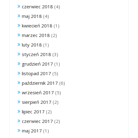
czerwiec 2018
(4)
maj 2018
(4)
kwiecień 2018
(1)
marzec 2018
(2)
luty 2018
(1)
styczeń 2018
(3)
grudzień 2017
(1)
listopad 2017
(5)
październik 2017
(6)
wrzesień 2017
(5)
sierpień 2017
(2)
lipiec 2017
(2)
czerwiec 2017
(2)
maj 2017
(1)