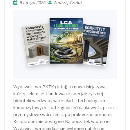
9 lutego 2026
Andrzej Czulak
Wydawnictwo PKTK (tutaj) to nowa inicjatywa,
której celem jest budowanie specjalistycznej
biblioteki wiedzy o materiałach i technologiach
kompozytowych – od zagadnień naukowych, przez
przemysłowe wdrożenia, po praktyczne poradniki.
Książki obecnie dostępne Na początek w ofercie
Wydawnictwa znajdują się wybrane publikacje