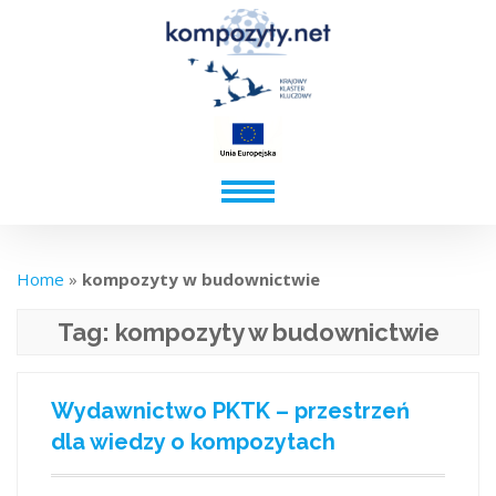
Home
»
kompozyty w budownictwie
Tag:
kompozyty w budownictwie
Wydawnictwo PKTK – przestrzeń
dla wiedzy o kompozytach