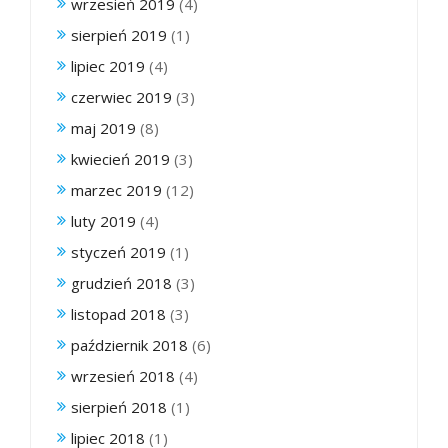
wrzesień 2019
(4)
sierpień 2019
(1)
lipiec 2019
(4)
czerwiec 2019
(3)
maj 2019
(8)
kwiecień 2019
(3)
marzec 2019
(12)
luty 2019
(4)
styczeń 2019
(1)
grudzień 2018
(3)
listopad 2018
(3)
październik 2018
(6)
wrzesień 2018
(4)
sierpień 2018
(1)
lipiec 2018
(1)