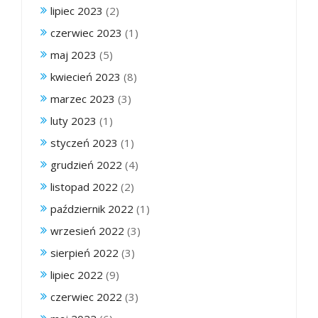
lipiec 2023
(2)
czerwiec 2023
(1)
maj 2023
(5)
kwiecień 2023
(8)
marzec 2023
(3)
luty 2023
(1)
styczeń 2023
(1)
grudzień 2022
(4)
listopad 2022
(2)
październik 2022
(1)
wrzesień 2022
(3)
sierpień 2022
(3)
lipiec 2022
(9)
czerwiec 2022
(3)