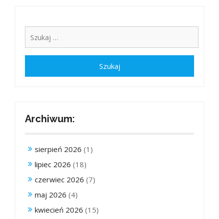
Archiwum:
sierpień 2026
(1)
lipiec 2026
(18)
czerwiec 2026
(7)
maj 2026
(4)
kwiecień 2026
(15)