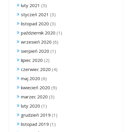
luty 2021
(5)
styczeń 2021
(3)
listopad 2020
(3)
październik 2020
(1)
wrzesień 2020
(6)
sierpień 2020
(1)
lipiec 2020
(2)
czerwiec 2020
(4)
maj 2020
(6)
kwiecień 2020
(9)
marzec 2020
(3)
luty 2020
(1)
grudzień 2019
(1)
listopad 2019
(1)