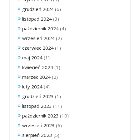
grudzień 2024
(6)
listopad 2024
(3)
październik 2024
(4)
wrzesień 2024
(2)
czerwiec 2024
(1)
maj 2024
(1)
kwiecień 2024
(1)
marzec 2024
(2)
luty 2024
(4)
grudzień 2023
(1)
listopad 2023
(11)
październik 2023
(10)
wrzesień 2023
(6)
sierpień 2023
(5)