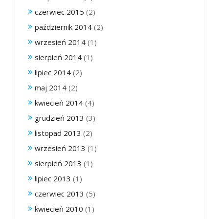
czerwiec 2015
(2)
październik 2014
(2)
wrzesień 2014
(1)
sierpień 2014
(1)
lipiec 2014
(2)
maj 2014
(2)
kwiecień 2014
(4)
grudzień 2013
(3)
listopad 2013
(2)
wrzesień 2013
(1)
sierpień 2013
(1)
lipiec 2013
(1)
czerwiec 2013
(5)
kwiecień 2010
(1)