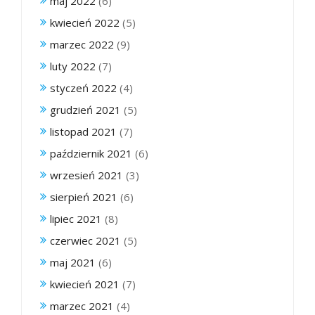
maj 2022
(6)
kwiecień 2022
(5)
marzec 2022
(9)
luty 2022
(7)
styczeń 2022
(4)
grudzień 2021
(5)
listopad 2021
(7)
październik 2021
(6)
wrzesień 2021
(3)
sierpień 2021
(6)
lipiec 2021
(8)
czerwiec 2021
(5)
maj 2021
(6)
kwiecień 2021
(7)
marzec 2021
(4)