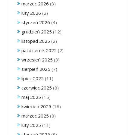
marzec 2026
(3)
luty 2026
(2)
styczeń 2026
(4)
grudzień 2025
(12)
listopad 2025
(2)
październik 2025
(2)
wrzesień 2025
(3)
sierpień 2025
(7)
lipiec 2025
(11)
czerwiec 2025
(8)
maj 2025
(15)
kwiecień 2025
(16)
marzec 2025
(8)
luty 2025
(11)
styczeń 2025
(3)