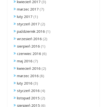
kwiecień 2017
(3)
marzec 2017
(7)
luty 2017
(1)
styczeń 2017
(2)
październik 2016
(1)
wrzesień 2016
(2)
sierpień 2016
(1)
czerwiec 2016
(6)
maj 2016
(7)
kwiecień 2016
(2)
marzec 2016
(8)
luty 2016
(3)
styczeń 2016
(4)
listopad 2015
(2)
sierpień 2015
(6)