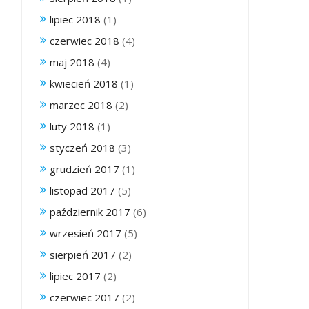
lipiec 2018
(1)
czerwiec 2018
(4)
maj 2018
(4)
kwiecień 2018
(1)
marzec 2018
(2)
luty 2018
(1)
styczeń 2018
(3)
grudzień 2017
(1)
listopad 2017
(5)
październik 2017
(6)
wrzesień 2017
(5)
sierpień 2017
(2)
lipiec 2017
(2)
czerwiec 2017
(2)