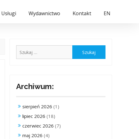
Usługi
Wydawnictwo
Kontakt
EN
Szukaj:
Archiwum:
sierpień 2026
(1)
lipiec 2026
(18)
czerwiec 2026
(7)
maj 2026
(4)