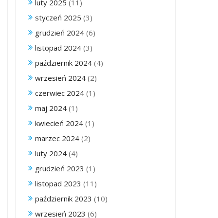
luty 2025
(11)
styczeń 2025
(3)
grudzień 2024
(6)
listopad 2024
(3)
październik 2024
(4)
wrzesień 2024
(2)
czerwiec 2024
(1)
maj 2024
(1)
kwiecień 2024
(1)
marzec 2024
(2)
luty 2024
(4)
grudzień 2023
(1)
listopad 2023
(11)
październik 2023
(10)
wrzesień 2023
(6)