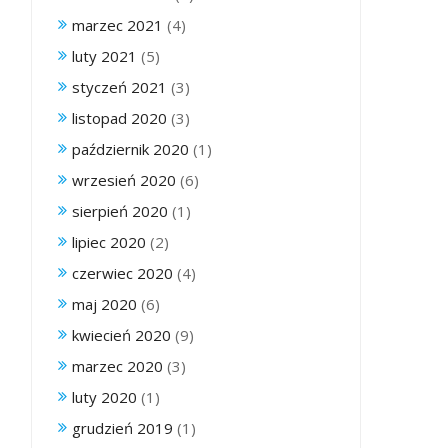
marzec 2021
(4)
luty 2021
(5)
styczeń 2021
(3)
listopad 2020
(3)
październik 2020
(1)
wrzesień 2020
(6)
sierpień 2020
(1)
lipiec 2020
(2)
czerwiec 2020
(4)
maj 2020
(6)
kwiecień 2020
(9)
marzec 2020
(3)
luty 2020
(1)
grudzień 2019
(1)