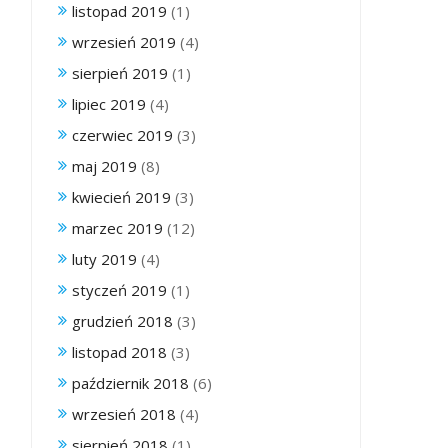
listopad 2019
(1)
wrzesień 2019
(4)
sierpień 2019
(1)
lipiec 2019
(4)
czerwiec 2019
(3)
maj 2019
(8)
kwiecień 2019
(3)
marzec 2019
(12)
luty 2019
(4)
styczeń 2019
(1)
grudzień 2018
(3)
listopad 2018
(3)
październik 2018
(6)
wrzesień 2018
(4)
sierpień 2018
(1)