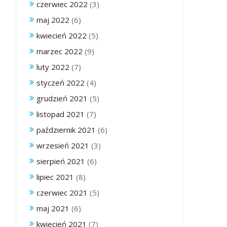
czerwiec 2022
(3)
maj 2022
(6)
kwiecień 2022
(5)
marzec 2022
(9)
luty 2022
(7)
styczeń 2022
(4)
grudzień 2021
(5)
listopad 2021
(7)
październik 2021
(6)
wrzesień 2021
(3)
sierpień 2021
(6)
lipiec 2021
(8)
czerwiec 2021
(5)
maj 2021
(6)
kwiecień 2021
(7)