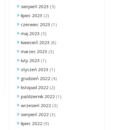
sierpień 2023
(5)
lipiec 2023
(2)
czerwiec 2023
(1)
maj 2023
(5)
kwiecień 2023
(8)
marzec 2023
(3)
luty 2023
(1)
styczeń 2023
(1)
grudzień 2022
(4)
listopad 2022
(2)
październik 2022
(1)
wrzesień 2022
(3)
sierpień 2022
(3)
lipiec 2022
(9)