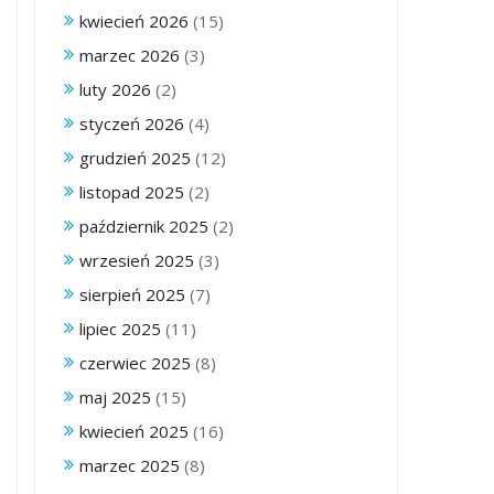
kwiecień 2026
(15)
marzec 2026
(3)
luty 2026
(2)
styczeń 2026
(4)
grudzień 2025
(12)
listopad 2025
(2)
październik 2025
(2)
wrzesień 2025
(3)
sierpień 2025
(7)
lipiec 2025
(11)
czerwiec 2025
(8)
maj 2025
(15)
kwiecień 2025
(16)
marzec 2025
(8)