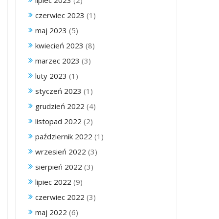
lipiec 2023
(2)
czerwiec 2023
(1)
maj 2023
(5)
kwiecień 2023
(8)
marzec 2023
(3)
luty 2023
(1)
styczeń 2023
(1)
grudzień 2022
(4)
listopad 2022
(2)
październik 2022
(1)
wrzesień 2022
(3)
sierpień 2022
(3)
lipiec 2022
(9)
czerwiec 2022
(3)
maj 2022
(6)