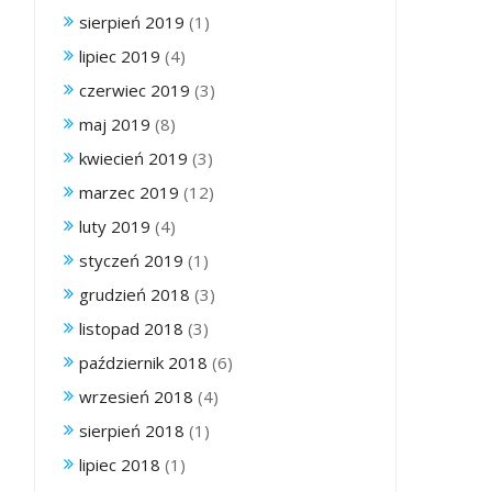
sierpień 2019
(1)
lipiec 2019
(4)
czerwiec 2019
(3)
maj 2019
(8)
kwiecień 2019
(3)
marzec 2019
(12)
luty 2019
(4)
styczeń 2019
(1)
grudzień 2018
(3)
listopad 2018
(3)
październik 2018
(6)
wrzesień 2018
(4)
sierpień 2018
(1)
lipiec 2018
(1)