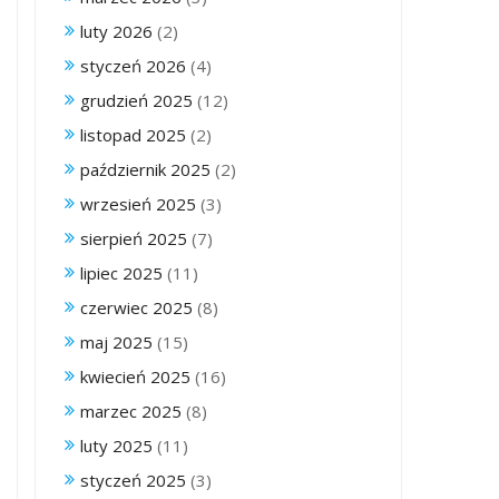
luty 2026
(2)
styczeń 2026
(4)
grudzień 2025
(12)
listopad 2025
(2)
październik 2025
(2)
wrzesień 2025
(3)
sierpień 2025
(7)
lipiec 2025
(11)
czerwiec 2025
(8)
maj 2025
(15)
kwiecień 2025
(16)
marzec 2025
(8)
luty 2025
(11)
styczeń 2025
(3)