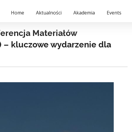
Home
Aktualności
Akademia
Events
erencja Materiałów
 – kluczowe wydarzenie dla