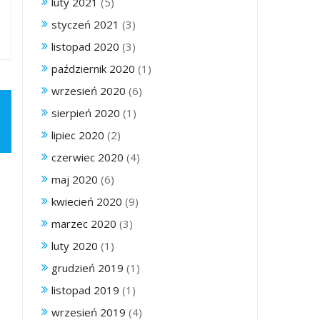
luty 2021
(5)
styczeń 2021
(3)
listopad 2020
(3)
październik 2020
(1)
wrzesień 2020
(6)
sierpień 2020
(1)
lipiec 2020
(2)
czerwiec 2020
(4)
maj 2020
(6)
kwiecień 2020
(9)
marzec 2020
(3)
luty 2020
(1)
grudzień 2019
(1)
listopad 2019
(1)
wrzesień 2019
(4)