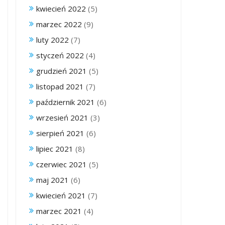
kwiecień 2022
(5)
marzec 2022
(9)
luty 2022
(7)
styczeń 2022
(4)
grudzień 2021
(5)
listopad 2021
(7)
październik 2021
(6)
wrzesień 2021
(3)
sierpień 2021
(6)
lipiec 2021
(8)
czerwiec 2021
(5)
maj 2021
(6)
kwiecień 2021
(7)
marzec 2021
(4)