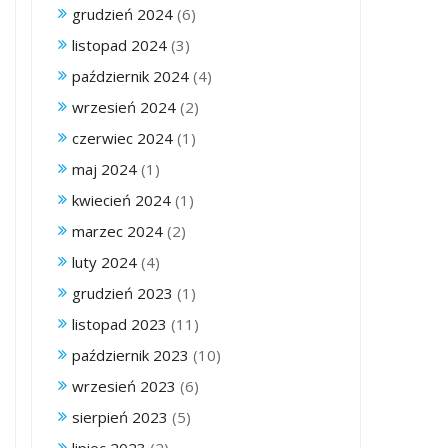
grudzień 2024
(6)
listopad 2024
(3)
październik 2024
(4)
wrzesień 2024
(2)
czerwiec 2024
(1)
maj 2024
(1)
kwiecień 2024
(1)
marzec 2024
(2)
luty 2024
(4)
grudzień 2023
(1)
listopad 2023
(11)
październik 2023
(10)
wrzesień 2023
(6)
sierpień 2023
(5)