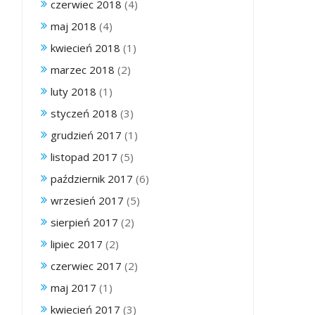
czerwiec 2018
(4)
maj 2018
(4)
kwiecień 2018
(1)
marzec 2018
(2)
luty 2018
(1)
styczeń 2018
(3)
grudzień 2017
(1)
listopad 2017
(5)
październik 2017
(6)
wrzesień 2017
(5)
sierpień 2017
(2)
lipiec 2017
(2)
czerwiec 2017
(2)
maj 2017
(1)
kwiecień 2017
(3)