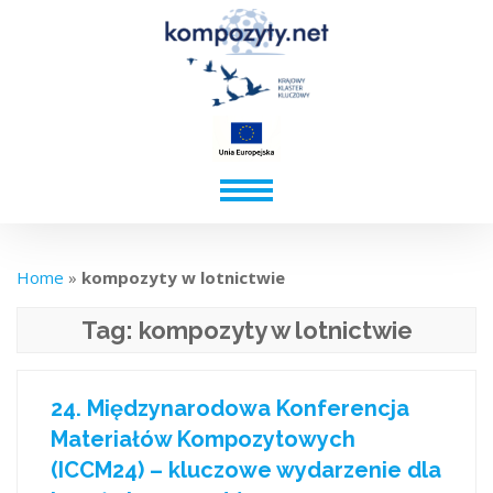
Home
»
kompozyty w lotnictwie
Tag:
kompozyty w lotnictwie
24. Międzynarodowa Konferencja
Materiałów Kompozytowych
(ICCM24) – kluczowe wydarzenie dla