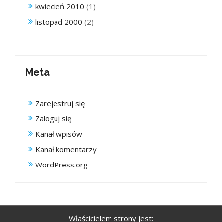
kwiecień 2010
(1)
listopad 2000
(2)
Meta
Zarejestruj się
Zaloguj się
Kanał wpisów
Kanał komentarzy
WordPress.org
Właścicielem strony jest: