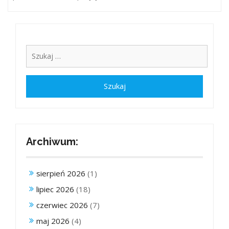
Archiwum:
sierpień 2026
(1)
lipiec 2026
(18)
czerwiec 2026
(7)
maj 2026
(4)