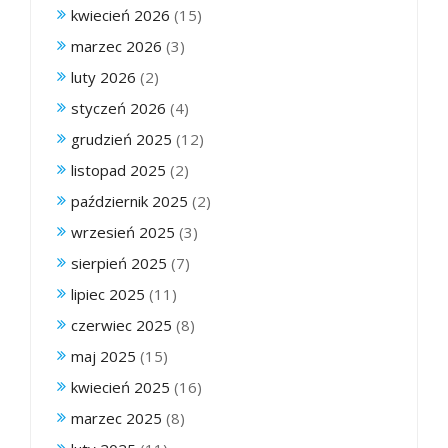
kwiecień 2026
(15)
marzec 2026
(3)
luty 2026
(2)
styczeń 2026
(4)
grudzień 2025
(12)
listopad 2025
(2)
październik 2025
(2)
wrzesień 2025
(3)
sierpień 2025
(7)
lipiec 2025
(11)
czerwiec 2025
(8)
maj 2025
(15)
kwiecień 2025
(16)
marzec 2025
(8)