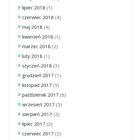
lipiec 2018
(1)
czerwiec 2018
(4)
maj 2018
(4)
kwiecień 2018
(1)
marzec 2018
(2)
luty 2018
(1)
styczeń 2018
(3)
grudzień 2017
(1)
listopad 2017
(5)
październik 2017
(6)
wrzesień 2017
(5)
sierpień 2017
(2)
lipiec 2017
(2)
czerwiec 2017
(2)