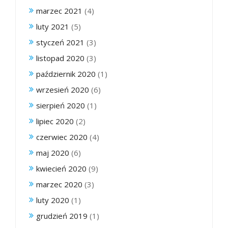
marzec 2021
(4)
luty 2021
(5)
styczeń 2021
(3)
listopad 2020
(3)
październik 2020
(1)
wrzesień 2020
(6)
sierpień 2020
(1)
lipiec 2020
(2)
czerwiec 2020
(4)
maj 2020
(6)
kwiecień 2020
(9)
marzec 2020
(3)
luty 2020
(1)
grudzień 2019
(1)