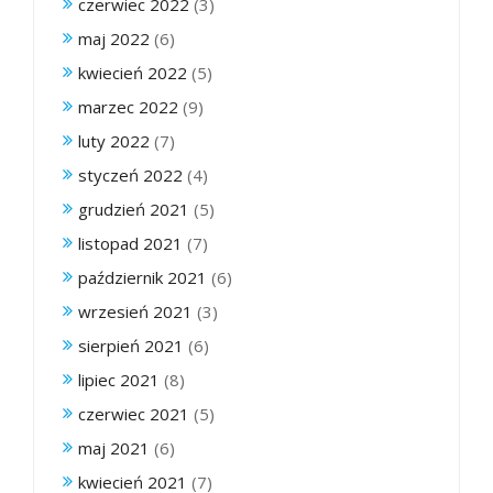
czerwiec 2022
(3)
maj 2022
(6)
kwiecień 2022
(5)
marzec 2022
(9)
luty 2022
(7)
styczeń 2022
(4)
grudzień 2021
(5)
listopad 2021
(7)
październik 2021
(6)
wrzesień 2021
(3)
sierpień 2021
(6)
lipiec 2021
(8)
czerwiec 2021
(5)
maj 2021
(6)
kwiecień 2021
(7)