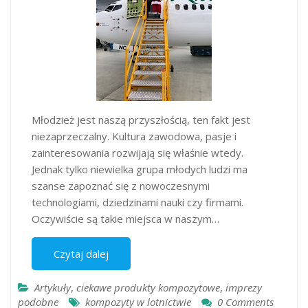
Młodzież jest naszą przyszłością, ten fakt jest
niezaprzeczalny. Kultura zawodowa, pasje i
zainteresowania rozwijają się właśnie wtedy.
Jednak tylko niewielka grupa młodych ludzi ma
szanse zapoznać się z nowoczesnymi
technologiami, dziedzinami nauki czy firmami.
Oczywiście są takie miejsca w naszym…
Czytaj dalej
Artykuły
,
ciekawe produkty kompozytowe
,
imprezy
podobne
kompozyty w lotnictwie
0 Comments