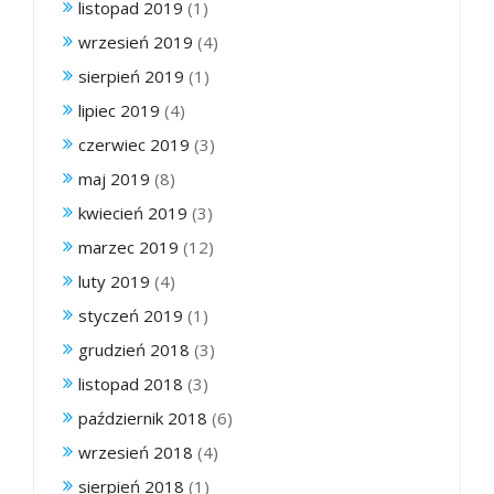
listopad 2019
(1)
wrzesień 2019
(4)
sierpień 2019
(1)
lipiec 2019
(4)
czerwiec 2019
(3)
maj 2019
(8)
kwiecień 2019
(3)
marzec 2019
(12)
luty 2019
(4)
styczeń 2019
(1)
grudzień 2018
(3)
listopad 2018
(3)
październik 2018
(6)
wrzesień 2018
(4)
sierpień 2018
(1)