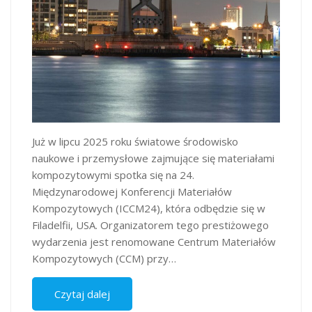
Już w lipcu 2025 roku światowe środowisko
naukowe i przemysłowe zajmujące się materiałami
kompozytowymi spotka się na 24.
Międzynarodowej Konferencji Materiałów
Kompozytowych (ICCM24), która odbędzie się w
Filadelfii, USA. Organizatorem tego prestiżowego
wydarzenia jest renomowane Centrum Materiałów
Kompozytowych (CCM) przy…
Czytaj dalej