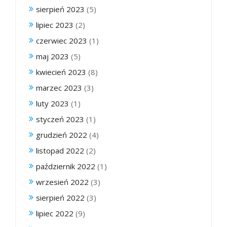
sierpień 2023
(5)
lipiec 2023
(2)
czerwiec 2023
(1)
maj 2023
(5)
kwiecień 2023
(8)
marzec 2023
(3)
luty 2023
(1)
styczeń 2023
(1)
grudzień 2022
(4)
listopad 2022
(2)
październik 2022
(1)
wrzesień 2022
(3)
sierpień 2022
(3)
lipiec 2022
(9)