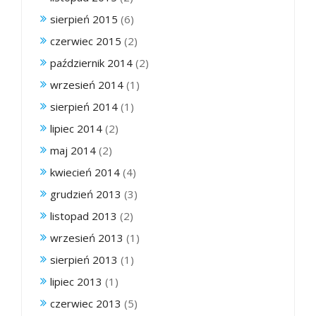
sierpień 2015
(6)
czerwiec 2015
(2)
październik 2014
(2)
wrzesień 2014
(1)
sierpień 2014
(1)
lipiec 2014
(2)
maj 2014
(2)
kwiecień 2014
(4)
grudzień 2013
(3)
listopad 2013
(2)
wrzesień 2013
(1)
sierpień 2013
(1)
lipiec 2013
(1)
czerwiec 2013
(5)