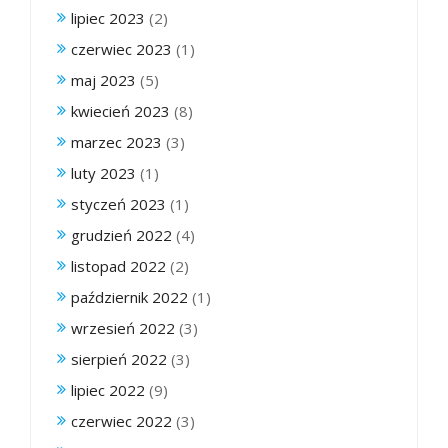
lipiec 2023
(2)
czerwiec 2023
(1)
maj 2023
(5)
kwiecień 2023
(8)
marzec 2023
(3)
luty 2023
(1)
styczeń 2023
(1)
grudzień 2022
(4)
listopad 2022
(2)
październik 2022
(1)
wrzesień 2022
(3)
sierpień 2022
(3)
lipiec 2022
(9)
czerwiec 2022
(3)