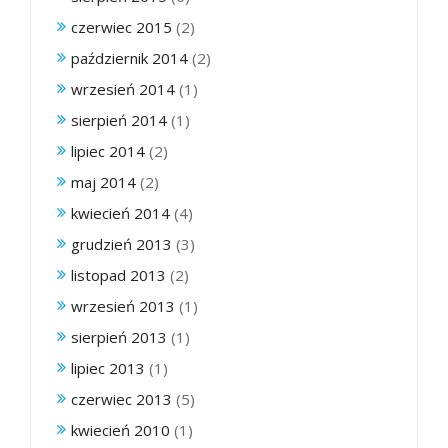
czerwiec 2015
(2)
październik 2014
(2)
wrzesień 2014
(1)
sierpień 2014
(1)
lipiec 2014
(2)
maj 2014
(2)
kwiecień 2014
(4)
grudzień 2013
(3)
listopad 2013
(2)
wrzesień 2013
(1)
sierpień 2013
(1)
lipiec 2013
(1)
czerwiec 2013
(5)
kwiecień 2010
(1)