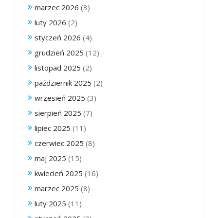
marzec 2026
(3)
luty 2026
(2)
styczeń 2026
(4)
grudzień 2025
(12)
listopad 2025
(2)
październik 2025
(2)
wrzesień 2025
(3)
sierpień 2025
(7)
lipiec 2025
(11)
czerwiec 2025
(8)
maj 2025
(15)
kwiecień 2025
(16)
marzec 2025
(8)
luty 2025
(11)