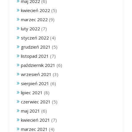
maj 2022
(6)
kwiecień 2022
(5)
marzec 2022
(9)
luty 2022
(7)
styczeń 2022
(4)
grudzień 2021
(5)
listopad 2021
(7)
październik 2021
(6)
wrzesień 2021
(3)
sierpień 2021
(6)
lipiec 2021
(8)
czerwiec 2021
(5)
maj 2021
(6)
kwiecień 2021
(7)
marzec 2021
(4)