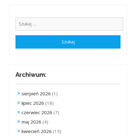
Archiwum:
sierpień 2026
(1)
lipiec 2026
(18)
czerwiec 2026
(7)
maj 2026
(4)
kwiecień 2026
(15)