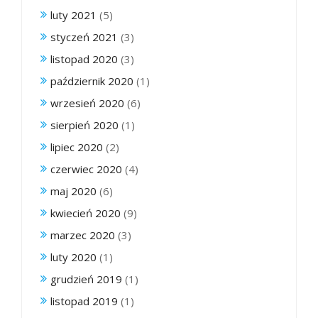
luty 2021
(5)
styczeń 2021
(3)
listopad 2020
(3)
październik 2020
(1)
wrzesień 2020
(6)
sierpień 2020
(1)
lipiec 2020
(2)
czerwiec 2020
(4)
maj 2020
(6)
kwiecień 2020
(9)
marzec 2020
(3)
luty 2020
(1)
grudzień 2019
(1)
listopad 2019
(1)