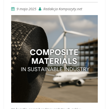
9 maja 2025
Redakcja Kompozyty.net