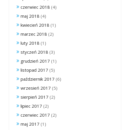
czerwiec 2018
(4)
maj 2018
(4)
kwiecień 2018
(1)
marzec 2018
(2)
luty 2018
(1)
styczeń 2018
(3)
grudzień 2017
(1)
listopad 2017
(5)
październik 2017
(6)
wrzesień 2017
(5)
sierpień 2017
(2)
lipiec 2017
(2)
czerwiec 2017
(2)
maj 2017
(1)