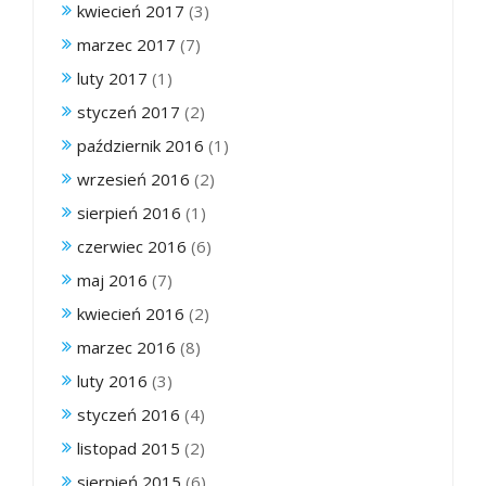
kwiecień 2017
(3)
marzec 2017
(7)
luty 2017
(1)
styczeń 2017
(2)
październik 2016
(1)
wrzesień 2016
(2)
sierpień 2016
(1)
czerwiec 2016
(6)
maj 2016
(7)
kwiecień 2016
(2)
marzec 2016
(8)
luty 2016
(3)
styczeń 2016
(4)
listopad 2015
(2)
sierpień 2015
(6)