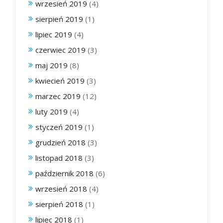
wrzesień 2019
(4)
sierpień 2019
(1)
lipiec 2019
(4)
czerwiec 2019
(3)
maj 2019
(8)
kwiecień 2019
(3)
marzec 2019
(12)
luty 2019
(4)
styczeń 2019
(1)
grudzień 2018
(3)
listopad 2018
(3)
październik 2018
(6)
wrzesień 2018
(4)
sierpień 2018
(1)
lipiec 2018
(1)