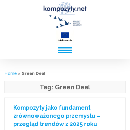
Home
»
Green Deal
Tag:
Green Deal
Kompozyty jako fundament
zrównoważonego przemysłu –
przegląd trendów z 2025 roku