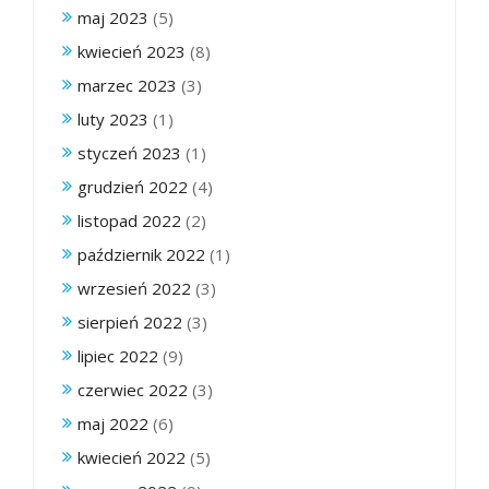
maj 2023
(5)
kwiecień 2023
(8)
marzec 2023
(3)
luty 2023
(1)
styczeń 2023
(1)
grudzień 2022
(4)
listopad 2022
(2)
październik 2022
(1)
wrzesień 2022
(3)
sierpień 2022
(3)
lipiec 2022
(9)
czerwiec 2022
(3)
maj 2022
(6)
kwiecień 2022
(5)