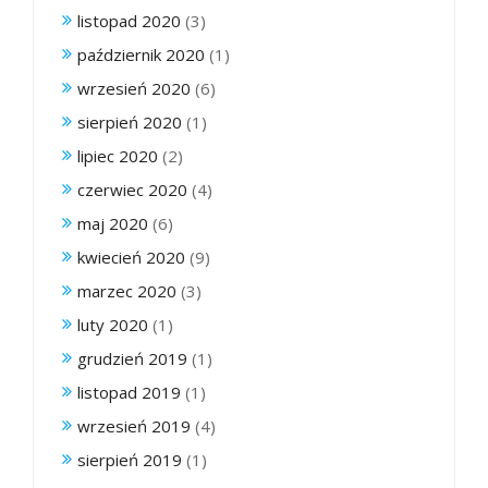
listopad 2020
(3)
październik 2020
(1)
wrzesień 2020
(6)
sierpień 2020
(1)
lipiec 2020
(2)
czerwiec 2020
(4)
maj 2020
(6)
kwiecień 2020
(9)
marzec 2020
(3)
luty 2020
(1)
grudzień 2019
(1)
listopad 2019
(1)
wrzesień 2019
(4)
sierpień 2019
(1)