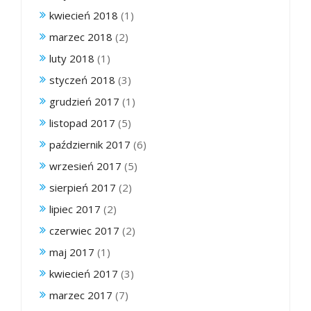
kwiecień 2018
(1)
marzec 2018
(2)
luty 2018
(1)
styczeń 2018
(3)
grudzień 2017
(1)
listopad 2017
(5)
październik 2017
(6)
wrzesień 2017
(5)
sierpień 2017
(2)
lipiec 2017
(2)
czerwiec 2017
(2)
maj 2017
(1)
kwiecień 2017
(3)
marzec 2017
(7)