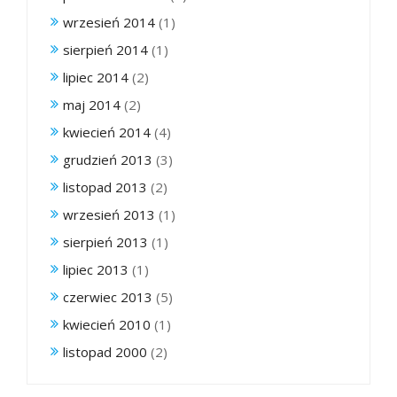
wrzesień 2014
(1)
sierpień 2014
(1)
lipiec 2014
(2)
maj 2014
(2)
kwiecień 2014
(4)
grudzień 2013
(3)
listopad 2013
(2)
wrzesień 2013
(1)
sierpień 2013
(1)
lipiec 2013
(1)
czerwiec 2013
(5)
kwiecień 2010
(1)
listopad 2000
(2)