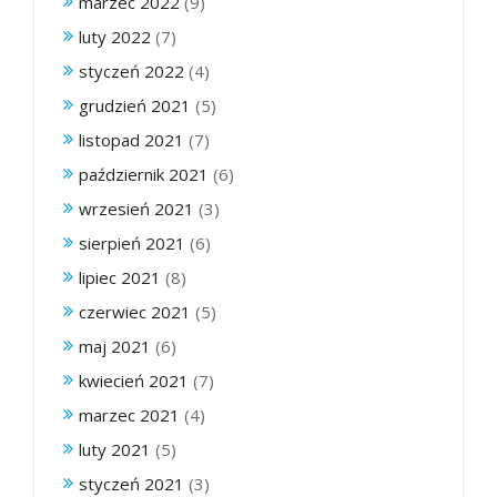
marzec 2022
(9)
luty 2022
(7)
styczeń 2022
(4)
grudzień 2021
(5)
listopad 2021
(7)
październik 2021
(6)
wrzesień 2021
(3)
sierpień 2021
(6)
lipiec 2021
(8)
czerwiec 2021
(5)
maj 2021
(6)
kwiecień 2021
(7)
marzec 2021
(4)
luty 2021
(5)
styczeń 2021
(3)