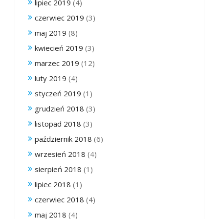
lipiec 2019
(4)
czerwiec 2019
(3)
maj 2019
(8)
kwiecień 2019
(3)
marzec 2019
(12)
luty 2019
(4)
styczeń 2019
(1)
grudzień 2018
(3)
listopad 2018
(3)
październik 2018
(6)
wrzesień 2018
(4)
sierpień 2018
(1)
lipiec 2018
(1)
czerwiec 2018
(4)
maj 2018
(4)