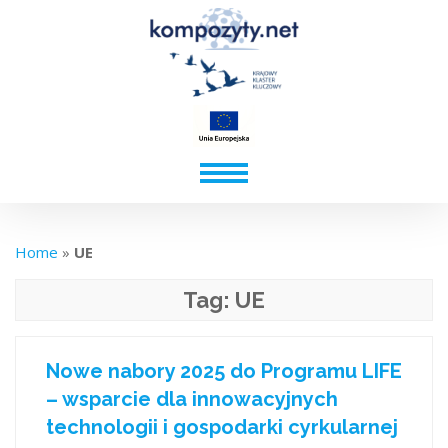
Home
»
UE
Tag:
UE
Nowe nabory 2025 do Programu LIFE
– wsparcie dla innowacyjnych
technologii i gospodarki cyrkularnej