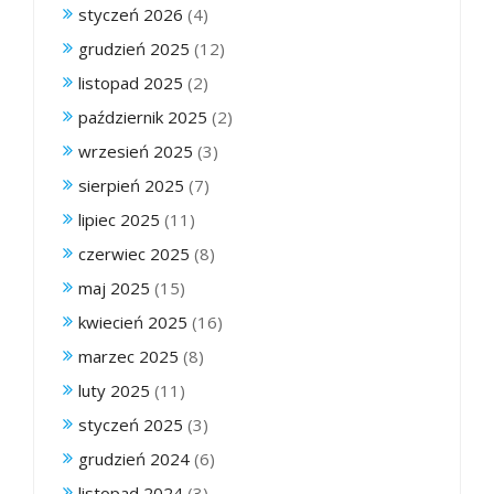
styczeń 2026
(4)
grudzień 2025
(12)
listopad 2025
(2)
październik 2025
(2)
wrzesień 2025
(3)
sierpień 2025
(7)
lipiec 2025
(11)
czerwiec 2025
(8)
maj 2025
(15)
kwiecień 2025
(16)
marzec 2025
(8)
luty 2025
(11)
styczeń 2025
(3)
grudzień 2024
(6)
listopad 2024
(3)