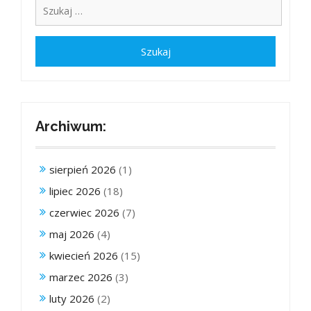
Archiwum:
sierpień 2026
(1)
lipiec 2026
(18)
czerwiec 2026
(7)
maj 2026
(4)
kwiecień 2026
(15)
marzec 2026
(3)
luty 2026
(2)