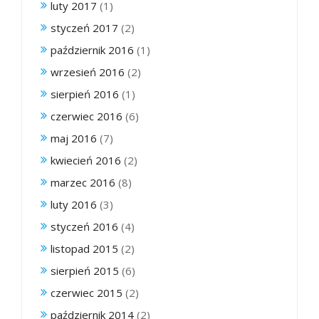
luty 2017
(1)
styczeń 2017
(2)
październik 2016
(1)
wrzesień 2016
(2)
sierpień 2016
(1)
czerwiec 2016
(6)
maj 2016
(7)
kwiecień 2016
(2)
marzec 2016
(8)
luty 2016
(3)
styczeń 2016
(4)
listopad 2015
(2)
sierpień 2015
(6)
czerwiec 2015
(2)
październik 2014
(2)