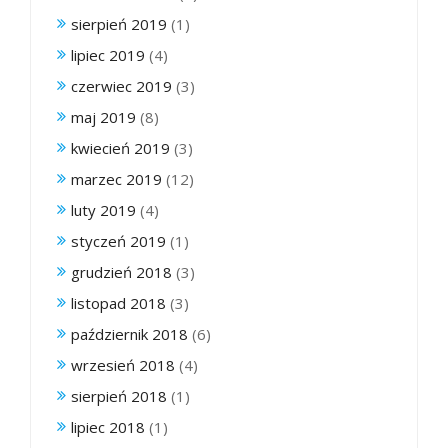
sierpień 2019
(1)
lipiec 2019
(4)
czerwiec 2019
(3)
maj 2019
(8)
kwiecień 2019
(3)
marzec 2019
(12)
luty 2019
(4)
styczeń 2019
(1)
grudzień 2018
(3)
listopad 2018
(3)
październik 2018
(6)
wrzesień 2018
(4)
sierpień 2018
(1)
lipiec 2018
(1)