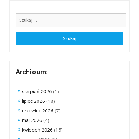
Archiwum:
sierpień 2026
(1)
lipiec 2026
(18)
czerwiec 2026
(7)
maj 2026
(4)
kwiecień 2026
(15)