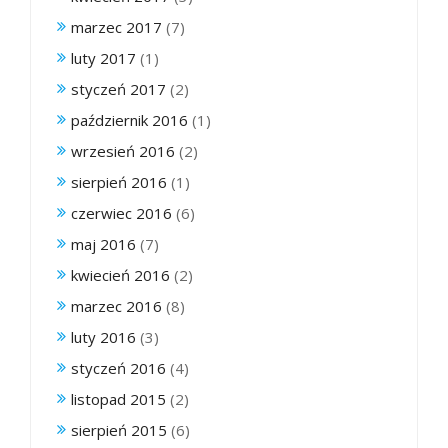
marzec 2017
(7)
luty 2017
(1)
styczeń 2017
(2)
październik 2016
(1)
wrzesień 2016
(2)
sierpień 2016
(1)
czerwiec 2016
(6)
maj 2016
(7)
kwiecień 2016
(2)
marzec 2016
(8)
luty 2016
(3)
styczeń 2016
(4)
listopad 2015
(2)
sierpień 2015
(6)