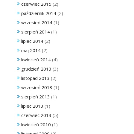
czerwiec 2015
(2)
październik 2014
(2)
wrzesień 2014
(1)
sierpień 2014
(1)
lipiec 2014
(2)
maj 2014
(2)
kwiecień 2014
(4)
grudzień 2013
(3)
listopad 2013
(2)
wrzesień 2013
(1)
sierpień 2013
(1)
lipiec 2013
(1)
czerwiec 2013
(5)
kwiecień 2010
(1)
listopad 2000
(2)