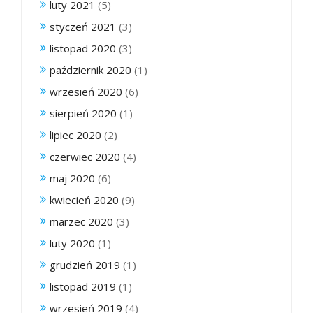
luty 2021
(5)
styczeń 2021
(3)
listopad 2020
(3)
październik 2020
(1)
wrzesień 2020
(6)
sierpień 2020
(1)
lipiec 2020
(2)
czerwiec 2020
(4)
maj 2020
(6)
kwiecień 2020
(9)
marzec 2020
(3)
luty 2020
(1)
grudzień 2019
(1)
listopad 2019
(1)
wrzesień 2019
(4)