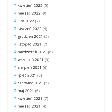
kwiecień 2022
(5)
marzec 2022
(9)
luty 2022
(7)
styczeń 2022
(4)
grudzień 2021
(5)
listopad 2021
(7)
październik 2021
(6)
wrzesień 2021
(3)
sierpień 2021
(6)
lipiec 2021
(8)
czerwiec 2021
(5)
maj 2021
(6)
kwiecień 2021
(7)
marzec 2021
(4)