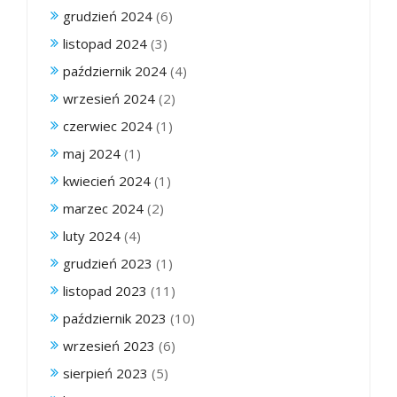
grudzień 2024
(6)
listopad 2024
(3)
październik 2024
(4)
wrzesień 2024
(2)
czerwiec 2024
(1)
maj 2024
(1)
kwiecień 2024
(1)
marzec 2024
(2)
luty 2024
(4)
grudzień 2023
(1)
listopad 2023
(11)
październik 2023
(10)
wrzesień 2023
(6)
sierpień 2023
(5)