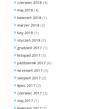
czerwiec 2018
(4)
maj 2018
(4)
kwiecień 2018
(1)
marzec 2018
(2)
luty 2018
(1)
styczeń 2018
(3)
grudzień 2017
(1)
listopad 2017
(5)
październik 2017
(6)
wrzesień 2017
(5)
sierpień 2017
(2)
lipiec 2017
(2)
czerwiec 2017
(2)
maj 2017
(1)
kwiecień 2017
(3)