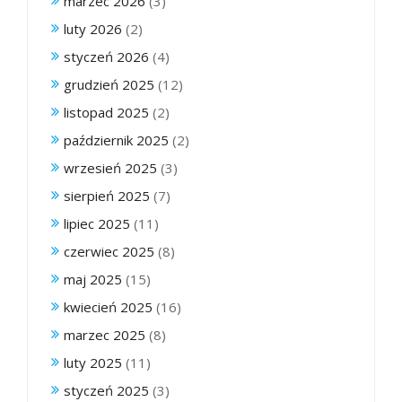
marzec 2026
(3)
luty 2026
(2)
styczeń 2026
(4)
grudzień 2025
(12)
listopad 2025
(2)
październik 2025
(2)
wrzesień 2025
(3)
sierpień 2025
(7)
lipiec 2025
(11)
czerwiec 2025
(8)
maj 2025
(15)
kwiecień 2025
(16)
marzec 2025
(8)
luty 2025
(11)
styczeń 2025
(3)