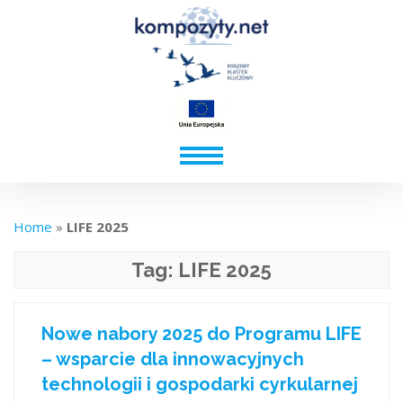
Home
»
LIFE 2025
Tag:
LIFE 2025
Nowe nabory 2025 do Programu LIFE
– wsparcie dla innowacyjnych
technologii i gospodarki cyrkularnej