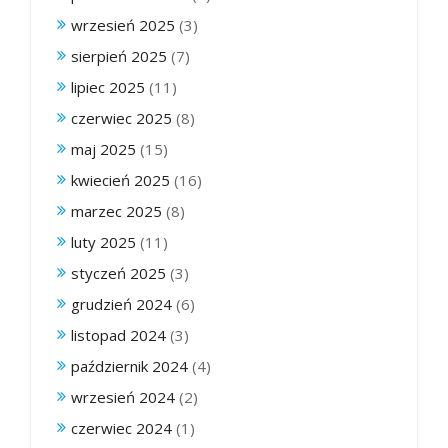
wrzesień 2025
(3)
sierpień 2025
(7)
lipiec 2025
(11)
czerwiec 2025
(8)
maj 2025
(15)
kwiecień 2025
(16)
marzec 2025
(8)
luty 2025
(11)
styczeń 2025
(3)
grudzień 2024
(6)
listopad 2024
(3)
październik 2024
(4)
wrzesień 2024
(2)
czerwiec 2024
(1)