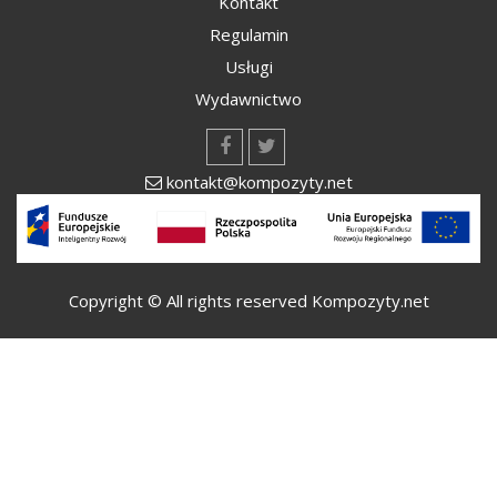
Kontakt
Regulamin
Usługi
Wydawnictwo
kontakt@kompozyty.net
Copyright © All rights reserved Kompozyty.net