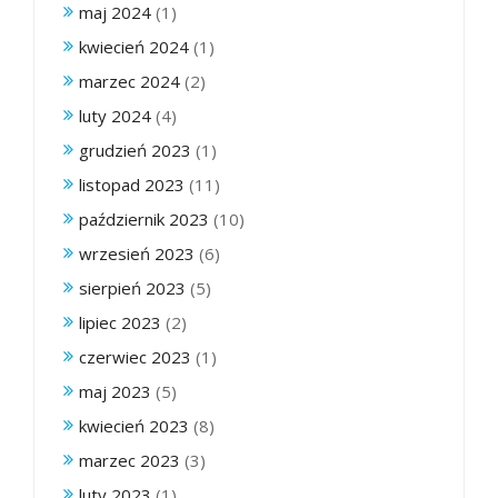
maj 2024
(1)
kwiecień 2024
(1)
marzec 2024
(2)
luty 2024
(4)
grudzień 2023
(1)
listopad 2023
(11)
październik 2023
(10)
wrzesień 2023
(6)
sierpień 2023
(5)
lipiec 2023
(2)
czerwiec 2023
(1)
maj 2023
(5)
kwiecień 2023
(8)
marzec 2023
(3)
luty 2023
(1)