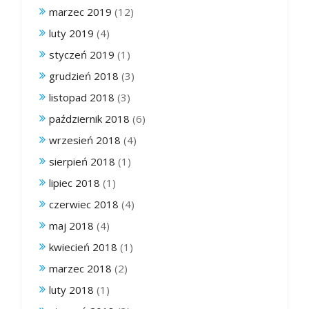
marzec 2019
(12)
luty 2019
(4)
styczeń 2019
(1)
grudzień 2018
(3)
listopad 2018
(3)
październik 2018
(6)
wrzesień 2018
(4)
sierpień 2018
(1)
lipiec 2018
(1)
czerwiec 2018
(4)
maj 2018
(4)
kwiecień 2018
(1)
marzec 2018
(2)
luty 2018
(1)