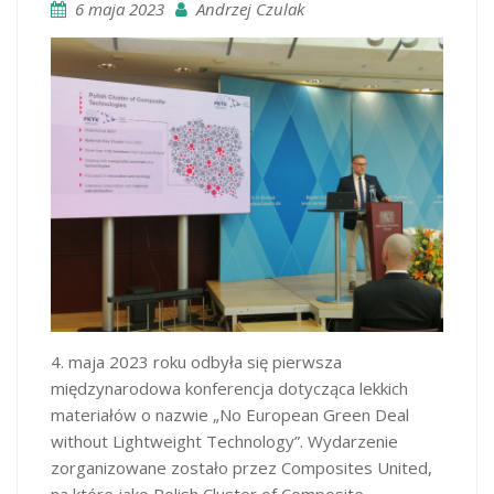
6 maja 2023
Andrzej Czulak
4. maja 2023 roku odbyła się pierwsza
międzynarodowa konferencja dotycząca lekkich
materiałów o nazwie „No European Green Deal
without Lightweight Technology”. Wydarzenie
zorganizowane zostało przez Composites United,