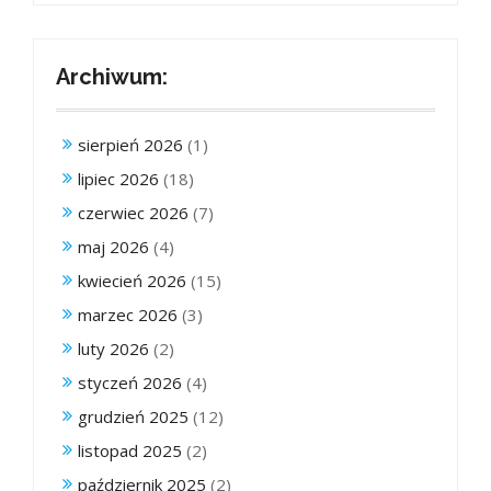
Archiwum:
sierpień 2026
(1)
lipiec 2026
(18)
czerwiec 2026
(7)
maj 2026
(4)
kwiecień 2026
(15)
marzec 2026
(3)
luty 2026
(2)
styczeń 2026
(4)
grudzień 2025
(12)
listopad 2025
(2)
październik 2025
(2)