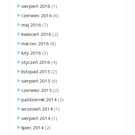
sierpień 2016
(1)
czerwiec 2016
(6)
maj 2016
(7)
kwiecień 2016
(2)
marzec 2016
(8)
luty 2016
(3)
styczeń 2016
(4)
listopad 2015
(2)
sierpień 2015
(6)
czerwiec 2015
(2)
październik 2014
(2)
wrzesień 2014
(1)
sierpień 2014
(1)
lipiec 2014
(2)