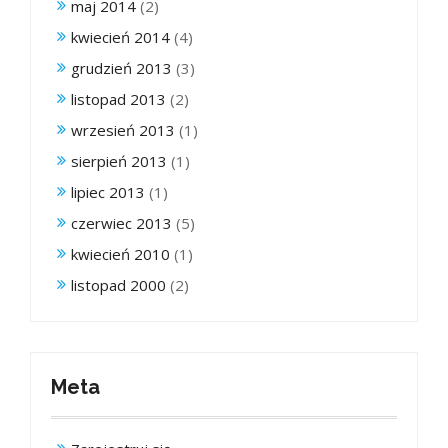
maj 2014
(2)
kwiecień 2014
(4)
grudzień 2013
(3)
listopad 2013
(2)
wrzesień 2013
(1)
sierpień 2013
(1)
lipiec 2013
(1)
czerwiec 2013
(5)
kwiecień 2010
(1)
listopad 2000
(2)
Meta