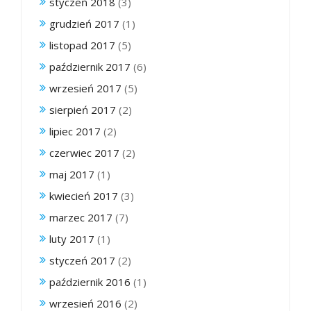
styczeń 2018
(3)
grudzień 2017
(1)
listopad 2017
(5)
październik 2017
(6)
wrzesień 2017
(5)
sierpień 2017
(2)
lipiec 2017
(2)
czerwiec 2017
(2)
maj 2017
(1)
kwiecień 2017
(3)
marzec 2017
(7)
luty 2017
(1)
styczeń 2017
(2)
październik 2016
(1)
wrzesień 2016
(2)