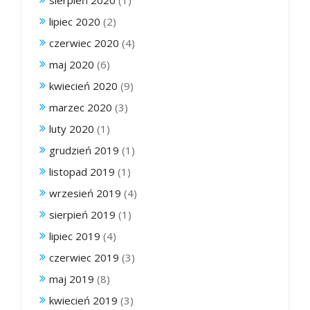
lipiec 2020
(2)
czerwiec 2020
(4)
maj 2020
(6)
kwiecień 2020
(9)
marzec 2020
(3)
luty 2020
(1)
grudzień 2019
(1)
listopad 2019
(1)
wrzesień 2019
(4)
sierpień 2019
(1)
lipiec 2019
(4)
czerwiec 2019
(3)
maj 2019
(8)
kwiecień 2019
(3)