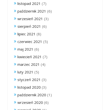
listopad 2021
(7)
październik 2021
(6)
wrzesień 2021
(3)
sierpień 2021
(6)
lipiec 2021
(8)
czerwiec 2021
(5)
maj 2021
(6)
kwiecień 2021
(7)
marzec 2021
(4)
luty 2021
(5)
styczeń 2021
(3)
listopad 2020
(3)
październik 2020
(1)
wrzesień 2020
(6)
sierpień 2020
(1)