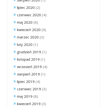
lipiec 2020
(2)
czerwiec 2020
(4)
maj 2020
(6)
kwiecień 2020
(9)
marzec 2020
(3)
luty 2020
(1)
grudzień 2019
(1)
listopad 2019
(1)
wrzesień 2019
(4)
sierpień 2019
(1)
lipiec 2019
(4)
czerwiec 2019
(3)
maj 2019
(8)
kwiecień 2019
(3)