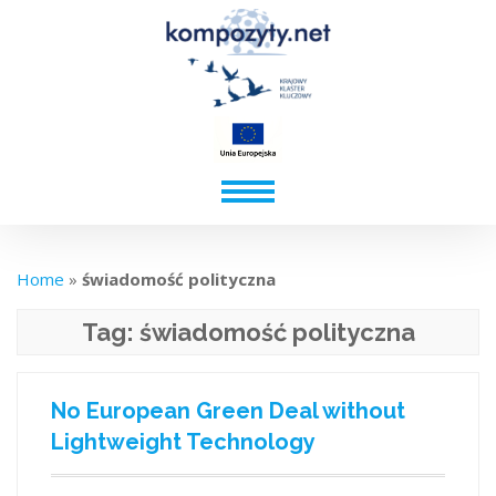
Home
»
świadomość polityczna
Tag:
świadomość polityczna
No European Green Deal without
Lightweight Technology