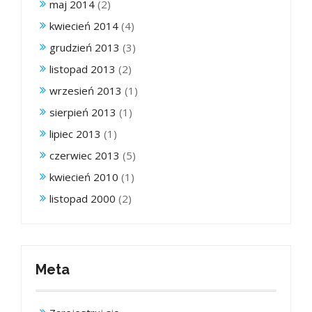
maj 2014
(2)
kwiecień 2014
(4)
grudzień 2013
(3)
listopad 2013
(2)
wrzesień 2013
(1)
sierpień 2013
(1)
lipiec 2013
(1)
czerwiec 2013
(5)
kwiecień 2010
(1)
listopad 2000
(2)
Meta