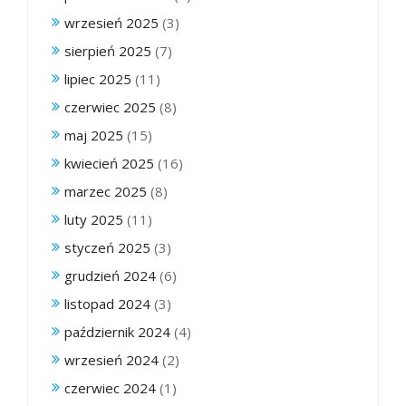
wrzesień 2025
(3)
sierpień 2025
(7)
lipiec 2025
(11)
czerwiec 2025
(8)
maj 2025
(15)
kwiecień 2025
(16)
marzec 2025
(8)
luty 2025
(11)
styczeń 2025
(3)
grudzień 2024
(6)
listopad 2024
(3)
październik 2024
(4)
wrzesień 2024
(2)
czerwiec 2024
(1)