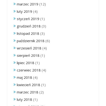
marzec 2019
(12)
luty 2019
(4)
styczeń 2019
(1)
grudzień 2018
(3)
listopad 2018
(3)
październik 2018
(6)
wrzesień 2018
(4)
sierpień 2018
(1)
lipiec 2018
(1)
czerwiec 2018
(4)
maj 2018
(4)
kwiecień 2018
(1)
marzec 2018
(2)
luty 2018
(1)