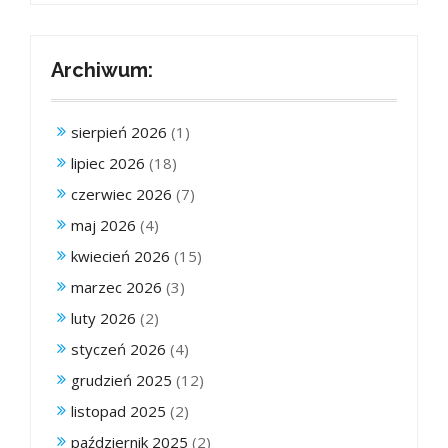
Archiwum:
sierpień 2026
(1)
lipiec 2026
(18)
czerwiec 2026
(7)
maj 2026
(4)
kwiecień 2026
(15)
marzec 2026
(3)
luty 2026
(2)
styczeń 2026
(4)
grudzień 2025
(12)
listopad 2025
(2)
październik 2025
(2)