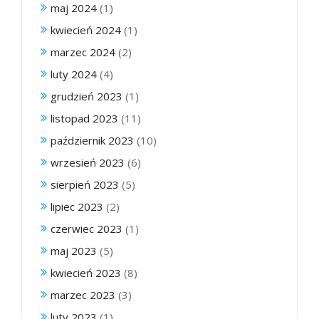
maj 2024
(1)
kwiecień 2024
(1)
marzec 2024
(2)
luty 2024
(4)
grudzień 2023
(1)
listopad 2023
(11)
październik 2023
(10)
wrzesień 2023
(6)
sierpień 2023
(5)
lipiec 2023
(2)
czerwiec 2023
(1)
maj 2023
(5)
kwiecień 2023
(8)
marzec 2023
(3)
luty 2023
(1)