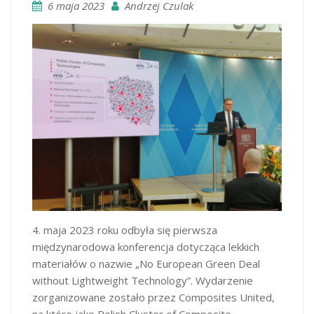
6 maja 2023
Andrzej Czulak
4. maja 2023 roku odbyła się pierwsza
międzynarodowa konferencja dotycząca lekkich
materiałów o nazwie „No European Green Deal
without Lightweight Technology”. Wydarzenie
zorganizowane zostało przez Composites United,