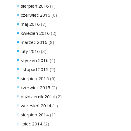
sierpień 2016
(1)
czerwiec 2016
(6)
maj 2016
(7)
kwiecień 2016
(2)
marzec 2016
(8)
luty 2016
(3)
styczeń 2016
(4)
listopad 2015
(2)
sierpień 2015
(6)
czerwiec 2015
(2)
październik 2014
(2)
wrzesień 2014
(1)
sierpień 2014
(1)
lipiec 2014
(2)