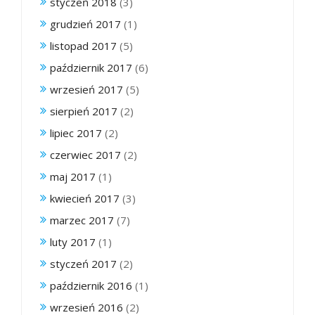
styczeń 2018
(3)
grudzień 2017
(1)
listopad 2017
(5)
październik 2017
(6)
wrzesień 2017
(5)
sierpień 2017
(2)
lipiec 2017
(2)
czerwiec 2017
(2)
maj 2017
(1)
kwiecień 2017
(3)
marzec 2017
(7)
luty 2017
(1)
styczeń 2017
(2)
październik 2016
(1)
wrzesień 2016
(2)