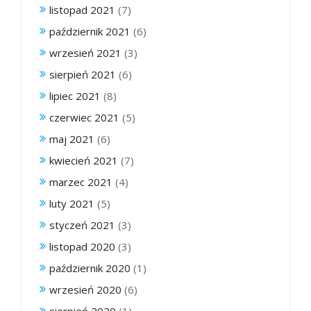
listopad 2021
(7)
październik 2021
(6)
wrzesień 2021
(3)
sierpień 2021
(6)
lipiec 2021
(8)
czerwiec 2021
(5)
maj 2021
(6)
kwiecień 2021
(7)
marzec 2021
(4)
luty 2021
(5)
styczeń 2021
(3)
listopad 2020
(3)
październik 2020
(1)
wrzesień 2020
(6)
sierpień 2020
(1)