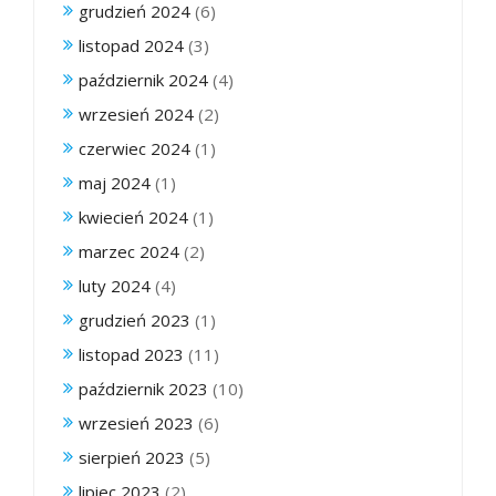
grudzień 2024
(6)
listopad 2024
(3)
październik 2024
(4)
wrzesień 2024
(2)
czerwiec 2024
(1)
maj 2024
(1)
kwiecień 2024
(1)
marzec 2024
(2)
luty 2024
(4)
grudzień 2023
(1)
listopad 2023
(11)
październik 2023
(10)
wrzesień 2023
(6)
sierpień 2023
(5)
lipiec 2023
(2)