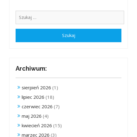
Archiwum:
sierpień 2026
(1)
lipiec 2026
(18)
czerwiec 2026
(7)
maj 2026
(4)
kwiecień 2026
(15)
marzec 2026
(3)