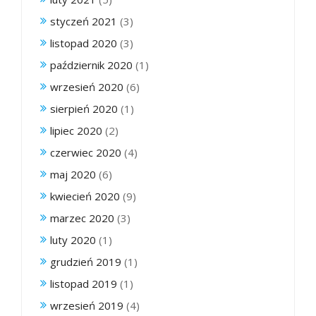
styczeń 2021
(3)
listopad 2020
(3)
październik 2020
(1)
wrzesień 2020
(6)
sierpień 2020
(1)
lipiec 2020
(2)
czerwiec 2020
(4)
maj 2020
(6)
kwiecień 2020
(9)
marzec 2020
(3)
luty 2020
(1)
grudzień 2019
(1)
listopad 2019
(1)
wrzesień 2019
(4)