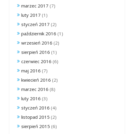
marzec 2017
(7)
luty 2017
(1)
styczeń 2017
(2)
październik 2016
(1)
wrzesień 2016
(2)
sierpień 2016
(1)
czerwiec 2016
(6)
maj 2016
(7)
kwiecień 2016
(2)
marzec 2016
(8)
luty 2016
(3)
styczeń 2016
(4)
listopad 2015
(2)
sierpień 2015
(6)