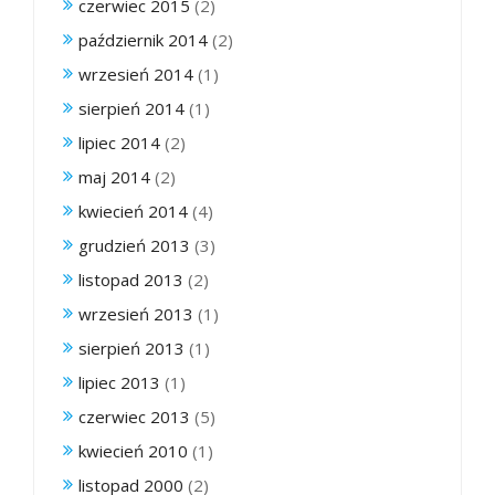
czerwiec 2015
(2)
październik 2014
(2)
wrzesień 2014
(1)
sierpień 2014
(1)
lipiec 2014
(2)
maj 2014
(2)
kwiecień 2014
(4)
grudzień 2013
(3)
listopad 2013
(2)
wrzesień 2013
(1)
sierpień 2013
(1)
lipiec 2013
(1)
czerwiec 2013
(5)
kwiecień 2010
(1)
listopad 2000
(2)