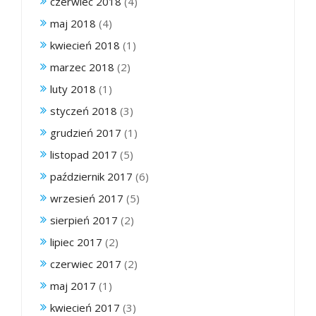
czerwiec 2018
(4)
maj 2018
(4)
kwiecień 2018
(1)
marzec 2018
(2)
luty 2018
(1)
styczeń 2018
(3)
grudzień 2017
(1)
listopad 2017
(5)
październik 2017
(6)
wrzesień 2017
(5)
sierpień 2017
(2)
lipiec 2017
(2)
czerwiec 2017
(2)
maj 2017
(1)
kwiecień 2017
(3)