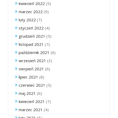
kwiecień 2022
(5)
marzec 2022
(9)
luty 2022
(7)
styczeń 2022
(4)
grudzień 2021
(5)
listopad 2021
(7)
październik 2021
(6)
wrzesień 2021
(3)
sierpień 2021
(6)
lipiec 2021
(8)
czerwiec 2021
(5)
maj 2021
(6)
kwiecień 2021
(7)
marzec 2021
(4)
luty 2021
(5)