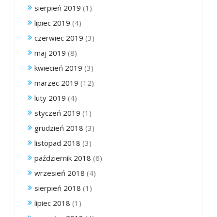
sierpień 2019
(1)
lipiec 2019
(4)
czerwiec 2019
(3)
maj 2019
(8)
kwiecień 2019
(3)
marzec 2019
(12)
luty 2019
(4)
styczeń 2019
(1)
grudzień 2018
(3)
listopad 2018
(3)
październik 2018
(6)
wrzesień 2018
(4)
sierpień 2018
(1)
lipiec 2018
(1)