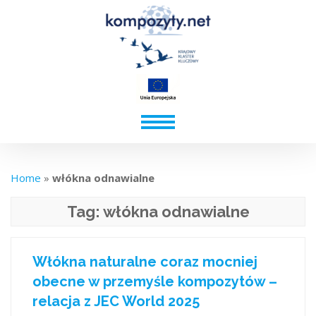
Home
»
włókna odnawialne
Tag:
włókna odnawialne
Włókna naturalne coraz mocniej
obecne w przemyśle kompozytów –
relacja z JEC World 2025