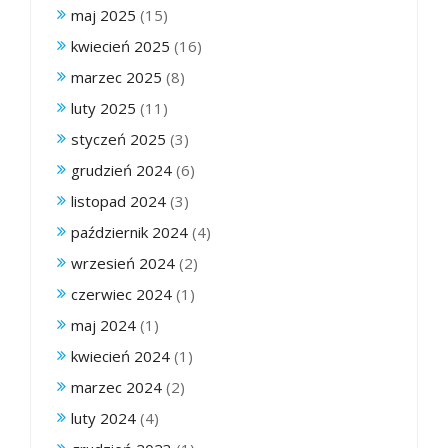
maj 2025
(15)
kwiecień 2025
(16)
marzec 2025
(8)
luty 2025
(11)
styczeń 2025
(3)
grudzień 2024
(6)
listopad 2024
(3)
październik 2024
(4)
wrzesień 2024
(2)
czerwiec 2024
(1)
maj 2024
(1)
kwiecień 2024
(1)
marzec 2024
(2)
luty 2024
(4)