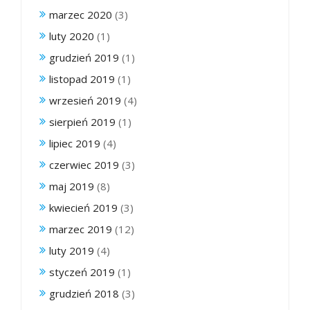
marzec 2020
(3)
luty 2020
(1)
grudzień 2019
(1)
listopad 2019
(1)
wrzesień 2019
(4)
sierpień 2019
(1)
lipiec 2019
(4)
czerwiec 2019
(3)
maj 2019
(8)
kwiecień 2019
(3)
marzec 2019
(12)
luty 2019
(4)
styczeń 2019
(1)
grudzień 2018
(3)