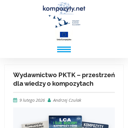
Wydawnictwo PKTK – przestrzeń
dla wiedzy o kompozytach
9 lutego 2026
Andrzej Czulak