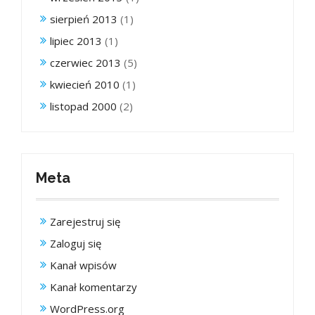
sierpień 2013
(1)
lipiec 2013
(1)
czerwiec 2013
(5)
kwiecień 2010
(1)
listopad 2000
(2)
Meta
Zarejestruj się
Zaloguj się
Kanał wpisów
Kanał komentarzy
WordPress.org