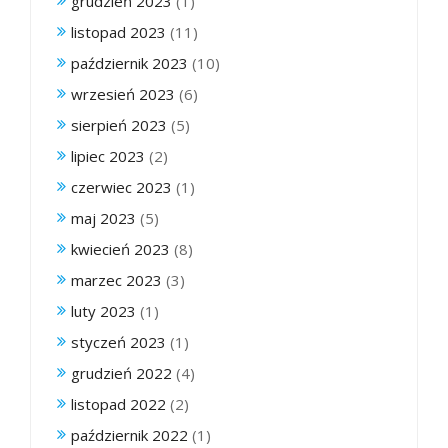
grudzień 2023
(1)
listopad 2023
(11)
październik 2023
(10)
wrzesień 2023
(6)
sierpień 2023
(5)
lipiec 2023
(2)
czerwiec 2023
(1)
maj 2023
(5)
kwiecień 2023
(8)
marzec 2023
(3)
luty 2023
(1)
styczeń 2023
(1)
grudzień 2022
(4)
listopad 2022
(2)
październik 2022
(1)