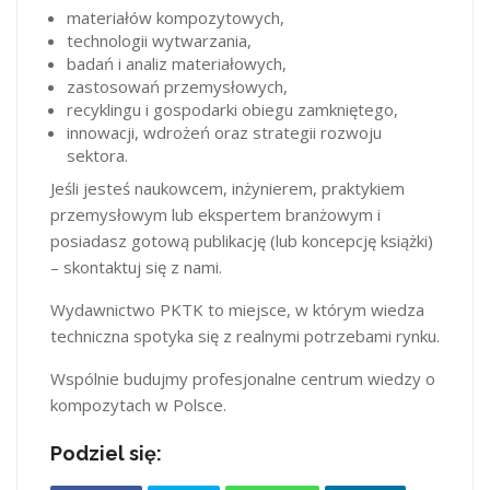
materiałów kompozytowych,
technologii wytwarzania,
badań i analiz materiałowych,
zastosowań przemysłowych,
recyklingu i gospodarki obiegu zamkniętego,
innowacji, wdrożeń oraz strategii rozwoju
sektora.
Jeśli jesteś naukowcem, inżynierem, praktykiem
przemysłowym lub ekspertem branżowym i
posiadasz gotową publikację (lub koncepcję książki)
– skontaktuj się z nami.
Wydawnictwo PKTK to miejsce, w którym wiedza
techniczna spotyka się z realnymi potrzebami rynku.
Wspólnie budujmy profesjonalne centrum wiedzy o
kompozytach w Polsce.
Podziel się: