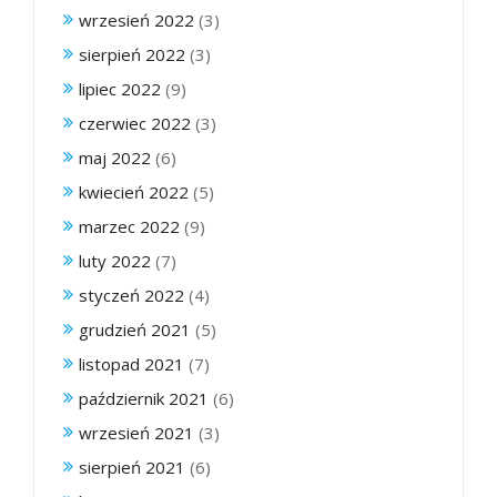
wrzesień 2022
(3)
sierpień 2022
(3)
lipiec 2022
(9)
czerwiec 2022
(3)
maj 2022
(6)
kwiecień 2022
(5)
marzec 2022
(9)
luty 2022
(7)
styczeń 2022
(4)
grudzień 2021
(5)
listopad 2021
(7)
październik 2021
(6)
wrzesień 2021
(3)
sierpień 2021
(6)