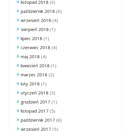
listopad 2018
(3)
październik 2018
(6)
wrzesień 2018
(4)
sierpień 2018
(1)
lipiec 2018
(1)
czerwiec 2018
(4)
maj 2018
(4)
kwiecień 2018
(1)
marzec 2018
(2)
luty 2018
(1)
styczeń 2018
(3)
grudzień 2017
(1)
listopad 2017
(5)
październik 2017
(6)
wrzesień 2017
(5)