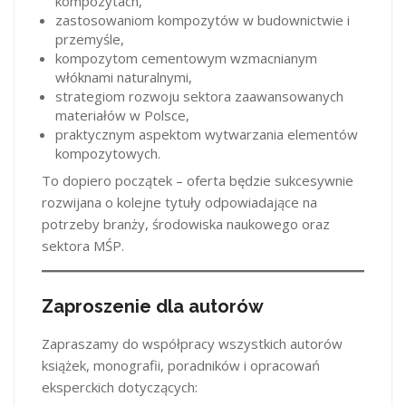
kompozytach,
zastosowaniom kompozytów w budownictwie i
przemyśle,
kompozytom cementowym wzmacnianym
włóknami naturalnymi,
strategiom rozwoju sektora zaawansowanych
materiałów w Polsce,
praktycznym aspektom wytwarzania elementów
kompozytowych.
To dopiero początek – oferta będzie sukcesywnie
rozwijana o kolejne tytuły odpowiadające na
potrzeby branży, środowiska naukowego oraz
sektora MŚP.
Zaproszenie dla autorów
Zapraszamy do współpracy wszystkich autorów
książek, monografii, poradników i opracowań
eksperckich dotyczących: