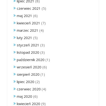
lipiec 2021
(8)
czerwiec 2021
(5)
maj 2021
(6)
kwiecień 2021
(7)
marzec 2021
(4)
luty 2021
(5)
styczeń 2021
(3)
listopad 2020
(3)
październik 2020
(1)
wrzesień 2020
(6)
sierpień 2020
(1)
lipiec 2020
(2)
czerwiec 2020
(4)
maj 2020
(6)
kwiecień 2020
(9)