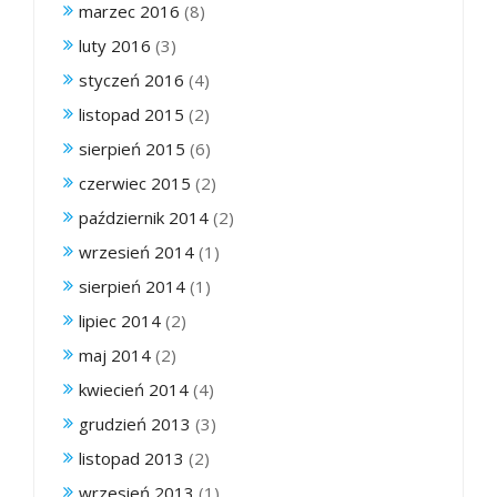
marzec 2016
(8)
luty 2016
(3)
styczeń 2016
(4)
listopad 2015
(2)
sierpień 2015
(6)
czerwiec 2015
(2)
październik 2014
(2)
wrzesień 2014
(1)
sierpień 2014
(1)
lipiec 2014
(2)
maj 2014
(2)
kwiecień 2014
(4)
grudzień 2013
(3)
listopad 2013
(2)
wrzesień 2013
(1)