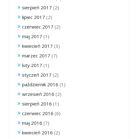
sierpień 2017
(2)
lipiec 2017
(2)
czerwiec 2017
(2)
maj 2017
(1)
kwiecień 2017
(3)
marzec 2017
(7)
luty 2017
(1)
styczeń 2017
(2)
październik 2016
(1)
wrzesień 2016
(2)
sierpień 2016
(1)
czerwiec 2016
(6)
maj 2016
(7)
kwiecień 2016
(2)