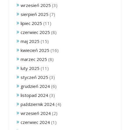
wrzesień 2025
(3)
sierpień 2025
(7)
lipiec 2025
(11)
czerwiec 2025
(8)
maj 2025
(15)
kwiecień 2025
(16)
marzec 2025
(8)
luty 2025
(11)
styczeń 2025
(3)
grudzień 2024
(6)
listopad 2024
(3)
październik 2024
(4)
wrzesień 2024
(2)
czerwiec 2024
(1)