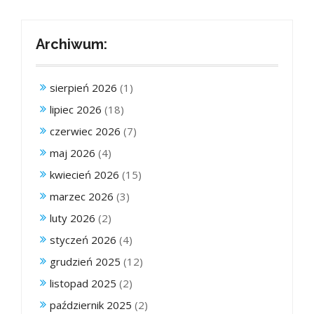
Archiwum:
sierpień 2026
(1)
lipiec 2026
(18)
czerwiec 2026
(7)
maj 2026
(4)
kwiecień 2026
(15)
marzec 2026
(3)
luty 2026
(2)
styczeń 2026
(4)
grudzień 2025
(12)
listopad 2025
(2)
październik 2025
(2)