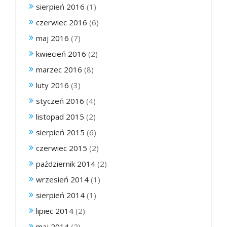
sierpień 2016
(1)
czerwiec 2016
(6)
maj 2016
(7)
kwiecień 2016
(2)
marzec 2016
(8)
luty 2016
(3)
styczeń 2016
(4)
listopad 2015
(2)
sierpień 2015
(6)
czerwiec 2015
(2)
październik 2014
(2)
wrzesień 2014
(1)
sierpień 2014
(1)
lipiec 2014
(2)
maj 2014
(2)