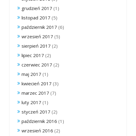
grudzień 2017
(1)
listopad 2017
(5)
październik 2017
(6)
wrzesień 2017
(5)
sierpień 2017
(2)
lipiec 2017
(2)
czerwiec 2017
(2)
maj 2017
(1)
kwiecień 2017
(3)
marzec 2017
(7)
luty 2017
(1)
styczeń 2017
(2)
październik 2016
(1)
wrzesień 2016
(2)