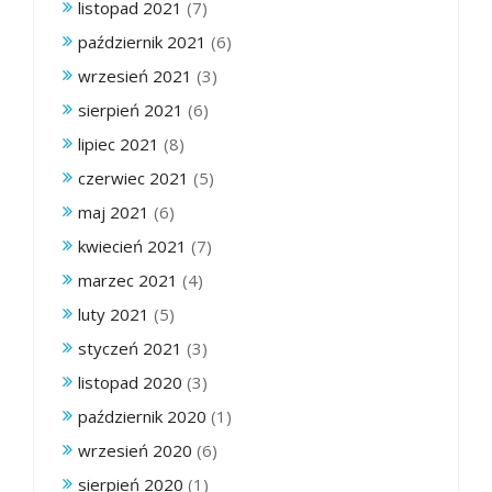
listopad 2021
(7)
październik 2021
(6)
wrzesień 2021
(3)
sierpień 2021
(6)
lipiec 2021
(8)
czerwiec 2021
(5)
maj 2021
(6)
kwiecień 2021
(7)
marzec 2021
(4)
luty 2021
(5)
styczeń 2021
(3)
listopad 2020
(3)
październik 2020
(1)
wrzesień 2020
(6)
sierpień 2020
(1)