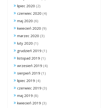
lipiec 2020
(2)
czerwiec 2020
(4)
maj 2020
(6)
kwiecień 2020
(9)
marzec 2020
(3)
luty 2020
(1)
grudzień 2019
(1)
listopad 2019
(1)
wrzesień 2019
(4)
sierpień 2019
(1)
lipiec 2019
(4)
czerwiec 2019
(3)
maj 2019
(8)
kwiecień 2019
(3)