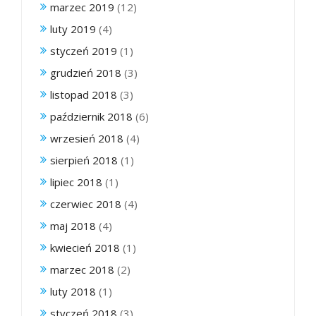
marzec 2019
(12)
luty 2019
(4)
styczeń 2019
(1)
grudzień 2018
(3)
listopad 2018
(3)
październik 2018
(6)
wrzesień 2018
(4)
sierpień 2018
(1)
lipiec 2018
(1)
czerwiec 2018
(4)
maj 2018
(4)
kwiecień 2018
(1)
marzec 2018
(2)
luty 2018
(1)
styczeń 2018
(3)