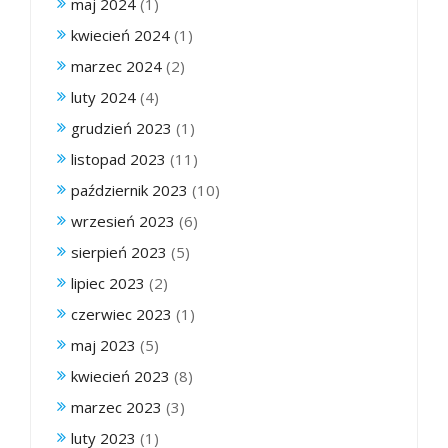
maj 2024
(1)
kwiecień 2024
(1)
marzec 2024
(2)
luty 2024
(4)
grudzień 2023
(1)
listopad 2023
(11)
październik 2023
(10)
wrzesień 2023
(6)
sierpień 2023
(5)
lipiec 2023
(2)
czerwiec 2023
(1)
maj 2023
(5)
kwiecień 2023
(8)
marzec 2023
(3)
luty 2023
(1)