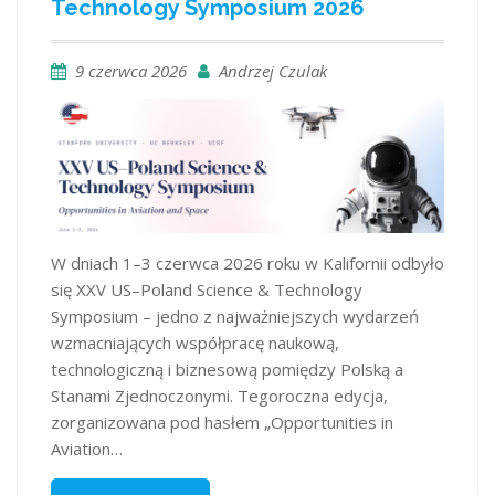
Technology Symposium 2026
9 czerwca 2026
Andrzej Czulak
W dniach 1–3 czerwca 2026 roku w Kalifornii odbyło
się XXV US–Poland Science & Technology
Symposium – jedno z najważniejszych wydarzeń
wzmacniających współpracę naukową,
technologiczną i biznesową pomiędzy Polską a
Stanami Zjednoczonymi. Tegoroczna edycja,
zorganizowana pod hasłem „Opportunities in
Aviation…