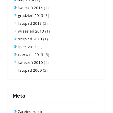
kwiecień 2014
(4)
grudzień 2013
(3)
listopad 2013
(2)
wrzesień 2013
(1)
sierpień 2013
(1)
lipiec 2013
(1)
czerwiec 2013
(5)
kwiecień 2010
(1)
listopad 2000
(2)
Meta
Zarejestruj się