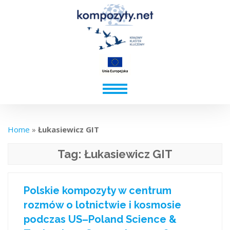
Home
»
Łukasiewicz GIT
Tag:
Łukasiewicz GIT
Polskie kompozyty w centrum
rozmów o lotnictwie i kosmosie
podczas US–Poland Science &