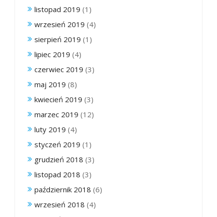
listopad 2019
(1)
wrzesień 2019
(4)
sierpień 2019
(1)
lipiec 2019
(4)
czerwiec 2019
(3)
maj 2019
(8)
kwiecień 2019
(3)
marzec 2019
(12)
luty 2019
(4)
styczeń 2019
(1)
grudzień 2018
(3)
listopad 2018
(3)
październik 2018
(6)
wrzesień 2018
(4)