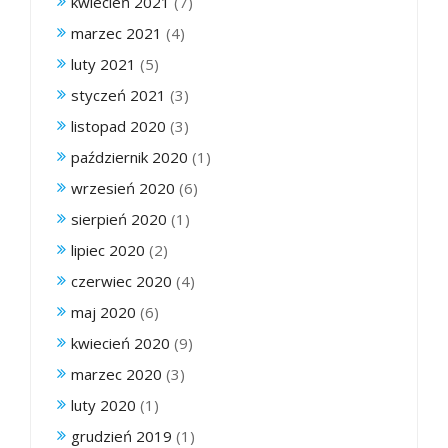
kwiecień 2021
(7)
marzec 2021
(4)
luty 2021
(5)
styczeń 2021
(3)
listopad 2020
(3)
październik 2020
(1)
wrzesień 2020
(6)
sierpień 2020
(1)
lipiec 2020
(2)
czerwiec 2020
(4)
maj 2020
(6)
kwiecień 2020
(9)
marzec 2020
(3)
luty 2020
(1)
grudzień 2019
(1)