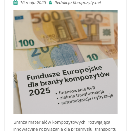
16 maja 2025
Redakcja Kompozyty.net
Branża materiałów kompozytowych, rozwijająca
innowacyjne rozwiązania dla przemysłu, transportu