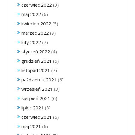
czerwiec 2022
(3)
maj 2022
(6)
kwiecień 2022
(5)
marzec 2022
(9)
luty 2022
(7)
styczeń 2022
(4)
grudzień 2021
(5)
listopad 2021
(7)
październik 2021
(6)
wrzesień 2021
(3)
sierpień 2021
(6)
lipiec 2021
(8)
czerwiec 2021
(5)
maj 2021
(6)