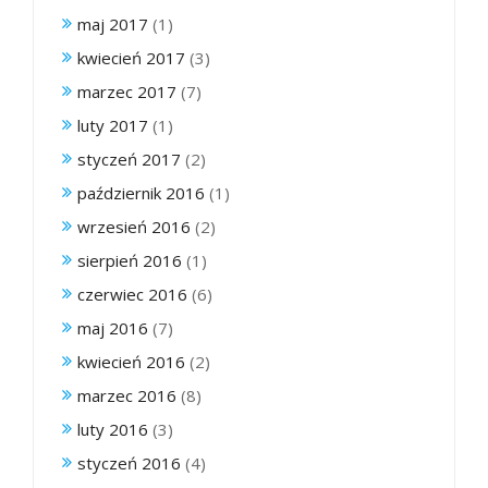
maj 2017
(1)
kwiecień 2017
(3)
marzec 2017
(7)
luty 2017
(1)
styczeń 2017
(2)
październik 2016
(1)
wrzesień 2016
(2)
sierpień 2016
(1)
czerwiec 2016
(6)
maj 2016
(7)
kwiecień 2016
(2)
marzec 2016
(8)
luty 2016
(3)
styczeń 2016
(4)