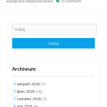
współpraca międzynarodowa
0 Comments
Archiwum:
sierpień 2026
(1)
lipiec 2026
(18)
czerwiec 2026
(7)
maj 2026
(4)