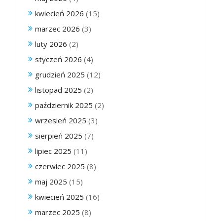
kwiecień 2026
(15)
marzec 2026
(3)
luty 2026
(2)
styczeń 2026
(4)
grudzień 2025
(12)
listopad 2025
(2)
październik 2025
(2)
wrzesień 2025
(3)
sierpień 2025
(7)
lipiec 2025
(11)
czerwiec 2025
(8)
maj 2025
(15)
kwiecień 2025
(16)
marzec 2025
(8)