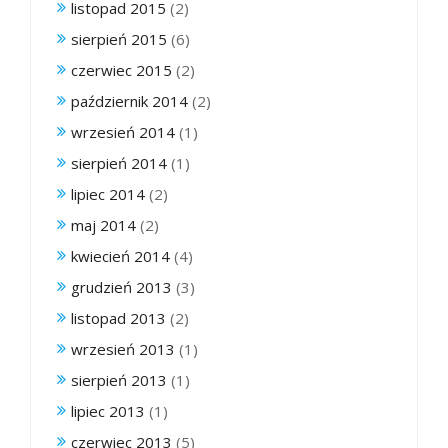
listopad 2015
(2)
sierpień 2015
(6)
czerwiec 2015
(2)
październik 2014
(2)
wrzesień 2014
(1)
sierpień 2014
(1)
lipiec 2014
(2)
maj 2014
(2)
kwiecień 2014
(4)
grudzień 2013
(3)
listopad 2013
(2)
wrzesień 2013
(1)
sierpień 2013
(1)
lipiec 2013
(1)
czerwiec 2013
(5)