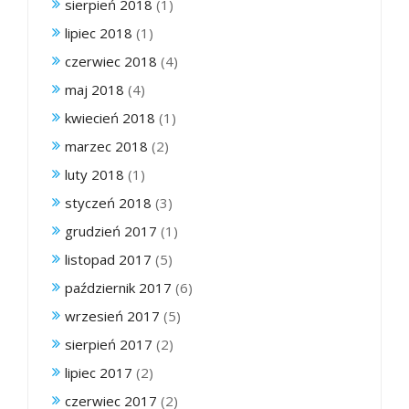
sierpień 2018
(1)
lipiec 2018
(1)
czerwiec 2018
(4)
maj 2018
(4)
kwiecień 2018
(1)
marzec 2018
(2)
luty 2018
(1)
styczeń 2018
(3)
grudzień 2017
(1)
listopad 2017
(5)
październik 2017
(6)
wrzesień 2017
(5)
sierpień 2017
(2)
lipiec 2017
(2)
czerwiec 2017
(2)