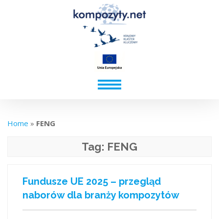
Home
»
FENG
Tag:
FENG
Fundusze UE 2025 – przegląd
naborów dla branży kompozytów