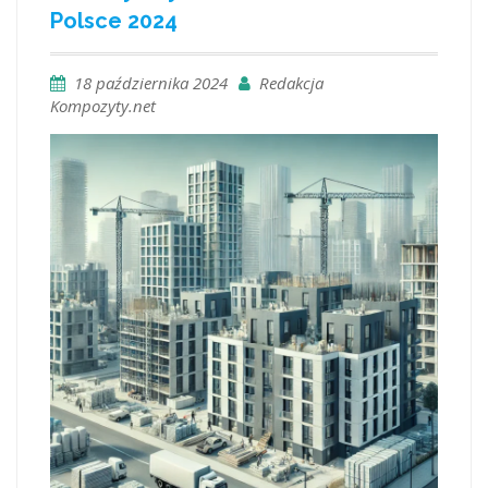
Polsce 2024
18 października 2024
Redakcja
Kompozyty.net