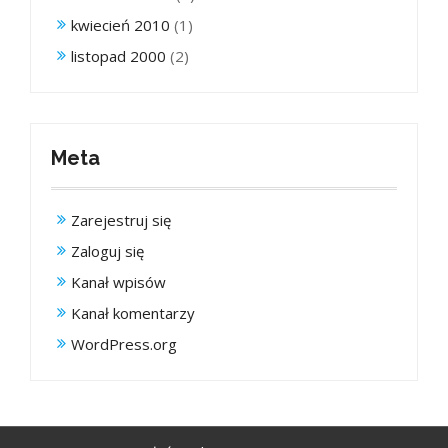
kwiecień 2010
(1)
listopad 2000
(2)
Meta
Zarejestruj się
Zaloguj się
Kanał wpisów
Kanał komentarzy
WordPress.org