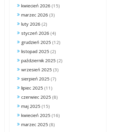
kwiecień 2026
(15)
marzec 2026
(3)
luty 2026
(2)
styczeń 2026
(4)
grudzień 2025
(12)
listopad 2025
(2)
październik 2025
(2)
wrzesień 2025
(3)
sierpień 2025
(7)
lipiec 2025
(11)
czerwiec 2025
(8)
maj 2025
(15)
kwiecień 2025
(16)
marzec 2025
(8)