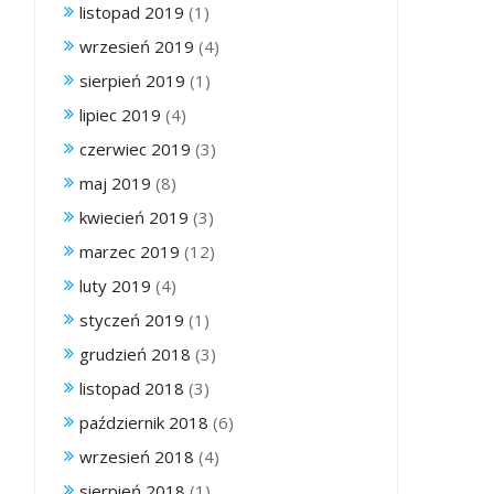
listopad 2019
(1)
wrzesień 2019
(4)
sierpień 2019
(1)
lipiec 2019
(4)
czerwiec 2019
(3)
maj 2019
(8)
kwiecień 2019
(3)
marzec 2019
(12)
luty 2019
(4)
styczeń 2019
(1)
grudzień 2018
(3)
listopad 2018
(3)
październik 2018
(6)
wrzesień 2018
(4)
sierpień 2018
(1)