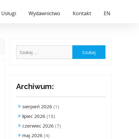
Usługi
Wydawnictwo
Kontakt
EN
Szukaj:
Archiwum:
sierpień 2026
(1)
lipiec 2026
(18)
czerwiec 2026
(7)
maj 2026
(4)