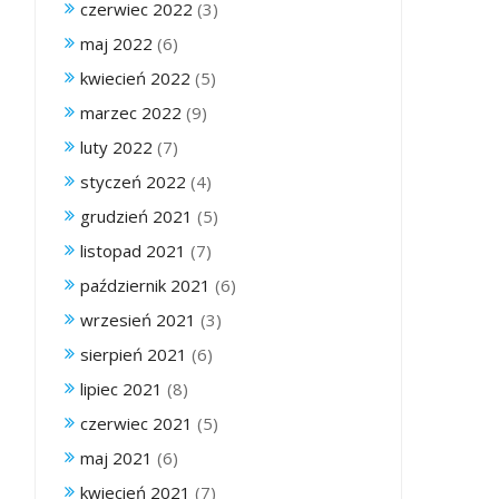
czerwiec 2022
(3)
maj 2022
(6)
kwiecień 2022
(5)
marzec 2022
(9)
luty 2022
(7)
styczeń 2022
(4)
grudzień 2021
(5)
listopad 2021
(7)
październik 2021
(6)
wrzesień 2021
(3)
sierpień 2021
(6)
lipiec 2021
(8)
czerwiec 2021
(5)
maj 2021
(6)
kwiecień 2021
(7)