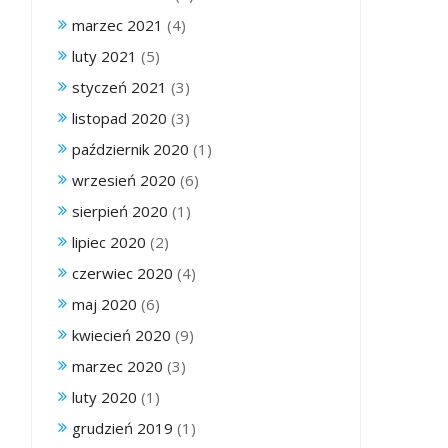
marzec 2021
(4)
luty 2021
(5)
styczeń 2021
(3)
listopad 2020
(3)
październik 2020
(1)
wrzesień 2020
(6)
sierpień 2020
(1)
lipiec 2020
(2)
czerwiec 2020
(4)
maj 2020
(6)
kwiecień 2020
(9)
marzec 2020
(3)
luty 2020
(1)
grudzień 2019
(1)