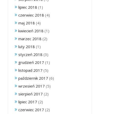
lipiec 2018
(1)
czerwiec 2018
(4)
maj 2018
(4)
kwiecień 2018
(1)
marzec 2018
(2)
luty 2018
(1)
styczeń 2018
(3)
grudzień 2017
(1)
listopad 2017
(5)
październik 2017
(6)
wrzesień 2017
(5)
sierpień 2017
(2)
lipiec 2017
(2)
czerwiec 2017
(2)