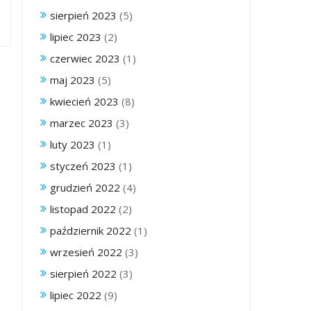
sierpień 2023
(5)
lipiec 2023
(2)
czerwiec 2023
(1)
maj 2023
(5)
kwiecień 2023
(8)
marzec 2023
(3)
luty 2023
(1)
styczeń 2023
(1)
grudzień 2022
(4)
listopad 2022
(2)
październik 2022
(1)
wrzesień 2022
(3)
sierpień 2022
(3)
lipiec 2022
(9)