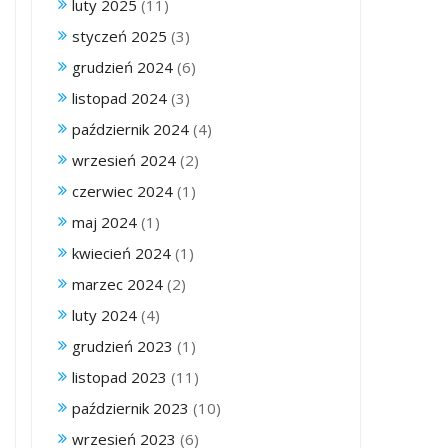
luty 2025
(11)
styczeń 2025
(3)
grudzień 2024
(6)
listopad 2024
(3)
październik 2024
(4)
wrzesień 2024
(2)
czerwiec 2024
(1)
maj 2024
(1)
kwiecień 2024
(1)
marzec 2024
(2)
luty 2024
(4)
grudzień 2023
(1)
listopad 2023
(11)
październik 2023
(10)
wrzesień 2023
(6)