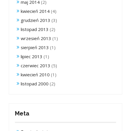
maj 2014
(2)
kwiecień 2014
(4)
grudzień 2013
(3)
listopad 2013
(2)
wrzesień 2013
(1)
sierpień 2013
(1)
lipiec 2013
(1)
czerwiec 2013
(5)
kwiecień 2010
(1)
listopad 2000
(2)
Meta