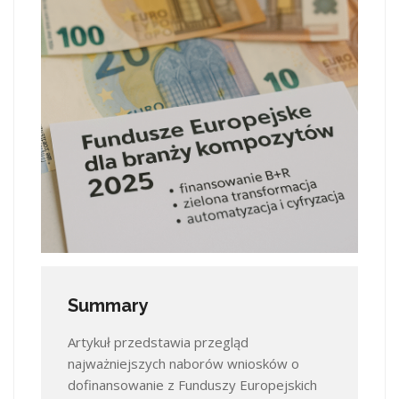
Summary
Artykuł przedstawia przegląd
najważniejszych naborów wniosków o
dofinansowanie z Funduszy Europejskich