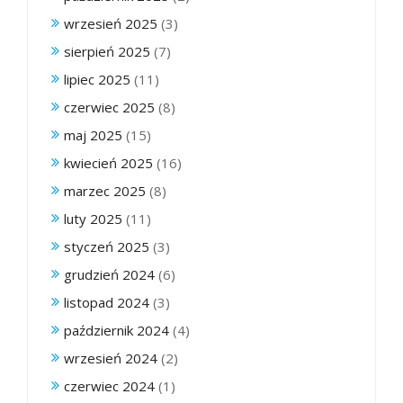
wrzesień 2025
(3)
sierpień 2025
(7)
lipiec 2025
(11)
czerwiec 2025
(8)
maj 2025
(15)
kwiecień 2025
(16)
marzec 2025
(8)
luty 2025
(11)
styczeń 2025
(3)
grudzień 2024
(6)
listopad 2024
(3)
październik 2024
(4)
wrzesień 2024
(2)
czerwiec 2024
(1)