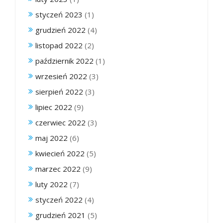
styczeń 2023
(1)
grudzień 2022
(4)
listopad 2022
(2)
październik 2022
(1)
wrzesień 2022
(3)
sierpień 2022
(3)
lipiec 2022
(9)
czerwiec 2022
(3)
maj 2022
(6)
kwiecień 2022
(5)
marzec 2022
(9)
luty 2022
(7)
styczeń 2022
(4)
grudzień 2021
(5)