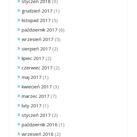
styczeń 2018
(3)
grudzień 2017
(1)
listopad 2017
(5)
październik 2017
(6)
wrzesień 2017
(5)
sierpień 2017
(2)
lipiec 2017
(2)
czerwiec 2017
(2)
maj 2017
(1)
kwiecień 2017
(3)
marzec 2017
(7)
luty 2017
(1)
styczeń 2017
(2)
październik 2016
(1)
wrzesień 2016
(2)