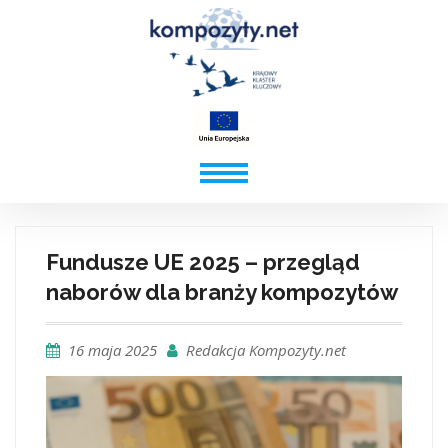
Fundusze UE 2025 – przegląd
naborów dla branży kompozytów
16 maja 2025
Redakcja Kompozyty.net