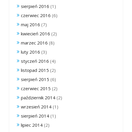
sierpień 2016
(1)
czerwiec 2016
(6)
maj 2016
(7)
kwiecień 2016
(2)
marzec 2016
(8)
luty 2016
(3)
styczeń 2016
(4)
listopad 2015
(2)
sierpień 2015
(6)
czerwiec 2015
(2)
październik 2014
(2)
wrzesień 2014
(1)
sierpień 2014
(1)
lipiec 2014
(2)