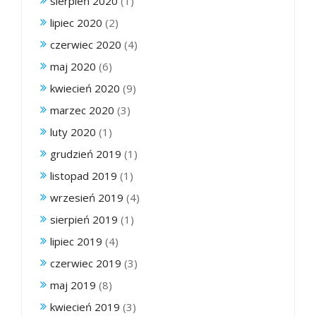
sierpień 2020
(1)
lipiec 2020
(2)
czerwiec 2020
(4)
maj 2020
(6)
kwiecień 2020
(9)
marzec 2020
(3)
luty 2020
(1)
grudzień 2019
(1)
listopad 2019
(1)
wrzesień 2019
(4)
sierpień 2019
(1)
lipiec 2019
(4)
czerwiec 2019
(3)
maj 2019
(8)
kwiecień 2019
(3)