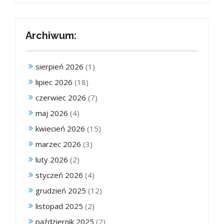
Archiwum:
sierpień 2026
(1)
lipiec 2026
(18)
czerwiec 2026
(7)
maj 2026
(4)
kwiecień 2026
(15)
marzec 2026
(3)
luty 2026
(2)
styczeń 2026
(4)
grudzień 2025
(12)
listopad 2025
(2)
październik 2025
(2)