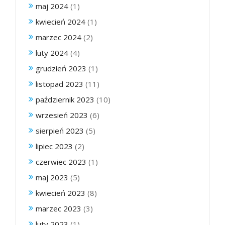
maj 2024
(1)
kwiecień 2024
(1)
marzec 2024
(2)
luty 2024
(4)
grudzień 2023
(1)
listopad 2023
(11)
październik 2023
(10)
wrzesień 2023
(6)
sierpień 2023
(5)
lipiec 2023
(2)
czerwiec 2023
(1)
maj 2023
(5)
kwiecień 2023
(8)
marzec 2023
(3)
luty 2023
(1)