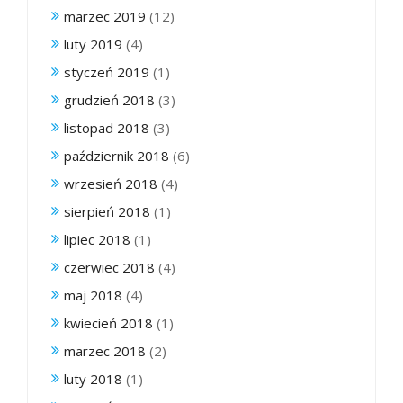
marzec 2019
(12)
luty 2019
(4)
styczeń 2019
(1)
grudzień 2018
(3)
listopad 2018
(3)
październik 2018
(6)
wrzesień 2018
(4)
sierpień 2018
(1)
lipiec 2018
(1)
czerwiec 2018
(4)
maj 2018
(4)
kwiecień 2018
(1)
marzec 2018
(2)
luty 2018
(1)