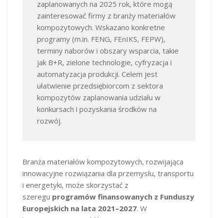
zaplanowanych na 2025 rok, które mogą
zainteresować firmy z branży materiałów
kompozytowych. Wskazano konkretne
programy (m.in. FENG, FEnIKS, FEPW),
terminy naborów i obszary wsparcia, takie
jak B+R, zielone technologie, cyfryzacja i
automatyzacja produkcji. Celem jest
ułatwienie przedsiębiorcom z sektora
kompozytów zaplanowania udziału w
konkursach i pozyskania środków na
rozwój.
Branża materiałów kompozytowych, rozwijająca
innowacyjne rozwiązania dla przemysłu, transportu
i energetyki, może skorzystać z
szeregu
programów finansowanych z Funduszy
Europejskich na lata 2021–2027
. W