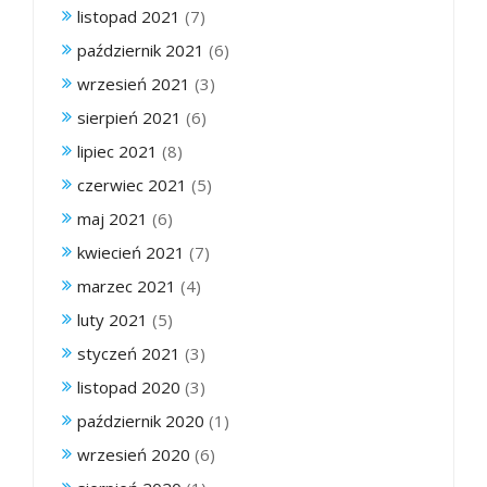
listopad 2021
(7)
październik 2021
(6)
wrzesień 2021
(3)
sierpień 2021
(6)
lipiec 2021
(8)
czerwiec 2021
(5)
maj 2021
(6)
kwiecień 2021
(7)
marzec 2021
(4)
luty 2021
(5)
styczeń 2021
(3)
listopad 2020
(3)
październik 2020
(1)
wrzesień 2020
(6)