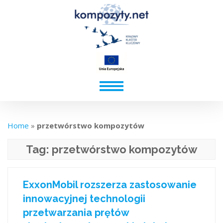
Home
»
przetwórstwo kompozytów
Tag:
przetwórstwo kompozytów
ExxonMobil rozszerza zastosowanie
innowacyjnej technologii
przetwarzania prętów