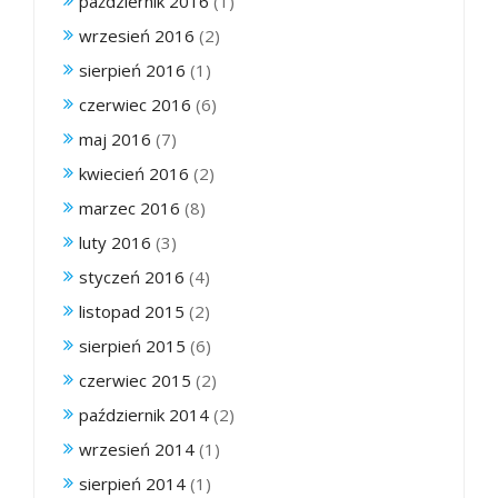
październik 2016
(1)
wrzesień 2016
(2)
sierpień 2016
(1)
czerwiec 2016
(6)
maj 2016
(7)
kwiecień 2016
(2)
marzec 2016
(8)
luty 2016
(3)
styczeń 2016
(4)
listopad 2015
(2)
sierpień 2015
(6)
czerwiec 2015
(2)
październik 2014
(2)
wrzesień 2014
(1)
sierpień 2014
(1)