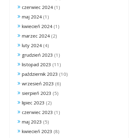
czerwiec 2024
(1)
maj 2024
(1)
kwiecień 2024
(1)
marzec 2024
(2)
luty 2024
(4)
grudzień 2023
(1)
listopad 2023
(11)
październik 2023
(10)
wrzesień 2023
(6)
sierpień 2023
(5)
lipiec 2023
(2)
czerwiec 2023
(1)
maj 2023
(5)
kwiecień 2023
(8)