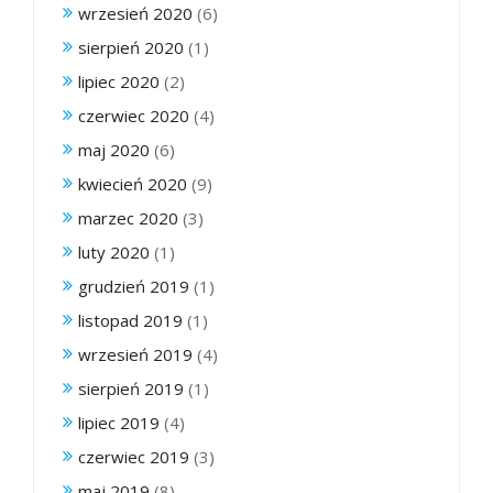
wrzesień 2020
(6)
sierpień 2020
(1)
lipiec 2020
(2)
czerwiec 2020
(4)
maj 2020
(6)
kwiecień 2020
(9)
marzec 2020
(3)
luty 2020
(1)
grudzień 2019
(1)
listopad 2019
(1)
wrzesień 2019
(4)
sierpień 2019
(1)
lipiec 2019
(4)
czerwiec 2019
(3)
maj 2019
(8)