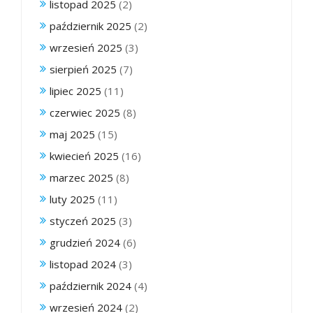
listopad 2025
(2)
październik 2025
(2)
wrzesień 2025
(3)
sierpień 2025
(7)
lipiec 2025
(11)
czerwiec 2025
(8)
maj 2025
(15)
kwiecień 2025
(16)
marzec 2025
(8)
luty 2025
(11)
styczeń 2025
(3)
grudzień 2024
(6)
listopad 2024
(3)
październik 2024
(4)
wrzesień 2024
(2)