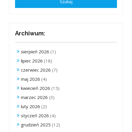
Archiwum:
sierpień 2026
(1)
lipiec 2026
(18)
czerwiec 2026
(7)
maj 2026
(4)
kwiecień 2026
(15)
marzec 2026
(3)
luty 2026
(2)
styczeń 2026
(4)
grudzień 2025
(12)