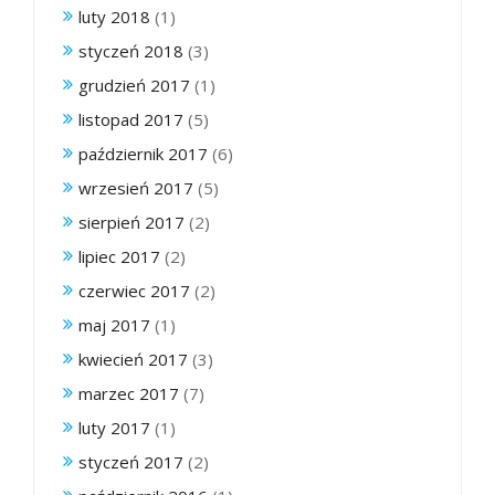
luty 2018
(1)
styczeń 2018
(3)
grudzień 2017
(1)
listopad 2017
(5)
październik 2017
(6)
wrzesień 2017
(5)
sierpień 2017
(2)
lipiec 2017
(2)
czerwiec 2017
(2)
maj 2017
(1)
kwiecień 2017
(3)
marzec 2017
(7)
luty 2017
(1)
styczeń 2017
(2)