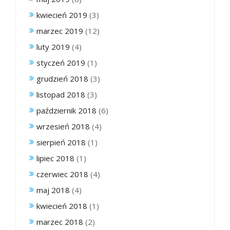
kwiecień 2019
(3)
marzec 2019
(12)
luty 2019
(4)
styczeń 2019
(1)
grudzień 2018
(3)
listopad 2018
(3)
październik 2018
(6)
wrzesień 2018
(4)
sierpień 2018
(1)
lipiec 2018
(1)
czerwiec 2018
(4)
maj 2018
(4)
kwiecień 2018
(1)
marzec 2018
(2)