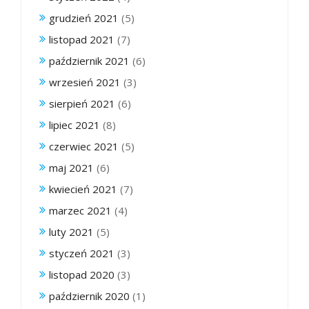
grudzień 2021
(5)
listopad 2021
(7)
październik 2021
(6)
wrzesień 2021
(3)
sierpień 2021
(6)
lipiec 2021
(8)
czerwiec 2021
(5)
maj 2021
(6)
kwiecień 2021
(7)
marzec 2021
(4)
luty 2021
(5)
styczeń 2021
(3)
listopad 2020
(3)
październik 2020
(1)