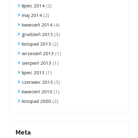
lipiec 2014
(2)
maj 2014
(2)
kwiecień 2014
(4)
grudzień 2013
(3)
listopad 2013
(2)
wrzesień 2013
(1)
sierpień 2013
(1)
lipiec 2013
(1)
czerwiec 2013
(5)
kwiecień 2010
(1)
listopad 2000
(2)
Meta