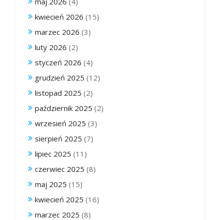
maj 2026
(4)
kwiecień 2026
(15)
marzec 2026
(3)
luty 2026
(2)
styczeń 2026
(4)
grudzień 2025
(12)
listopad 2025
(2)
październik 2025
(2)
wrzesień 2025
(3)
sierpień 2025
(7)
lipiec 2025
(11)
czerwiec 2025
(8)
maj 2025
(15)
kwiecień 2025
(16)
marzec 2025
(8)