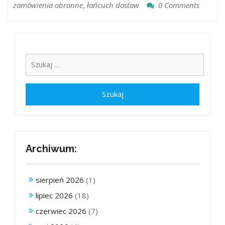
zamówienia obronne
,
łańcuch dostaw
0 Comments
Archiwum:
sierpień 2026
(1)
lipiec 2026
(18)
czerwiec 2026
(7)