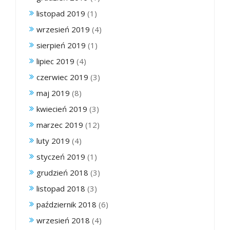
listopad 2019
(1)
wrzesień 2019
(4)
sierpień 2019
(1)
lipiec 2019
(4)
czerwiec 2019
(3)
maj 2019
(8)
kwiecień 2019
(3)
marzec 2019
(12)
luty 2019
(4)
styczeń 2019
(1)
grudzień 2018
(3)
listopad 2018
(3)
październik 2018
(6)
wrzesień 2018
(4)