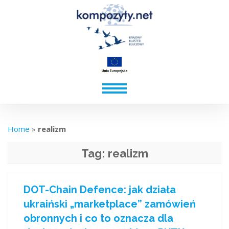
Home
»
realizm
Tag:
realizm
DOT-Chain Defence: jak działa
ukraiński „marketplace” zamówień
obronnych i co to oznacza dla