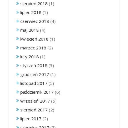
sierpień 2018
(1)
lipiec 2018
(1)
czerwiec 2018
(4)
maj 2018
(4)
kwiecień 2018
(1)
marzec 2018
(2)
luty 2018
(1)
styczeń 2018
(3)
grudzień 2017
(1)
listopad 2017
(5)
październik 2017
(6)
wrzesień 2017
(5)
sierpień 2017
(2)
lipiec 2017
(2)
czerwiec 2017
(2)