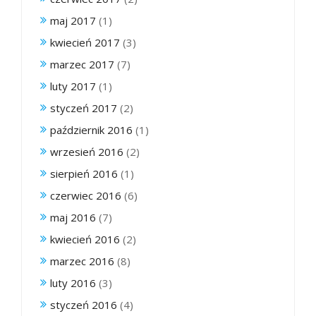
maj 2017
(1)
kwiecień 2017
(3)
marzec 2017
(7)
luty 2017
(1)
styczeń 2017
(2)
październik 2016
(1)
wrzesień 2016
(2)
sierpień 2016
(1)
czerwiec 2016
(6)
maj 2016
(7)
kwiecień 2016
(2)
marzec 2016
(8)
luty 2016
(3)
styczeń 2016
(4)