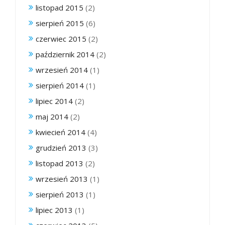
listopad 2015
(2)
sierpień 2015
(6)
czerwiec 2015
(2)
październik 2014
(2)
wrzesień 2014
(1)
sierpień 2014
(1)
lipiec 2014
(2)
maj 2014
(2)
kwiecień 2014
(4)
grudzień 2013
(3)
listopad 2013
(2)
wrzesień 2013
(1)
sierpień 2013
(1)
lipiec 2013
(1)