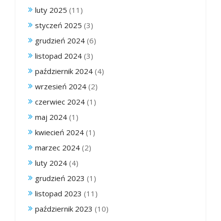
luty 2025
(11)
styczeń 2025
(3)
grudzień 2024
(6)
listopad 2024
(3)
październik 2024
(4)
wrzesień 2024
(2)
czerwiec 2024
(1)
maj 2024
(1)
kwiecień 2024
(1)
marzec 2024
(2)
luty 2024
(4)
grudzień 2023
(1)
listopad 2023
(11)
październik 2023
(10)