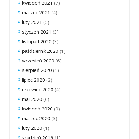
kwiecień 2021
(7)
marzec 2021
(4)
luty 2021
(5)
styczeń 2021
(3)
listopad 2020
(3)
październik 2020
(1)
wrzesień 2020
(6)
sierpień 2020
(1)
lipiec 2020
(2)
czerwiec 2020
(4)
maj 2020
(6)
kwiecień 2020
(9)
marzec 2020
(3)
luty 2020
(1)
grudzień 2019
(1)