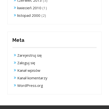
czerwiec 2013
(5)
kwiecień 2010
(1)
listopad 2000
(2)
Meta
Zarejestruj się
Zaloguj się
Kanał wpisów
Kanał komentarzy
WordPress.org