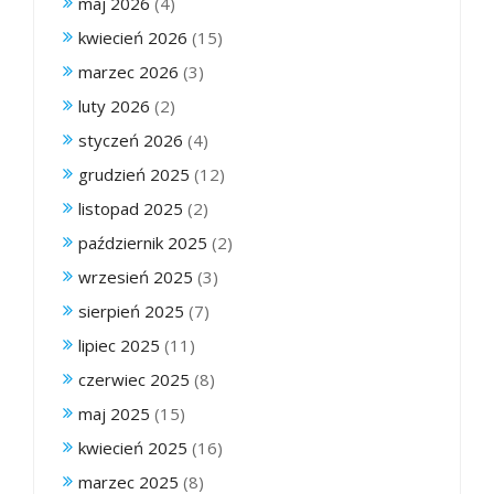
maj 2026
(4)
kwiecień 2026
(15)
marzec 2026
(3)
luty 2026
(2)
styczeń 2026
(4)
grudzień 2025
(12)
listopad 2025
(2)
październik 2025
(2)
wrzesień 2025
(3)
sierpień 2025
(7)
lipiec 2025
(11)
czerwiec 2025
(8)
maj 2025
(15)
kwiecień 2025
(16)
marzec 2025
(8)