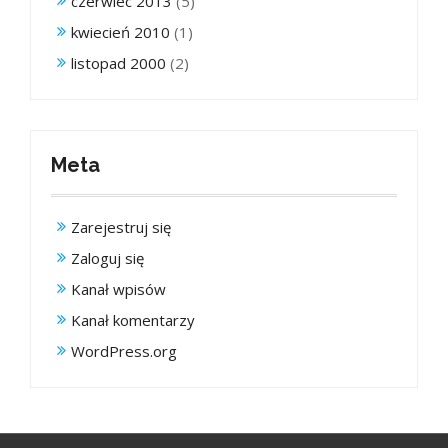
czerwiec 2013
(5)
kwiecień 2010
(1)
listopad 2000
(2)
Meta
Zarejestruj się
Zaloguj się
Kanał wpisów
Kanał komentarzy
WordPress.org