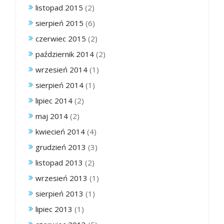
listopad 2015
(2)
sierpień 2015
(6)
czerwiec 2015
(2)
październik 2014
(2)
wrzesień 2014
(1)
sierpień 2014
(1)
lipiec 2014
(2)
maj 2014
(2)
kwiecień 2014
(4)
grudzień 2013
(3)
listopad 2013
(2)
wrzesień 2013
(1)
sierpień 2013
(1)
lipiec 2013
(1)