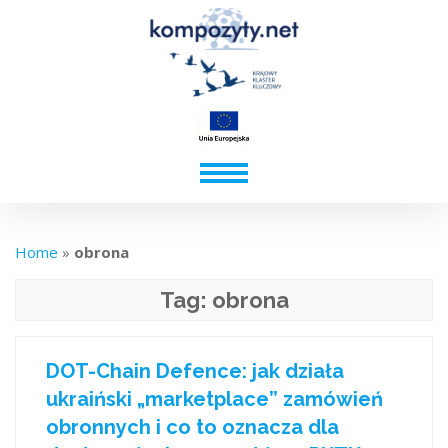
Home
»
obrona
Tag:
obrona
DOT-Chain Defence: jak działa
ukraiński „marketplace” zamówień
obronnych i co to oznacza dla