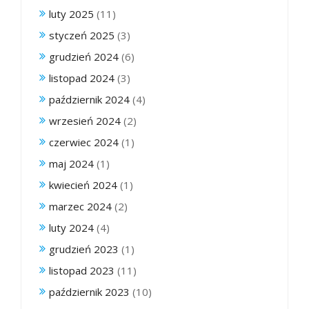
luty 2025
(11)
styczeń 2025
(3)
grudzień 2024
(6)
listopad 2024
(3)
październik 2024
(4)
wrzesień 2024
(2)
czerwiec 2024
(1)
maj 2024
(1)
kwiecień 2024
(1)
marzec 2024
(2)
luty 2024
(4)
grudzień 2023
(1)
listopad 2023
(11)
październik 2023
(10)