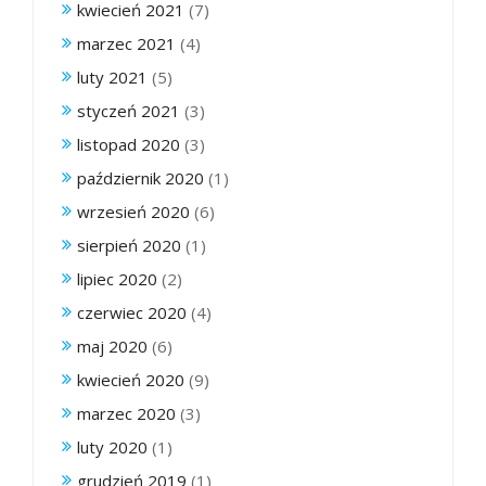
kwiecień 2021
(7)
marzec 2021
(4)
luty 2021
(5)
styczeń 2021
(3)
listopad 2020
(3)
październik 2020
(1)
wrzesień 2020
(6)
sierpień 2020
(1)
lipiec 2020
(2)
czerwiec 2020
(4)
maj 2020
(6)
kwiecień 2020
(9)
marzec 2020
(3)
luty 2020
(1)
grudzień 2019
(1)