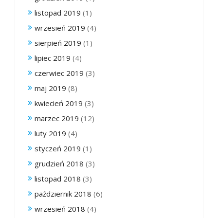
listopad 2019
(1)
wrzesień 2019
(4)
sierpień 2019
(1)
lipiec 2019
(4)
czerwiec 2019
(3)
maj 2019
(8)
kwiecień 2019
(3)
marzec 2019
(12)
luty 2019
(4)
styczeń 2019
(1)
grudzień 2018
(3)
listopad 2018
(3)
październik 2018
(6)
wrzesień 2018
(4)