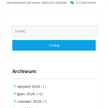
zamówienia obronne
,
łańcuch dostaw
0 Comments
Archiwum:
sierpień 2026
(1)
lipiec 2026
(18)
czerwiec 2026
(7)