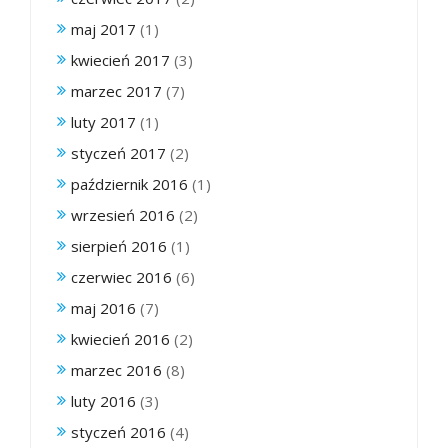
maj 2017
(1)
kwiecień 2017
(3)
marzec 2017
(7)
luty 2017
(1)
styczeń 2017
(2)
październik 2016
(1)
wrzesień 2016
(2)
sierpień 2016
(1)
czerwiec 2016
(6)
maj 2016
(7)
kwiecień 2016
(2)
marzec 2016
(8)
luty 2016
(3)
styczeń 2016
(4)