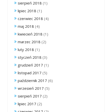
sierpień 2018
(1)
lipiec 2018
(1)
czerwiec 2018
(4)
maj 2018
(4)
kwiecień 2018
(1)
marzec 2018
(2)
luty 2018
(1)
styczeń 2018
(3)
grudzień 2017
(1)
listopad 2017
(5)
październik 2017
(6)
wrzesień 2017
(5)
sierpień 2017
(2)
lipiec 2017
(2)
czerwiec 2017
(2)