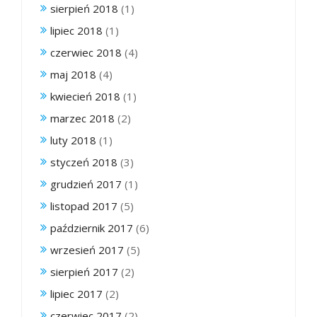
sierpień 2018
(1)
lipiec 2018
(1)
czerwiec 2018
(4)
maj 2018
(4)
kwiecień 2018
(1)
marzec 2018
(2)
luty 2018
(1)
styczeń 2018
(3)
grudzień 2017
(1)
listopad 2017
(5)
październik 2017
(6)
wrzesień 2017
(5)
sierpień 2017
(2)
lipiec 2017
(2)
czerwiec 2017
(2)