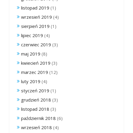
listopad 2019
(1)
wrzesień 2019
(4)
sierpień 2019
(1)
lipiec 2019
(4)
czerwiec 2019
(3)
maj 2019
(8)
kwiecień 2019
(3)
marzec 2019
(12)
luty 2019
(4)
styczeń 2019
(1)
grudzień 2018
(3)
listopad 2018
(3)
październik 2018
(6)
wrzesień 2018
(4)