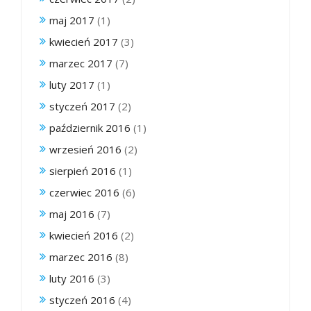
maj 2017
(1)
kwiecień 2017
(3)
marzec 2017
(7)
luty 2017
(1)
styczeń 2017
(2)
październik 2016
(1)
wrzesień 2016
(2)
sierpień 2016
(1)
czerwiec 2016
(6)
maj 2016
(7)
kwiecień 2016
(2)
marzec 2016
(8)
luty 2016
(3)
styczeń 2016
(4)