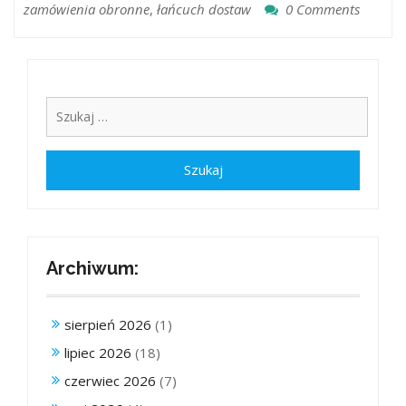
zamówienia obronne
,
łańcuch dostaw
0 Comments
Archiwum:
sierpień 2026
(1)
lipiec 2026
(18)
czerwiec 2026
(7)