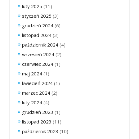
luty 2025
(11)
styczeń 2025
(3)
grudzień 2024
(6)
listopad 2024
(3)
październik 2024
(4)
wrzesień 2024
(2)
czerwiec 2024
(1)
maj 2024
(1)
kwiecień 2024
(1)
marzec 2024
(2)
luty 2024
(4)
grudzień 2023
(1)
listopad 2023
(11)
październik 2023
(10)