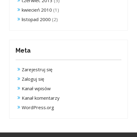
czerwiec 2013
(5)
kwiecień 2010
(1)
listopad 2000
(2)
Meta
Zarejestruj się
Zaloguj się
Kanał wpisów
Kanał komentarzy
WordPress.org