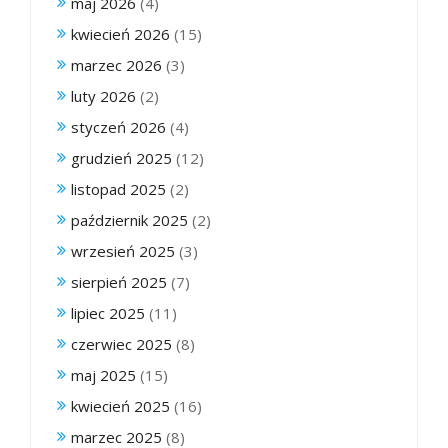
maj 2026
(4)
kwiecień 2026
(15)
marzec 2026
(3)
luty 2026
(2)
styczeń 2026
(4)
grudzień 2025
(12)
listopad 2025
(2)
październik 2025
(2)
wrzesień 2025
(3)
sierpień 2025
(7)
lipiec 2025
(11)
czerwiec 2025
(8)
maj 2025
(15)
kwiecień 2025
(16)
marzec 2025
(8)