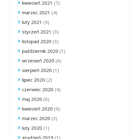
kwiecień 2021
(7)
marzec 2021
(4)
luty 2021
(5)
styczeń 2021
(3)
listopad 2020
(3)
październik 2020
(1)
wrzesień 2020
(6)
sierpień 2020
(1)
lipiec 2020
(2)
czerwiec 2020
(4)
maj 2020
(6)
kwiecień 2020
(9)
marzec 2020
(3)
luty 2020
(1)
grudzień 2019
(1)