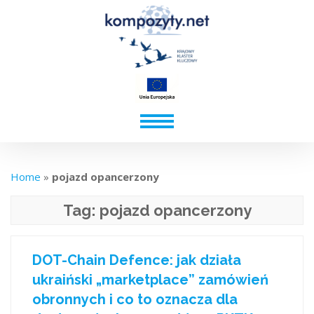
Home
»
pojazd opancerzony
Tag:
pojazd opancerzony
DOT-Chain Defence: jak działa
ukraiński „marketplace” zamówień
obronnych i co to oznacza dla