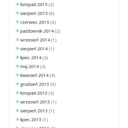
listopad 2015
(2)
sierpień 2015
(6)
czerwiec 2015
(2)
październik 2014
(2)
wrzesień 2014
(1)
sierpień 2014
(1)
lipiec 2014
(2)
maj 2014
(2)
kwiecień 2014
(4)
grudzień 2013
(3)
listopad 2013
(2)
wrzesień 2013
(1)
sierpień 2013
(1)
lipiec 2013
(1)