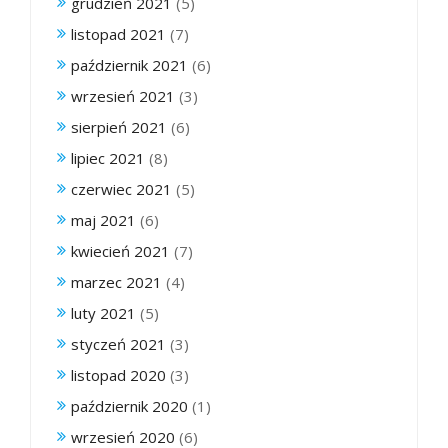
grudzień 2021
(5)
listopad 2021
(7)
październik 2021
(6)
wrzesień 2021
(3)
sierpień 2021
(6)
lipiec 2021
(8)
czerwiec 2021
(5)
maj 2021
(6)
kwiecień 2021
(7)
marzec 2021
(4)
luty 2021
(5)
styczeń 2021
(3)
listopad 2020
(3)
październik 2020
(1)
wrzesień 2020
(6)