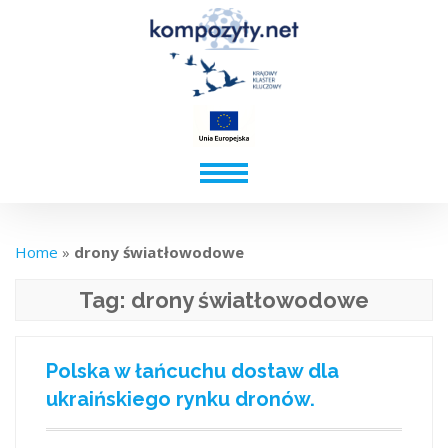
Home
»
drony światłowodowe
Tag:
drony światłowodowe
Polska w łańcuchu dostaw dla
ukraińskiego rynku dronów.