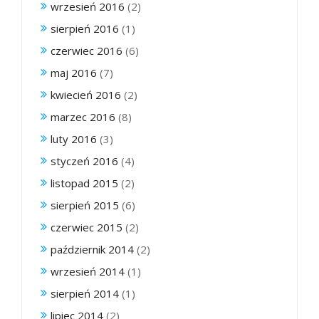
wrzesień 2016
(2)
sierpień 2016
(1)
czerwiec 2016
(6)
maj 2016
(7)
kwiecień 2016
(2)
marzec 2016
(8)
luty 2016
(3)
styczeń 2016
(4)
listopad 2015
(2)
sierpień 2015
(6)
czerwiec 2015
(2)
październik 2014
(2)
wrzesień 2014
(1)
sierpień 2014
(1)
lipiec 2014
(2)