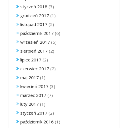
styczeń 2018
(3)
grudzień 2017
(1)
listopad 2017
(5)
październik 2017
(6)
wrzesień 2017
(5)
sierpień 2017
(2)
lipiec 2017
(2)
czerwiec 2017
(2)
maj 2017
(1)
kwiecień 2017
(3)
marzec 2017
(7)
luty 2017
(1)
styczeń 2017
(2)
październik 2016
(1)