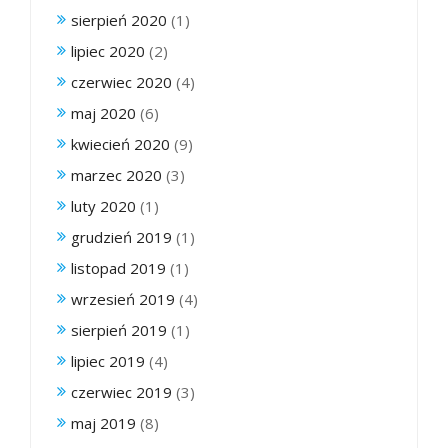
sierpień 2020
(1)
lipiec 2020
(2)
czerwiec 2020
(4)
maj 2020
(6)
kwiecień 2020
(9)
marzec 2020
(3)
luty 2020
(1)
grudzień 2019
(1)
listopad 2019
(1)
wrzesień 2019
(4)
sierpień 2019
(1)
lipiec 2019
(4)
czerwiec 2019
(3)
maj 2019
(8)