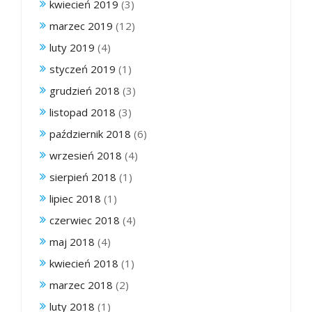
kwiecień 2019
(3)
marzec 2019
(12)
luty 2019
(4)
styczeń 2019
(1)
grudzień 2018
(3)
listopad 2018
(3)
październik 2018
(6)
wrzesień 2018
(4)
sierpień 2018
(1)
lipiec 2018
(1)
czerwiec 2018
(4)
maj 2018
(4)
kwiecień 2018
(1)
marzec 2018
(2)
luty 2018
(1)