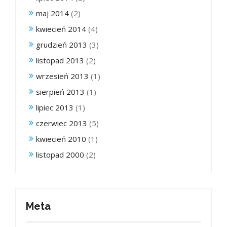
maj 2014
(2)
kwiecień 2014
(4)
grudzień 2013
(3)
listopad 2013
(2)
wrzesień 2013
(1)
sierpień 2013
(1)
lipiec 2013
(1)
czerwiec 2013
(5)
kwiecień 2010
(1)
listopad 2000
(2)
Meta