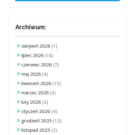
Archiwum:
sierpień 2026
(1)
lipiec 2026
(18)
czerwiec 2026
(7)
maj 2026
(4)
kwiecień 2026
(15)
marzec 2026
(3)
luty 2026
(2)
styczeń 2026
(4)
grudzień 2025
(12)
listopad 2025
(2)