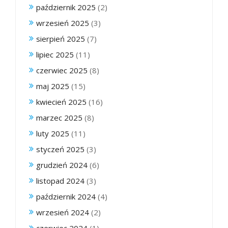
październik 2025
(2)
wrzesień 2025
(3)
sierpień 2025
(7)
lipiec 2025
(11)
czerwiec 2025
(8)
maj 2025
(15)
kwiecień 2025
(16)
marzec 2025
(8)
luty 2025
(11)
styczeń 2025
(3)
grudzień 2024
(6)
listopad 2024
(3)
październik 2024
(4)
wrzesień 2024
(2)
czerwiec 2024
(1)