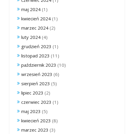
maj 2024
(1)
kwiecień 2024
(1)
marzec 2024
(2)
luty 2024
(4)
grudzień 2023
(1)
listopad 2023
(11)
październik 2023
(10)
wrzesień 2023
(6)
sierpień 2023
(5)
lipiec 2023
(2)
czerwiec 2023
(1)
maj 2023
(5)
kwiecień 2023
(8)
marzec 2023
(3)