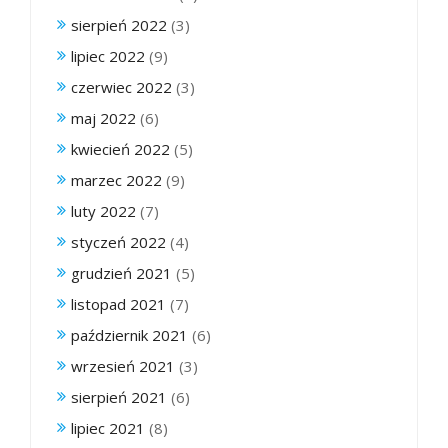
sierpień 2022
(3)
lipiec 2022
(9)
czerwiec 2022
(3)
maj 2022
(6)
kwiecień 2022
(5)
marzec 2022
(9)
luty 2022
(7)
styczeń 2022
(4)
grudzień 2021
(5)
listopad 2021
(7)
październik 2021
(6)
wrzesień 2021
(3)
sierpień 2021
(6)
lipiec 2021
(8)