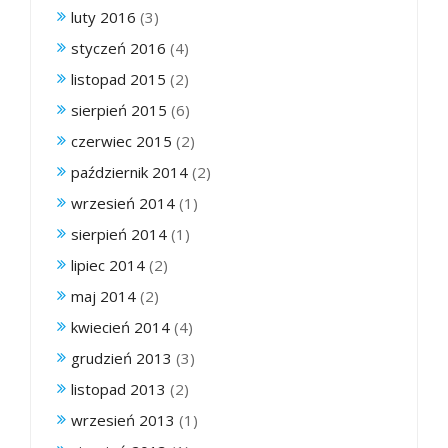
luty 2016
(3)
styczeń 2016
(4)
listopad 2015
(2)
sierpień 2015
(6)
czerwiec 2015
(2)
październik 2014
(2)
wrzesień 2014
(1)
sierpień 2014
(1)
lipiec 2014
(2)
maj 2014
(2)
kwiecień 2014
(4)
grudzień 2013
(3)
listopad 2013
(2)
wrzesień 2013
(1)