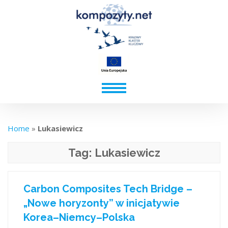
Home
»
Lukasiewicz
Tag:
Lukasiewicz
Carbon Composites Tech Bridge –
„Nowe horyzonty” w inicjatywie
Korea–Niemcy–Polska