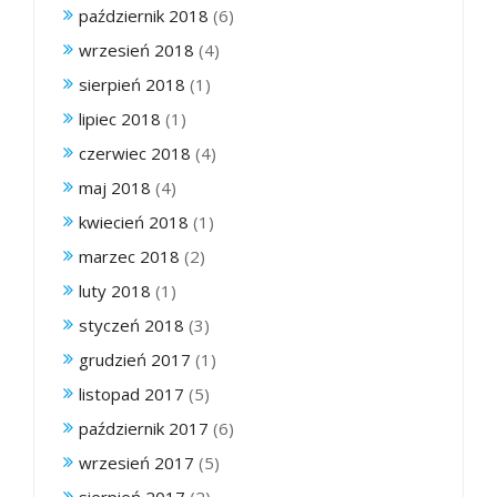
październik 2018
(6)
wrzesień 2018
(4)
sierpień 2018
(1)
lipiec 2018
(1)
czerwiec 2018
(4)
maj 2018
(4)
kwiecień 2018
(1)
marzec 2018
(2)
luty 2018
(1)
styczeń 2018
(3)
grudzień 2017
(1)
listopad 2017
(5)
październik 2017
(6)
wrzesień 2017
(5)