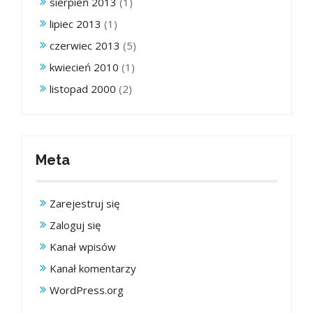
sierpień 2013
(1)
lipiec 2013
(1)
czerwiec 2013
(5)
kwiecień 2010
(1)
listopad 2000
(2)
Meta
Zarejestruj się
Zaloguj się
Kanał wpisów
Kanał komentarzy
WordPress.org