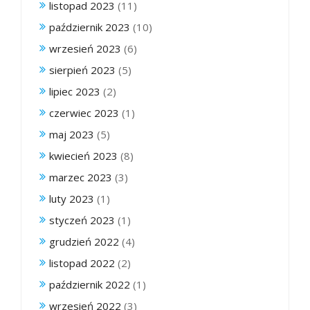
listopad 2023
(11)
październik 2023
(10)
wrzesień 2023
(6)
sierpień 2023
(5)
lipiec 2023
(2)
czerwiec 2023
(1)
maj 2023
(5)
kwiecień 2023
(8)
marzec 2023
(3)
luty 2023
(1)
styczeń 2023
(1)
grudzień 2022
(4)
listopad 2022
(2)
październik 2022
(1)
wrzesień 2022
(3)