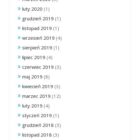
luty 2020
(1)
grudzień 2019
(1)
listopad 2019
(1)
wrzesień 2019
(4)
sierpień 2019
(1)
lipiec 2019
(4)
czerwiec 2019
(3)
maj 2019
(8)
kwiecień 2019
(3)
marzec 2019
(12)
luty 2019
(4)
styczeń 2019
(1)
grudzień 2018
(3)
listopad 2018
(3)