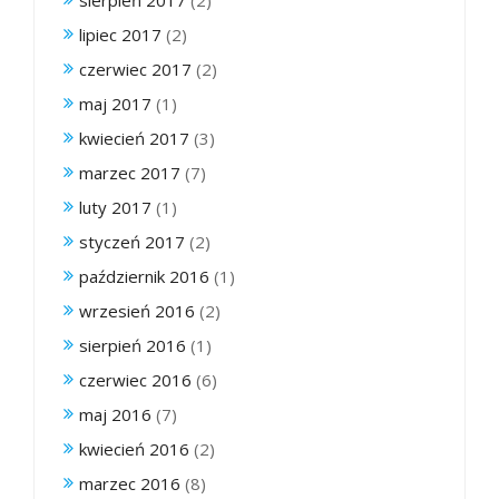
sierpień 2017
(2)
lipiec 2017
(2)
czerwiec 2017
(2)
maj 2017
(1)
kwiecień 2017
(3)
marzec 2017
(7)
luty 2017
(1)
styczeń 2017
(2)
październik 2016
(1)
wrzesień 2016
(2)
sierpień 2016
(1)
czerwiec 2016
(6)
maj 2016
(7)
kwiecień 2016
(2)
marzec 2016
(8)