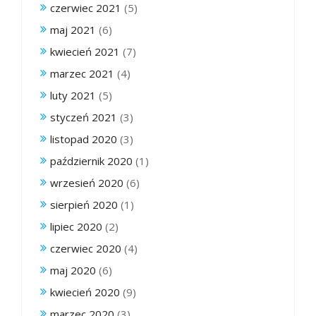
czerwiec 2021
(5)
maj 2021
(6)
kwiecień 2021
(7)
marzec 2021
(4)
luty 2021
(5)
styczeń 2021
(3)
listopad 2020
(3)
październik 2020
(1)
wrzesień 2020
(6)
sierpień 2020
(1)
lipiec 2020
(2)
czerwiec 2020
(4)
maj 2020
(6)
kwiecień 2020
(9)
marzec 2020
(3)