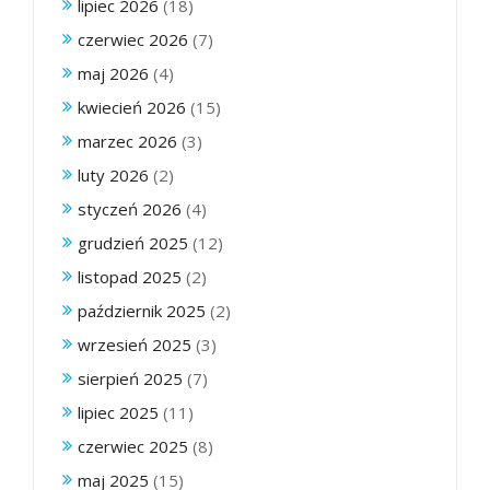
lipiec 2026
(18)
czerwiec 2026
(7)
maj 2026
(4)
kwiecień 2026
(15)
marzec 2026
(3)
luty 2026
(2)
styczeń 2026
(4)
grudzień 2025
(12)
listopad 2025
(2)
październik 2025
(2)
wrzesień 2025
(3)
sierpień 2025
(7)
lipiec 2025
(11)
czerwiec 2025
(8)
maj 2025
(15)