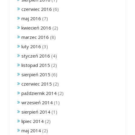
czerwiec 2016
(6)
maj 2016
(7)
kwiecień 2016
(2)
marzec 2016
(8)
luty 2016
(3)
styczeń 2016
(4)
listopad 2015
(2)
sierpień 2015
(6)
czerwiec 2015
(2)
październik 2014
(2)
wrzesień 2014
(1)
sierpień 2014
(1)
lipiec 2014
(2)
maj 2014
(2)