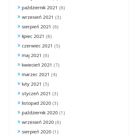
październik 2021
(6)
wrzesień 2021
(3)
sierpień 2021
(6)
lipiec 2021
(8)
czerwiec 2021
(5)
maj 2021
(6)
kwiecień 2021
(7)
marzec 2021
(4)
luty 2021
(5)
styczeń 2021
(3)
listopad 2020
(3)
październik 2020
(1)
wrzesień 2020
(6)
sierpień 2020
(1)