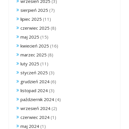
wrzesień 2025
(3)
sierpień 2025
(7)
lipiec 2025
(11)
czerwiec 2025
(8)
maj 2025
(15)
kwiecień 2025
(16)
marzec 2025
(8)
luty 2025
(11)
styczeń 2025
(3)
grudzień 2024
(6)
listopad 2024
(3)
październik 2024
(4)
wrzesień 2024
(2)
czerwiec 2024
(1)
maj 2024
(1)