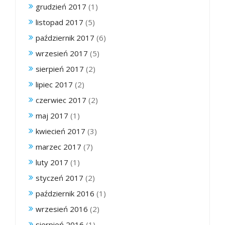
grudzień 2017
(1)
listopad 2017
(5)
październik 2017
(6)
wrzesień 2017
(5)
sierpień 2017
(2)
lipiec 2017
(2)
czerwiec 2017
(2)
maj 2017
(1)
kwiecień 2017
(3)
marzec 2017
(7)
luty 2017
(1)
styczeń 2017
(2)
październik 2016
(1)
wrzesień 2016
(2)
sierpień 2016
(1)