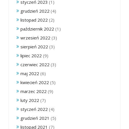
styczeń 2023
(1)
grudzień 2022
(4)
listopad 2022
(2)
październik 2022
(1)
wrzesień 2022
(3)
sierpień 2022
(3)
lipiec 2022
(9)
czerwiec 2022
(3)
maj 2022
(6)
kwiecień 2022
(5)
marzec 2022
(9)
luty 2022
(7)
styczeń 2022
(4)
grudzień 2021
(5)
listopad 2021
(7)