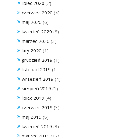
lipiec 2020
(2)
czerwiec 2020
(4)
maj 2020
(6)
kwiecień 2020
(9)
marzec 2020
(3)
luty 2020
(1)
grudzień 2019
(1)
listopad 2019
(1)
wrzesień 2019
(4)
sierpień 2019
(1)
lipiec 2019
(4)
czerwiec 2019
(3)
maj 2019
(8)
kwiecień 2019
(3)
marzec 2019
(12)