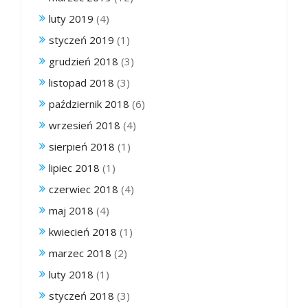
luty 2019
(4)
styczeń 2019
(1)
grudzień 2018
(3)
listopad 2018
(3)
październik 2018
(6)
wrzesień 2018
(4)
sierpień 2018
(1)
lipiec 2018
(1)
czerwiec 2018
(4)
maj 2018
(4)
kwiecień 2018
(1)
marzec 2018
(2)
luty 2018
(1)
styczeń 2018
(3)