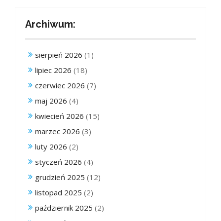
Archiwum:
sierpień 2026
(1)
lipiec 2026
(18)
czerwiec 2026
(7)
maj 2026
(4)
kwiecień 2026
(15)
marzec 2026
(3)
luty 2026
(2)
styczeń 2026
(4)
grudzień 2025
(12)
listopad 2025
(2)
październik 2025
(2)