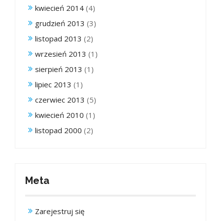
kwiecień 2014
(4)
grudzień 2013
(3)
listopad 2013
(2)
wrzesień 2013
(1)
sierpień 2013
(1)
lipiec 2013
(1)
czerwiec 2013
(5)
kwiecień 2010
(1)
listopad 2000
(2)
Meta
Zarejestruj się