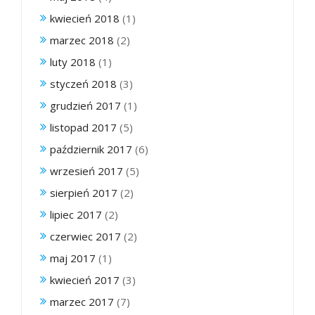
kwiecień 2018
(1)
marzec 2018
(2)
luty 2018
(1)
styczeń 2018
(3)
grudzień 2017
(1)
listopad 2017
(5)
październik 2017
(6)
wrzesień 2017
(5)
sierpień 2017
(2)
lipiec 2017
(2)
czerwiec 2017
(2)
maj 2017
(1)
kwiecień 2017
(3)
marzec 2017
(7)