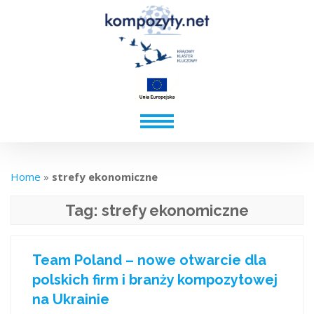
Home
»
strefy ekonomiczne
Tag:
strefy ekonomiczne
Team Poland – nowe otwarcie dla
polskich firm i branży kompozytowej
na Ukrainie