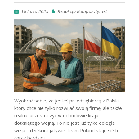
16 lipca 2025
Redakcja Kompozyty.net
Wyobraź sobie, że jesteś przedsiębiorcą z Polski,
który chce nie tylko rozwijać swoją firmę, ale także
realnie uczestniczyć w odbudowie kraju
dotkniętego wojną. To nie jest już tylko odległa
wizja – dzięki inicjatywie Team Poland staje się to
coraz bardziej…