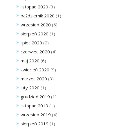
listopad 2020
(3)
październik 2020
(1)
wrzesień 2020
(6)
sierpień 2020
(1)
lipiec 2020
(2)
czerwiec 2020
(4)
maj 2020
(6)
kwiecień 2020
(9)
marzec 2020
(3)
luty 2020
(1)
grudzień 2019
(1)
listopad 2019
(1)
wrzesień 2019
(4)
sierpień 2019
(1)