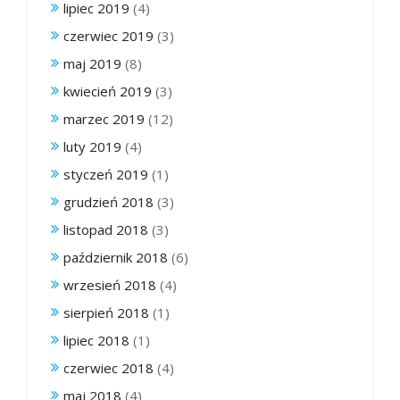
lipiec 2019
(4)
czerwiec 2019
(3)
maj 2019
(8)
kwiecień 2019
(3)
marzec 2019
(12)
luty 2019
(4)
styczeń 2019
(1)
grudzień 2018
(3)
listopad 2018
(3)
październik 2018
(6)
wrzesień 2018
(4)
sierpień 2018
(1)
lipiec 2018
(1)
czerwiec 2018
(4)
maj 2018
(4)