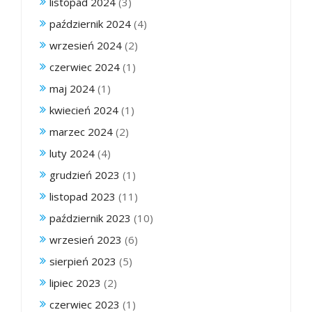
listopad 2024
(3)
październik 2024
(4)
wrzesień 2024
(2)
czerwiec 2024
(1)
maj 2024
(1)
kwiecień 2024
(1)
marzec 2024
(2)
luty 2024
(4)
grudzień 2023
(1)
listopad 2023
(11)
październik 2023
(10)
wrzesień 2023
(6)
sierpień 2023
(5)
lipiec 2023
(2)
czerwiec 2023
(1)