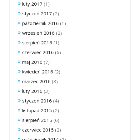
luty 2017
(1)
styczeń 2017
(2)
październik 2016
(1)
wrzesień 2016
(2)
sierpień 2016
(1)
czerwiec 2016
(6)
maj 2016
(7)
kwiecień 2016
(2)
marzec 2016
(8)
luty 2016
(3)
styczeń 2016
(4)
listopad 2015
(2)
sierpień 2015
(6)
czerwiec 2015
(2)
październik 2014
(2)