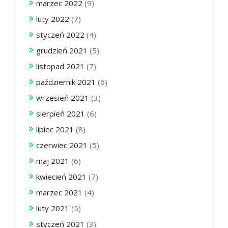
marzec 2022
(9)
luty 2022
(7)
styczeń 2022
(4)
grudzień 2021
(5)
listopad 2021
(7)
październik 2021
(6)
wrzesień 2021
(3)
sierpień 2021
(6)
lipiec 2021
(8)
czerwiec 2021
(5)
maj 2021
(6)
kwiecień 2021
(7)
marzec 2021
(4)
luty 2021
(5)
styczeń 2021
(3)