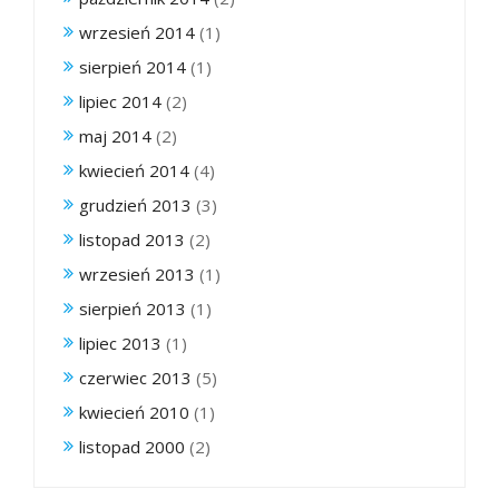
wrzesień 2014
(1)
sierpień 2014
(1)
lipiec 2014
(2)
maj 2014
(2)
kwiecień 2014
(4)
grudzień 2013
(3)
listopad 2013
(2)
wrzesień 2013
(1)
sierpień 2013
(1)
lipiec 2013
(1)
czerwiec 2013
(5)
kwiecień 2010
(1)
listopad 2000
(2)