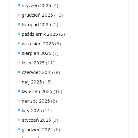
styczeń 2026
(4)
grudzień 2025
(12)
listopad 2025
(2)
październik 2025
(2)
wrzesień 2025
(3)
sierpień 2025
(7)
lipiec 2025
(11)
czerwiec 2025
(8)
maj 2025
(15)
kwiecień 2025
(16)
marzec 2025
(8)
luty 2025
(11)
styczeń 2025
(3)
grudzień 2024
(6)