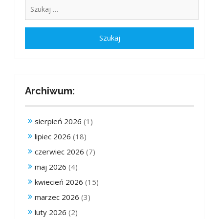
Archiwum:
sierpień 2026
(1)
lipiec 2026
(18)
czerwiec 2026
(7)
maj 2026
(4)
kwiecień 2026
(15)
marzec 2026
(3)
luty 2026
(2)