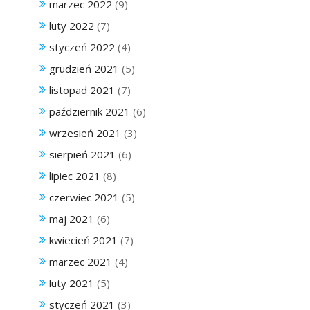
marzec 2022
(9)
luty 2022
(7)
styczeń 2022
(4)
grudzień 2021
(5)
listopad 2021
(7)
październik 2021
(6)
wrzesień 2021
(3)
sierpień 2021
(6)
lipiec 2021
(8)
czerwiec 2021
(5)
maj 2021
(6)
kwiecień 2021
(7)
marzec 2021
(4)
luty 2021
(5)
styczeń 2021
(3)