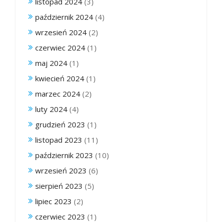
listopad 2024
(3)
październik 2024
(4)
wrzesień 2024
(2)
czerwiec 2024
(1)
maj 2024
(1)
kwiecień 2024
(1)
marzec 2024
(2)
luty 2024
(4)
grudzień 2023
(1)
listopad 2023
(11)
październik 2023
(10)
wrzesień 2023
(6)
sierpień 2023
(5)
lipiec 2023
(2)
czerwiec 2023
(1)