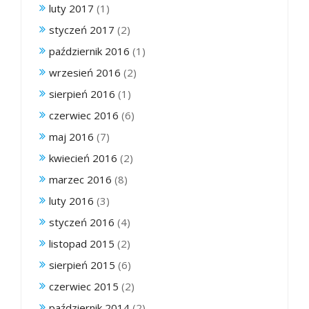
luty 2017
(1)
styczeń 2017
(2)
październik 2016
(1)
wrzesień 2016
(2)
sierpień 2016
(1)
czerwiec 2016
(6)
maj 2016
(7)
kwiecień 2016
(2)
marzec 2016
(8)
luty 2016
(3)
styczeń 2016
(4)
listopad 2015
(2)
sierpień 2015
(6)
czerwiec 2015
(2)
październik 2014
(2)