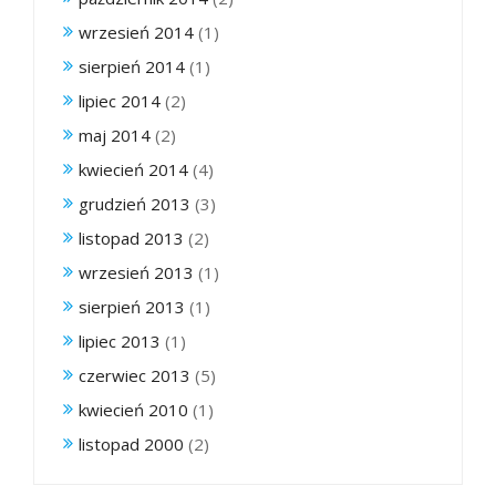
wrzesień 2014
(1)
sierpień 2014
(1)
lipiec 2014
(2)
maj 2014
(2)
kwiecień 2014
(4)
grudzień 2013
(3)
listopad 2013
(2)
wrzesień 2013
(1)
sierpień 2013
(1)
lipiec 2013
(1)
czerwiec 2013
(5)
kwiecień 2010
(1)
listopad 2000
(2)