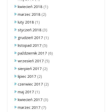
kwiecień 2018
(1)
marzec 2018
(2)
luty 2018
(1)
styczeń 2018
(3)
grudzień 2017
(1)
listopad 2017
(5)
październik 2017
(6)
wrzesień 2017
(5)
sierpień 2017
(2)
lipiec 2017
(2)
czerwiec 2017
(2)
maj 2017
(1)
kwiecień 2017
(3)
marzec 2017
(7)