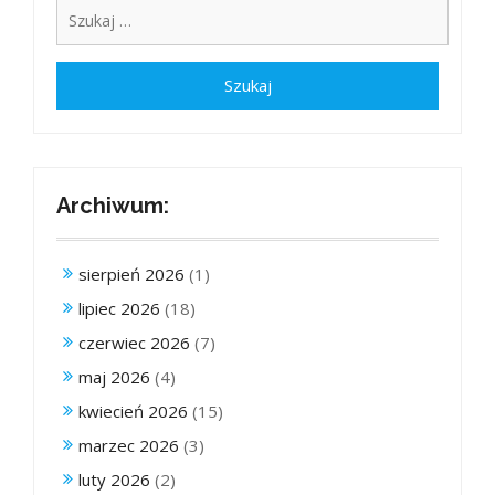
Archiwum:
sierpień 2026
(1)
lipiec 2026
(18)
czerwiec 2026
(7)
maj 2026
(4)
kwiecień 2026
(15)
marzec 2026
(3)
luty 2026
(2)