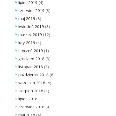
lipiec 2019
(4)
czerwiec 2019
(3)
maj 2019
(8)
kwiecień 2019
(3)
marzec 2019
(12)
luty 2019
(4)
styczeń 2019
(1)
grudzień 2018
(3)
listopad 2018
(3)
październik 2018
(6)
wrzesień 2018
(4)
sierpień 2018
(1)
lipiec 2018
(1)
czerwiec 2018
(4)
maj 2018
(4)