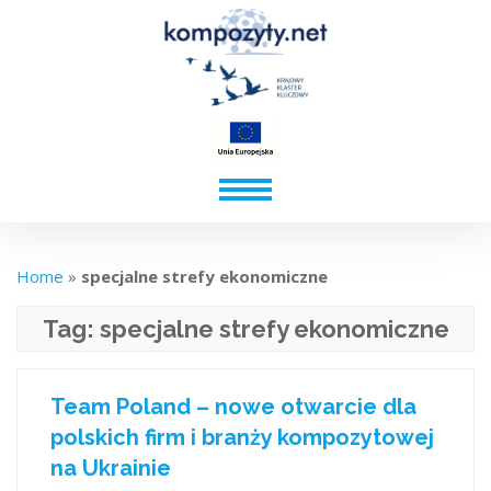
Home
»
specjalne strefy ekonomiczne
Tag:
specjalne strefy ekonomiczne
Team Poland – nowe otwarcie dla
polskich firm i branży kompozytowej
na Ukrainie