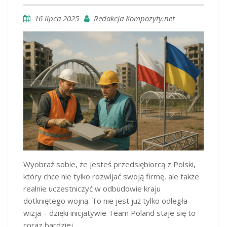
16 lipca 2025
Redakcja Kompozyty.net
Wyobraź sobie, że jesteś przedsiębiorcą z Polski,
który chce nie tylko rozwijać swoją firmę, ale także
realnie uczestniczyć w odbudowie kraju
dotkniętego wojną. To nie jest już tylko odległa
wizja – dzięki inicjatywie Team Poland staje się to
coraz bardziej…