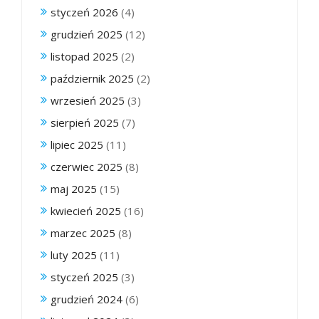
styczeń 2026
(4)
grudzień 2025
(12)
listopad 2025
(2)
październik 2025
(2)
wrzesień 2025
(3)
sierpień 2025
(7)
lipiec 2025
(11)
czerwiec 2025
(8)
maj 2025
(15)
kwiecień 2025
(16)
marzec 2025
(8)
luty 2025
(11)
styczeń 2025
(3)
grudzień 2024
(6)