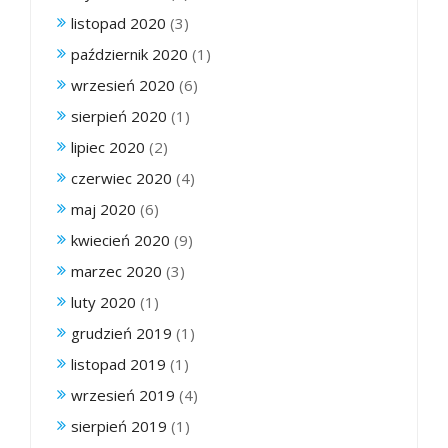
listopad 2020
(3)
październik 2020
(1)
wrzesień 2020
(6)
sierpień 2020
(1)
lipiec 2020
(2)
czerwiec 2020
(4)
maj 2020
(6)
kwiecień 2020
(9)
marzec 2020
(3)
luty 2020
(1)
grudzień 2019
(1)
listopad 2019
(1)
wrzesień 2019
(4)
sierpień 2019
(1)