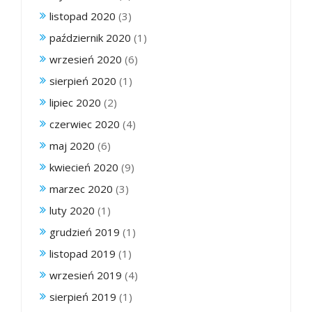
listopad 2020
(3)
październik 2020
(1)
wrzesień 2020
(6)
sierpień 2020
(1)
lipiec 2020
(2)
czerwiec 2020
(4)
maj 2020
(6)
kwiecień 2020
(9)
marzec 2020
(3)
luty 2020
(1)
grudzień 2019
(1)
listopad 2019
(1)
wrzesień 2019
(4)
sierpień 2019
(1)