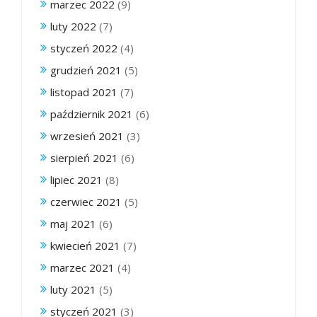
marzec 2022
(9)
luty 2022
(7)
styczeń 2022
(4)
grudzień 2021
(5)
listopad 2021
(7)
październik 2021
(6)
wrzesień 2021
(3)
sierpień 2021
(6)
lipiec 2021
(8)
czerwiec 2021
(5)
maj 2021
(6)
kwiecień 2021
(7)
marzec 2021
(4)
luty 2021
(5)
styczeń 2021
(3)