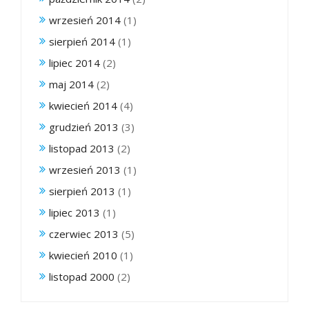
wrzesień 2014
(1)
sierpień 2014
(1)
lipiec 2014
(2)
maj 2014
(2)
kwiecień 2014
(4)
grudzień 2013
(3)
listopad 2013
(2)
wrzesień 2013
(1)
sierpień 2013
(1)
lipiec 2013
(1)
czerwiec 2013
(5)
kwiecień 2010
(1)
listopad 2000
(2)