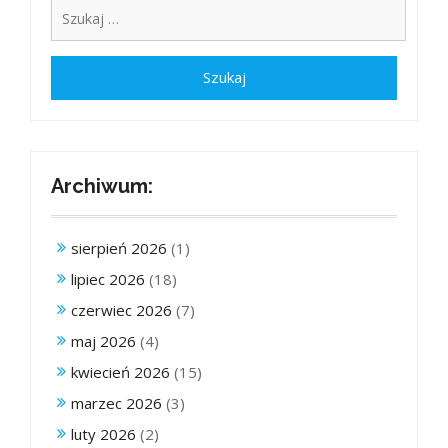
Archiwum:
sierpień 2026
(1)
lipiec 2026
(18)
czerwiec 2026
(7)
maj 2026
(4)
kwiecień 2026
(15)
marzec 2026
(3)
luty 2026
(2)