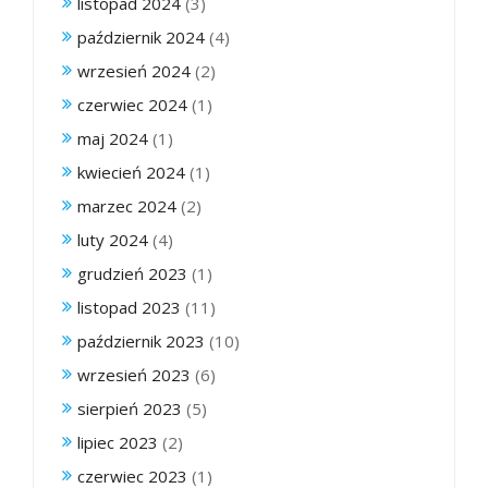
listopad 2024
(3)
październik 2024
(4)
wrzesień 2024
(2)
czerwiec 2024
(1)
maj 2024
(1)
kwiecień 2024
(1)
marzec 2024
(2)
luty 2024
(4)
grudzień 2023
(1)
listopad 2023
(11)
październik 2023
(10)
wrzesień 2023
(6)
sierpień 2023
(5)
lipiec 2023
(2)
czerwiec 2023
(1)