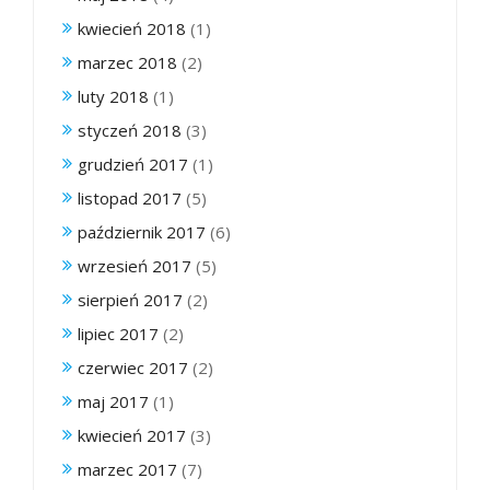
kwiecień 2018
(1)
marzec 2018
(2)
luty 2018
(1)
styczeń 2018
(3)
grudzień 2017
(1)
listopad 2017
(5)
październik 2017
(6)
wrzesień 2017
(5)
sierpień 2017
(2)
lipiec 2017
(2)
czerwiec 2017
(2)
maj 2017
(1)
kwiecień 2017
(3)
marzec 2017
(7)