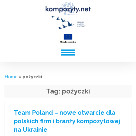
Home
»
pożyczki
Tag:
pożyczki
Team Poland – nowe otwarcie dla
polskich firm i branży kompozytowej
na Ukrainie