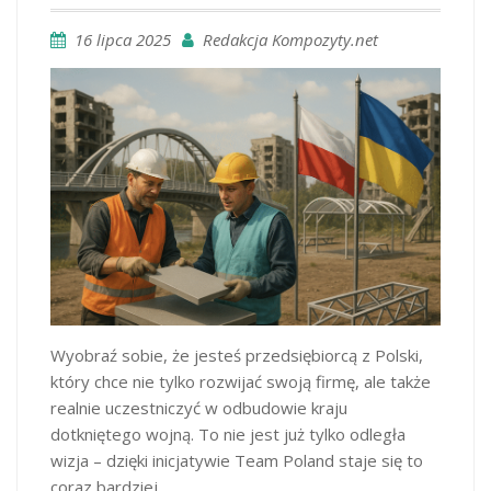
16 lipca 2025
Redakcja Kompozyty.net
Wyobraź sobie, że jesteś przedsiębiorcą z Polski,
który chce nie tylko rozwijać swoją firmę, ale także
realnie uczestniczyć w odbudowie kraju
dotkniętego wojną. To nie jest już tylko odległa
wizja – dzięki inicjatywie Team Poland staje się to
coraz bardziej…