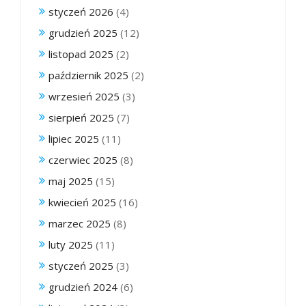
styczeń 2026
(4)
grudzień 2025
(12)
listopad 2025
(2)
październik 2025
(2)
wrzesień 2025
(3)
sierpień 2025
(7)
lipiec 2025
(11)
czerwiec 2025
(8)
maj 2025
(15)
kwiecień 2025
(16)
marzec 2025
(8)
luty 2025
(11)
styczeń 2025
(3)
grudzień 2024
(6)