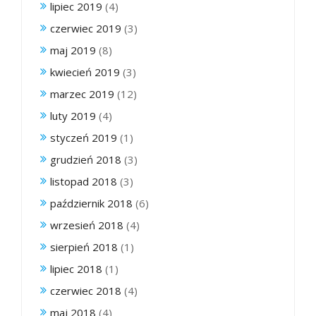
lipiec 2019
(4)
czerwiec 2019
(3)
maj 2019
(8)
kwiecień 2019
(3)
marzec 2019
(12)
luty 2019
(4)
styczeń 2019
(1)
grudzień 2018
(3)
listopad 2018
(3)
październik 2018
(6)
wrzesień 2018
(4)
sierpień 2018
(1)
lipiec 2018
(1)
czerwiec 2018
(4)
maj 2018
(4)