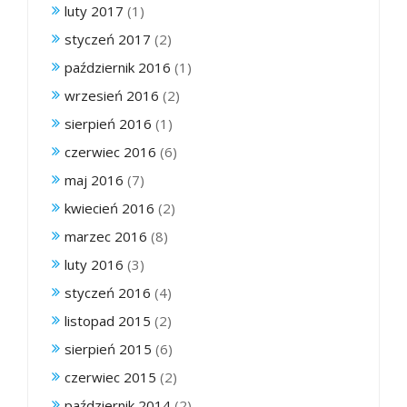
luty 2017
(1)
styczeń 2017
(2)
październik 2016
(1)
wrzesień 2016
(2)
sierpień 2016
(1)
czerwiec 2016
(6)
maj 2016
(7)
kwiecień 2016
(2)
marzec 2016
(8)
luty 2016
(3)
styczeń 2016
(4)
listopad 2015
(2)
sierpień 2015
(6)
czerwiec 2015
(2)
październik 2014
(2)