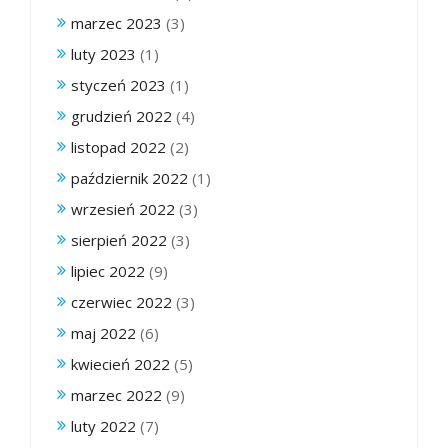
marzec 2023
(3)
luty 2023
(1)
styczeń 2023
(1)
grudzień 2022
(4)
listopad 2022
(2)
październik 2022
(1)
wrzesień 2022
(3)
sierpień 2022
(3)
lipiec 2022
(9)
czerwiec 2022
(3)
maj 2022
(6)
kwiecień 2022
(5)
marzec 2022
(9)
luty 2022
(7)