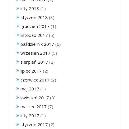
luty 2018
(1)
styczeń 2018
(3)
grudzień 2017
(1)
listopad 2017
(5)
październik 2017
(6)
wrzesień 2017
(5)
sierpień 2017
(2)
lipiec 2017
(2)
czerwiec 2017
(2)
maj 2017
(1)
kwiecień 2017
(3)
marzec 2017
(7)
luty 2017
(1)
styczeń 2017
(2)