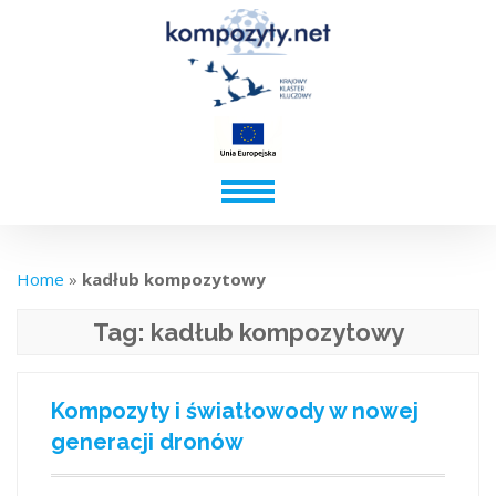
Home
»
kadłub kompozytowy
Tag:
kadłub kompozytowy
Kompozyty i światłowody w nowej
generacji dronów