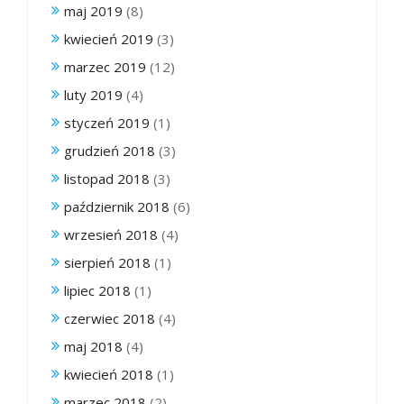
maj 2019
(8)
kwiecień 2019
(3)
marzec 2019
(12)
luty 2019
(4)
styczeń 2019
(1)
grudzień 2018
(3)
listopad 2018
(3)
październik 2018
(6)
wrzesień 2018
(4)
sierpień 2018
(1)
lipiec 2018
(1)
czerwiec 2018
(4)
maj 2018
(4)
kwiecień 2018
(1)
marzec 2018
(2)