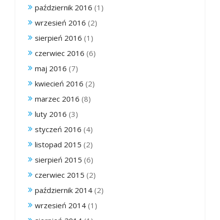
październik 2016
(1)
wrzesień 2016
(2)
sierpień 2016
(1)
czerwiec 2016
(6)
maj 2016
(7)
kwiecień 2016
(2)
marzec 2016
(8)
luty 2016
(3)
styczeń 2016
(4)
listopad 2015
(2)
sierpień 2015
(6)
czerwiec 2015
(2)
październik 2014
(2)
wrzesień 2014
(1)