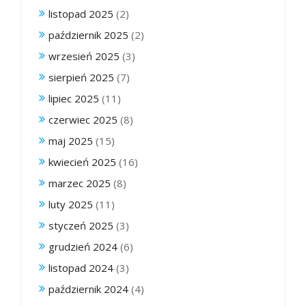
listopad 2025
(2)
październik 2025
(2)
wrzesień 2025
(3)
sierpień 2025
(7)
lipiec 2025
(11)
czerwiec 2025
(8)
maj 2025
(15)
kwiecień 2025
(16)
marzec 2025
(8)
luty 2025
(11)
styczeń 2025
(3)
grudzień 2024
(6)
listopad 2024
(3)
październik 2024
(4)