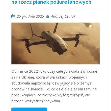
na rzecz pianek poliuretanowych
25 grudnia 2025
Andrzej Czulak
Od marca 2022 roku oczy całego świata zwrócone
są na Ukrainę, która w warunkach wojennych
zbudowała najszybciej rozwijający się przemysł
dronów na świecie. To, co dzieje się za kulisami hal
produkcyjnych, to nie tylko wyścig zbrojeń, ale
przede wszystkim radykalna…