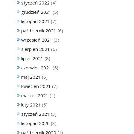
styczeń 2022
(4)
grudzień 2021
(5)
listopad 2021
(7)
październik 2021
(6)
wrzesień 2021
(3)
sierpień 2021
(6)
lipiec 2021
(8)
czerwiec 2021
(5)
maj 2021
(6)
kwiecień 2021
(7)
marzec 2021
(4)
luty 2021
(5)
styczeń 2021
(3)
listopad 2020
(3)
październik 2020
(1)