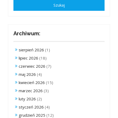
Archiwum:
sierpień 2026
(1)
lipiec 2026
(18)
czerwiec 2026
(7)
maj 2026
(4)
kwiecień 2026
(15)
marzec 2026
(3)
luty 2026
(2)
styczeń 2026
(4)
grudzień 2025
(12)