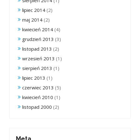
sierpień 2014
(1)
lipiec 2014
(2)
maj 2014
(2)
kwiecień 2014
(4)
grudzień 2013
(3)
listopad 2013
(2)
wrzesień 2013
(1)
sierpień 2013
(1)
lipiec 2013
(1)
czerwiec 2013
(5)
kwiecień 2010
(1)
listopad 2000
(2)
Meta