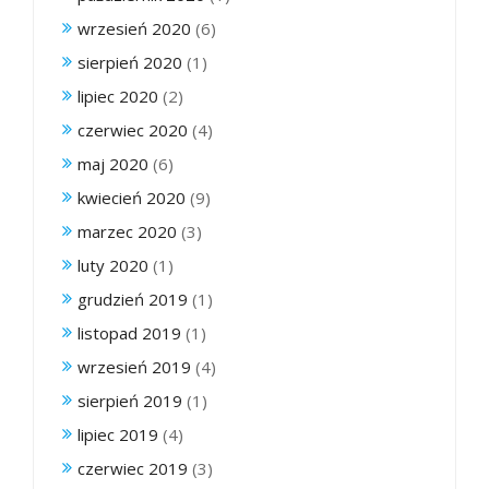
wrzesień 2020
(6)
sierpień 2020
(1)
lipiec 2020
(2)
czerwiec 2020
(4)
maj 2020
(6)
kwiecień 2020
(9)
marzec 2020
(3)
luty 2020
(1)
grudzień 2019
(1)
listopad 2019
(1)
wrzesień 2019
(4)
sierpień 2019
(1)
lipiec 2019
(4)
czerwiec 2019
(3)