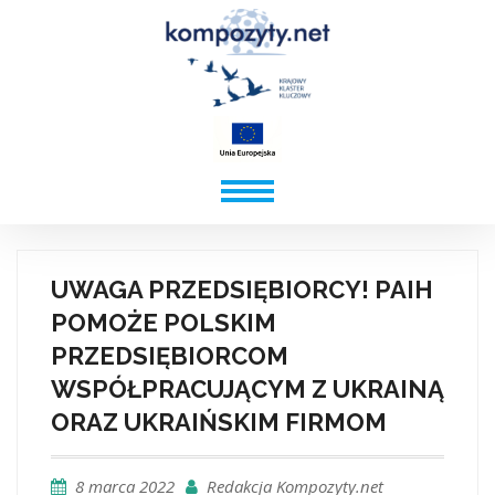
UWAGA PRZEDSIĘBIORCY! PAIH
POMOŻE POLSKIM
PRZEDSIĘBIORCOM
WSPÓŁPRACUJĄCYM Z UKRAINĄ
ORAZ UKRAIŃSKIM FIRMOM
8 marca 2022
Redakcja Kompozyty.net