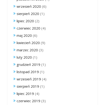
wrzesień 2020
(6)
sierpień 2020
(1)
lipiec 2020
(2)
czerwiec 2020
(4)
maj 2020
(6)
kwiecień 2020
(9)
marzec 2020
(3)
luty 2020
(1)
grudzień 2019
(1)
listopad 2019
(1)
wrzesień 2019
(4)
sierpień 2019
(1)
lipiec 2019
(4)
czerwiec 2019
(3)