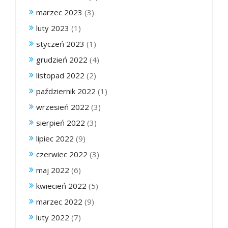
marzec 2023
(3)
luty 2023
(1)
styczeń 2023
(1)
grudzień 2022
(4)
listopad 2022
(2)
październik 2022
(1)
wrzesień 2022
(3)
sierpień 2022
(3)
lipiec 2022
(9)
czerwiec 2022
(3)
maj 2022
(6)
kwiecień 2022
(5)
marzec 2022
(9)
luty 2022
(7)