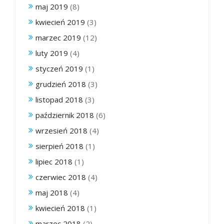
maj 2019
(8)
kwiecień 2019
(3)
marzec 2019
(12)
luty 2019
(4)
styczeń 2019
(1)
grudzień 2018
(3)
listopad 2018
(3)
październik 2018
(6)
wrzesień 2018
(4)
sierpień 2018
(1)
lipiec 2018
(1)
czerwiec 2018
(4)
maj 2018
(4)
kwiecień 2018
(1)
marzec 2018
(2)