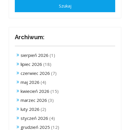
Archiwum:
sierpień 2026
(1)
lipiec 2026
(18)
czerwiec 2026
(7)
maj 2026
(4)
kwiecień 2026
(15)
marzec 2026
(3)
luty 2026
(2)
styczeń 2026
(4)
grudzień 2025
(12)