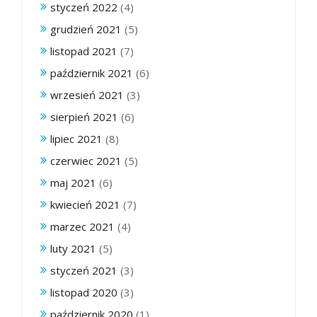
styczeń 2022
(4)
grudzień 2021
(5)
listopad 2021
(7)
październik 2021
(6)
wrzesień 2021
(3)
sierpień 2021
(6)
lipiec 2021
(8)
czerwiec 2021
(5)
maj 2021
(6)
kwiecień 2021
(7)
marzec 2021
(4)
luty 2021
(5)
styczeń 2021
(3)
listopad 2020
(3)
październik 2020
(1)