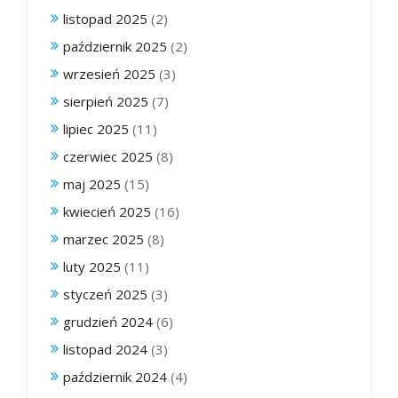
listopad 2025
(2)
październik 2025
(2)
wrzesień 2025
(3)
sierpień 2025
(7)
lipiec 2025
(11)
czerwiec 2025
(8)
maj 2025
(15)
kwiecień 2025
(16)
marzec 2025
(8)
luty 2025
(11)
styczeń 2025
(3)
grudzień 2024
(6)
listopad 2024
(3)
październik 2024
(4)