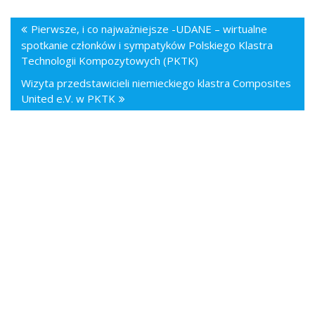
Pierwsze, i co najważniejsze -UDANE – wirtualne
spotkanie członków i sympatyków Polskiego Klastra
Technologii Kompozytowych (PKTK)
Wizyta przedstawicieli niemieckiego klastra Composites
United e.V. w PKTK