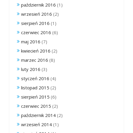
październik 2016
(1)
wrzesień 2016
(2)
sierpień 2016
(1)
czerwiec 2016
(6)
maj 2016
(7)
kwiecień 2016
(2)
marzec 2016
(8)
luty 2016
(3)
styczeń 2016
(4)
listopad 2015
(2)
sierpień 2015
(6)
czerwiec 2015
(2)
październik 2014
(2)
wrzesień 2014
(1)