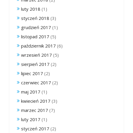
luty 2018
(1)
styczeń 2018
(3)
grudzień 2017
(1)
listopad 2017
(5)
październik 2017
(6)
wrzesień 2017
(5)
sierpień 2017
(2)
lipiec 2017
(2)
czerwiec 2017
(2)
maj 2017
(1)
kwiecień 2017
(3)
marzec 2017
(7)
luty 2017
(1)
styczeń 2017
(2)