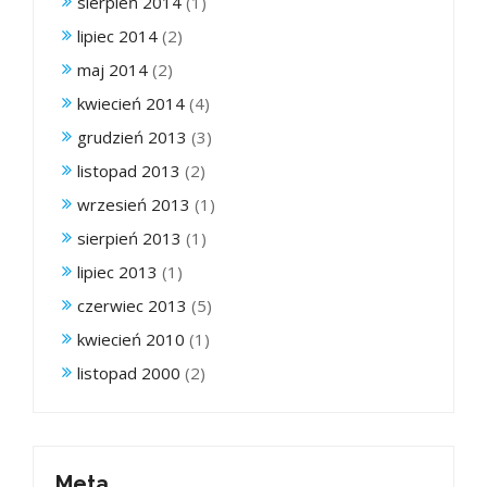
sierpień 2014
(1)
lipiec 2014
(2)
maj 2014
(2)
kwiecień 2014
(4)
grudzień 2013
(3)
listopad 2013
(2)
wrzesień 2013
(1)
sierpień 2013
(1)
lipiec 2013
(1)
czerwiec 2013
(5)
kwiecień 2010
(1)
listopad 2000
(2)
Meta