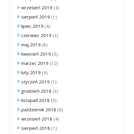
wrzesień 2019
(4)
sierpień 2019
(1)
lipiec 2019
(4)
czerwiec 2019
(3)
maj 2019
(8)
kwiecień 2019
(3)
marzec 2019
(12)
luty 2019
(4)
styczeń 2019
(1)
grudzień 2018
(3)
listopad 2018
(3)
październik 2018
(6)
wrzesień 2018
(4)
sierpień 2018
(1)