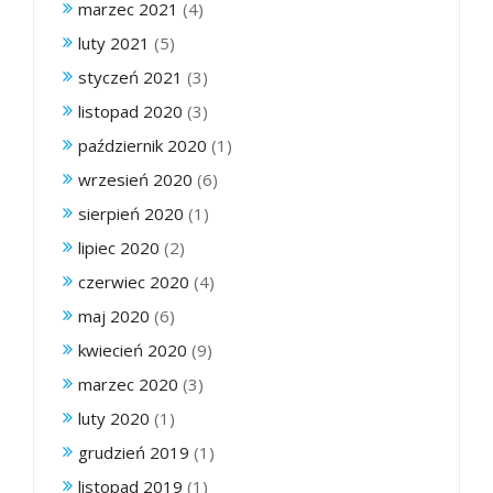
marzec 2021
(4)
luty 2021
(5)
styczeń 2021
(3)
listopad 2020
(3)
październik 2020
(1)
wrzesień 2020
(6)
sierpień 2020
(1)
lipiec 2020
(2)
czerwiec 2020
(4)
maj 2020
(6)
kwiecień 2020
(9)
marzec 2020
(3)
luty 2020
(1)
grudzień 2019
(1)
listopad 2019
(1)