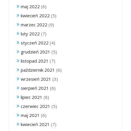
maj 2022
(6)
kwiecień 2022
(5)
marzec 2022
(9)
luty 2022
(7)
styczeń 2022
(4)
grudzień 2021
(5)
listopad 2021
(7)
październik 2021
(6)
wrzesień 2021
(3)
sierpień 2021
(6)
lipiec 2021
(8)
czerwiec 2021
(5)
maj 2021
(6)
kwiecień 2021
(7)