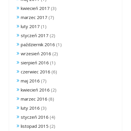
kwiecień 2017
(3)
marzec 2017
(7)
luty 2017
(1)
styczeń 2017
(2)
październik 2016
(1)
wrzesień 2016
(2)
sierpień 2016
(1)
czerwiec 2016
(6)
maj 2016
(7)
kwiecień 2016
(2)
marzec 2016
(8)
luty 2016
(3)
styczeń 2016
(4)
listopad 2015
(2)