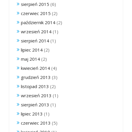
sierpień 2015
(6)
czerwiec 2015
(2)
październik 2014
(2)
wrzesień 2014
(1)
sierpień 2014
(1)
lipiec 2014
(2)
maj 2014
(2)
kwiecień 2014
(4)
grudzień 2013
(3)
listopad 2013
(2)
wrzesień 2013
(1)
sierpień 2013
(1)
lipiec 2013
(1)
czerwiec 2013
(5)
kwiecień 2010
(1)