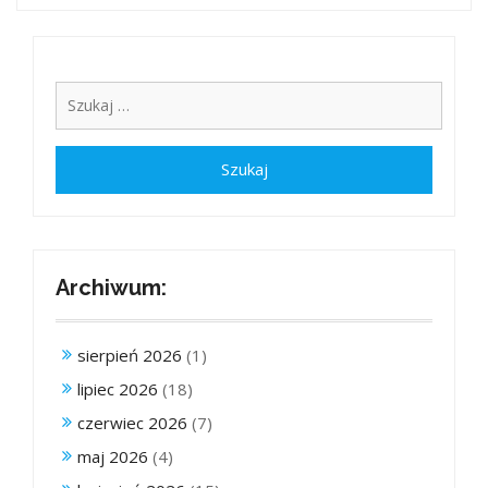
Archiwum:
sierpień 2026
(1)
lipiec 2026
(18)
czerwiec 2026
(7)
maj 2026
(4)