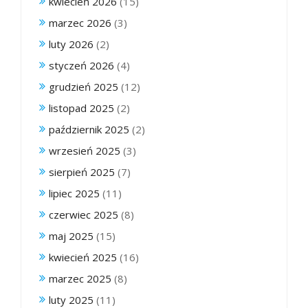
kwiecień 2026
(15)
marzec 2026
(3)
luty 2026
(2)
styczeń 2026
(4)
grudzień 2025
(12)
listopad 2025
(2)
październik 2025
(2)
wrzesień 2025
(3)
sierpień 2025
(7)
lipiec 2025
(11)
czerwiec 2025
(8)
maj 2025
(15)
kwiecień 2025
(16)
marzec 2025
(8)
luty 2025
(11)