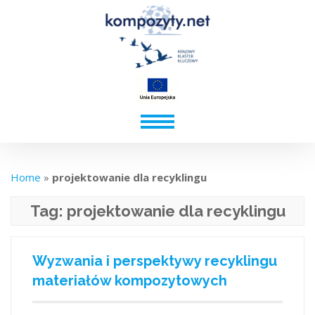
Home
»
projektowanie dla recyklingu
Tag:
projektowanie dla recyklingu
Wyzwania i perspektywy recyklingu
materiałów kompozytowych