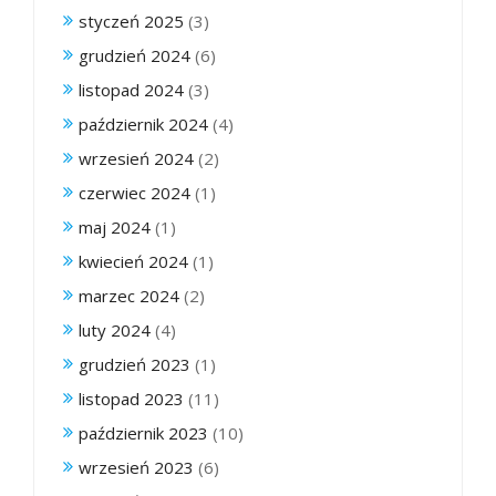
styczeń 2025
(3)
grudzień 2024
(6)
listopad 2024
(3)
październik 2024
(4)
wrzesień 2024
(2)
czerwiec 2024
(1)
maj 2024
(1)
kwiecień 2024
(1)
marzec 2024
(2)
luty 2024
(4)
grudzień 2023
(1)
listopad 2023
(11)
październik 2023
(10)
wrzesień 2023
(6)