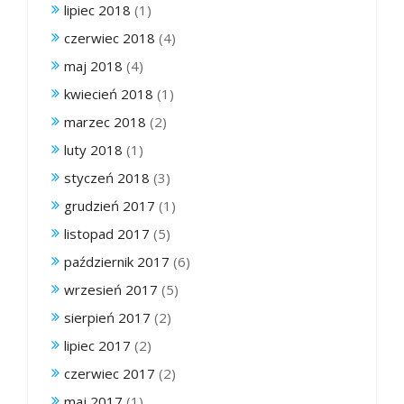
lipiec 2018
(1)
czerwiec 2018
(4)
maj 2018
(4)
kwiecień 2018
(1)
marzec 2018
(2)
luty 2018
(1)
styczeń 2018
(3)
grudzień 2017
(1)
listopad 2017
(5)
październik 2017
(6)
wrzesień 2017
(5)
sierpień 2017
(2)
lipiec 2017
(2)
czerwiec 2017
(2)
maj 2017
(1)