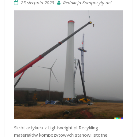
25 sierpnia 2023
Redakcja Kompozyty.net
Skrót artykułu z Lightweight.pl Recykling
materiałów kompozytowych stanowi istotne