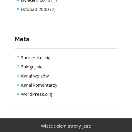
listopad 2000
(2)
Meta
Zarejestruj się
Zaloguj się
Kanał wpisów
Kanał komentarzy
WordPress.org
Właścicielem strony jest: