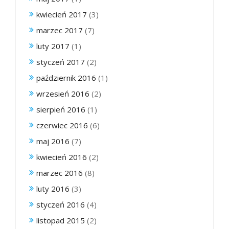
kwiecień 2017
(3)
marzec 2017
(7)
luty 2017
(1)
styczeń 2017
(2)
październik 2016
(1)
wrzesień 2016
(2)
sierpień 2016
(1)
czerwiec 2016
(6)
maj 2016
(7)
kwiecień 2016
(2)
marzec 2016
(8)
luty 2016
(3)
styczeń 2016
(4)
listopad 2015
(2)