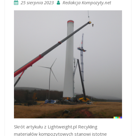
25 sierpnia 2023
Redakcja Kompozyty.net
Skrót artykułu z Lightweight.pl Recykling
materiałów kompozytowych stanowi istotne