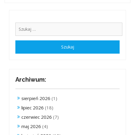
Archiwum:
sierpień 2026
(1)
lipiec 2026
(18)
czerwiec 2026
(7)
maj 2026
(4)