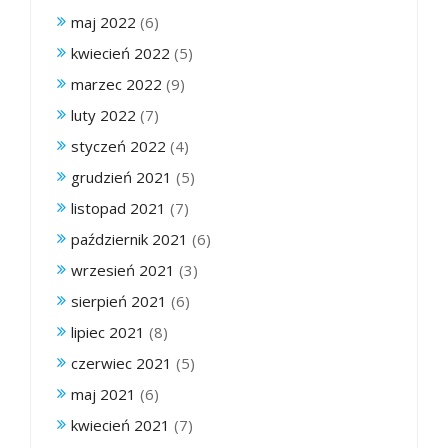
maj 2022
(6)
kwiecień 2022
(5)
marzec 2022
(9)
luty 2022
(7)
styczeń 2022
(4)
grudzień 2021
(5)
listopad 2021
(7)
październik 2021
(6)
wrzesień 2021
(3)
sierpień 2021
(6)
lipiec 2021
(8)
czerwiec 2021
(5)
maj 2021
(6)
kwiecień 2021
(7)