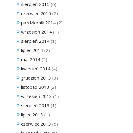
sierpień 2015
(6)
czerwiec 2015
(2)
październik 2014
(2)
wrzesień 2014
(1)
sierpień 2014
(1)
lipiec 2014
(2)
maj 2014
(2)
kwiecień 2014
(4)
grudzień 2013
(3)
listopad 2013
(2)
wrzesień 2013
(1)
sierpień 2013
(1)
lipiec 2013
(1)
czerwiec 2013
(5)
kwiecień 2010
(1)