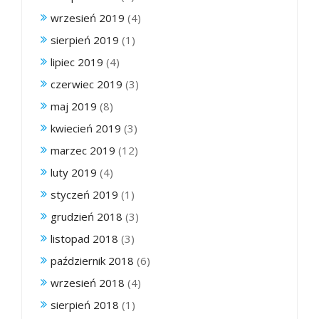
wrzesień 2019
(4)
sierpień 2019
(1)
lipiec 2019
(4)
czerwiec 2019
(3)
maj 2019
(8)
kwiecień 2019
(3)
marzec 2019
(12)
luty 2019
(4)
styczeń 2019
(1)
grudzień 2018
(3)
listopad 2018
(3)
październik 2018
(6)
wrzesień 2018
(4)
sierpień 2018
(1)