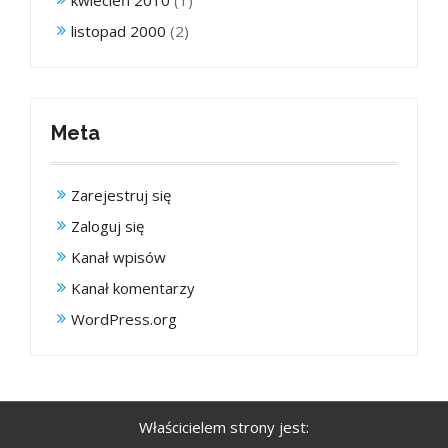
listopad 2000
(2)
Meta
Zarejestruj się
Zaloguj się
Kanał wpisów
Kanał komentarzy
WordPress.org
Właścicielem strony jest: