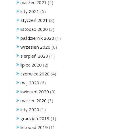
marzec 2021
(4)
luty 2021
(5)
styczeń 2021
(3)
listopad 2020
(3)
październik 2020
(1)
wrzesień 2020
(6)
sierpień 2020
(1)
lipiec 2020
(2)
czerwiec 2020
(4)
maj 2020
(6)
kwiecień 2020
(9)
marzec 2020
(3)
luty 2020
(1)
grudzień 2019
(1)
listopad 2019
(1)