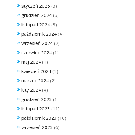
styczeń 2025
(3)
grudzień 2024
(6)
listopad 2024
(3)
październik 2024
(4)
wrzesień 2024
(2)
czerwiec 2024
(1)
maj 2024
(1)
kwiecień 2024
(1)
marzec 2024
(2)
luty 2024
(4)
grudzień 2023
(1)
listopad 2023
(11)
październik 2023
(10)
wrzesień 2023
(6)