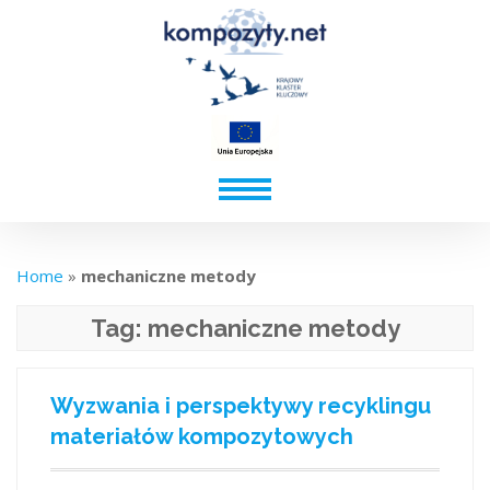
Home
»
mechaniczne metody
Tag:
mechaniczne metody
Wyzwania i perspektywy recyklingu
materiałów kompozytowych