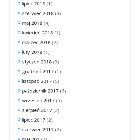
lipiec 2018
(1)
czerwiec 2018
(4)
maj 2018
(4)
kwiecień 2018
(1)
marzec 2018
(2)
luty 2018
(1)
styczeń 2018
(3)
grudzień 2017
(1)
listopad 2017
(5)
październik 2017
(6)
wrzesień 2017
(5)
sierpień 2017
(2)
lipiec 2017
(2)
czerwiec 2017
(2)
maj 2017
(1)