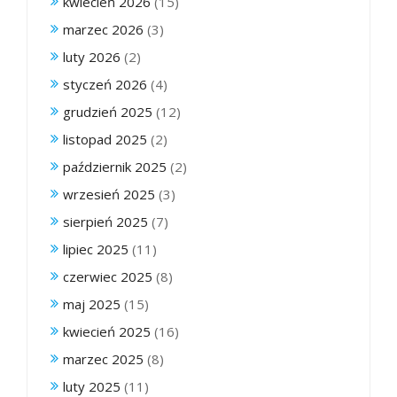
kwiecień 2026
(15)
marzec 2026
(3)
luty 2026
(2)
styczeń 2026
(4)
grudzień 2025
(12)
listopad 2025
(2)
październik 2025
(2)
wrzesień 2025
(3)
sierpień 2025
(7)
lipiec 2025
(11)
czerwiec 2025
(8)
maj 2025
(15)
kwiecień 2025
(16)
marzec 2025
(8)
luty 2025
(11)