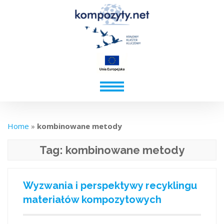
Home
»
kombinowane metody
Tag:
kombinowane metody
Wyzwania i perspektywy recyklingu
materiałów kompozytowych