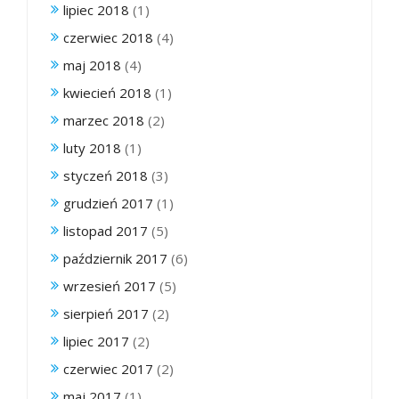
lipiec 2018
(1)
czerwiec 2018
(4)
maj 2018
(4)
kwiecień 2018
(1)
marzec 2018
(2)
luty 2018
(1)
styczeń 2018
(3)
grudzień 2017
(1)
listopad 2017
(5)
październik 2017
(6)
wrzesień 2017
(5)
sierpień 2017
(2)
lipiec 2017
(2)
czerwiec 2017
(2)
maj 2017
(1)