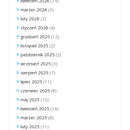
kwiecień 2026
(15)
marzec 2026
(3)
luty 2026
(2)
styczeń 2026
(4)
grudzień 2025
(12)
listopad 2025
(2)
październik 2025
(2)
wrzesień 2025
(3)
sierpień 2025
(7)
lipiec 2025
(11)
czerwiec 2025
(8)
maj 2025
(15)
kwiecień 2025
(16)
marzec 2025
(8)
luty 2025
(11)