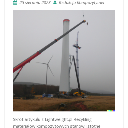
25 sierpnia 2023
Redakcja Kompozyty.net
Skrót artykułu z Lightweight.pl Recykling
materiałów kompozytowych stanowi istotne