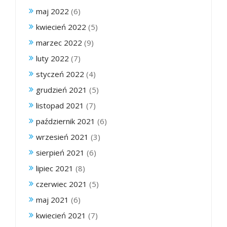
maj 2022
(6)
kwiecień 2022
(5)
marzec 2022
(9)
luty 2022
(7)
styczeń 2022
(4)
grudzień 2021
(5)
listopad 2021
(7)
październik 2021
(6)
wrzesień 2021
(3)
sierpień 2021
(6)
lipiec 2021
(8)
czerwiec 2021
(5)
maj 2021
(6)
kwiecień 2021
(7)