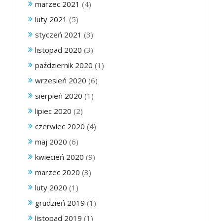
marzec 2021
(4)
luty 2021
(5)
styczeń 2021
(3)
listopad 2020
(3)
październik 2020
(1)
wrzesień 2020
(6)
sierpień 2020
(1)
lipiec 2020
(2)
czerwiec 2020
(4)
maj 2020
(6)
kwiecień 2020
(9)
marzec 2020
(3)
luty 2020
(1)
grudzień 2019
(1)
listopad 2019
(1)