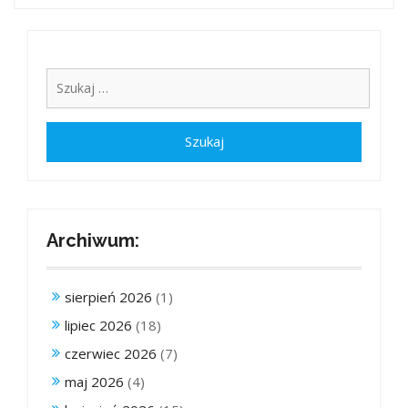
Archiwum:
sierpień 2026
(1)
lipiec 2026
(18)
czerwiec 2026
(7)
maj 2026
(4)