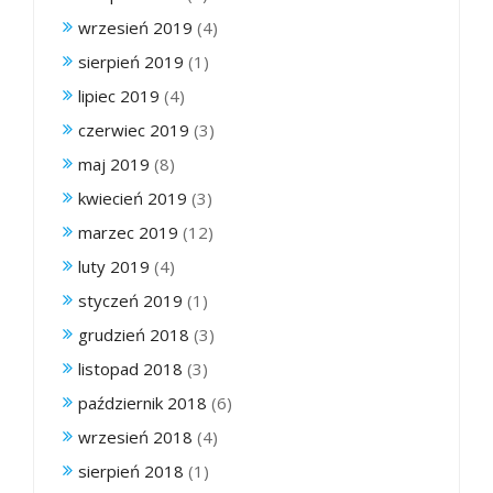
wrzesień 2019
(4)
sierpień 2019
(1)
lipiec 2019
(4)
czerwiec 2019
(3)
maj 2019
(8)
kwiecień 2019
(3)
marzec 2019
(12)
luty 2019
(4)
styczeń 2019
(1)
grudzień 2018
(3)
listopad 2018
(3)
październik 2018
(6)
wrzesień 2018
(4)
sierpień 2018
(1)