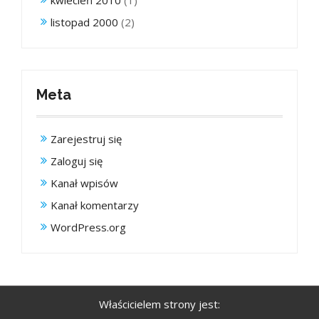
listopad 2000
(2)
Meta
Zarejestruj się
Zaloguj się
Kanał wpisów
Kanał komentarzy
WordPress.org
Właścicielem strony jest: