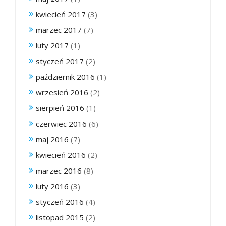
kwiecień 2017
(3)
marzec 2017
(7)
luty 2017
(1)
styczeń 2017
(2)
październik 2016
(1)
wrzesień 2016
(2)
sierpień 2016
(1)
czerwiec 2016
(6)
maj 2016
(7)
kwiecień 2016
(2)
marzec 2016
(8)
luty 2016
(3)
styczeń 2016
(4)
listopad 2015
(2)