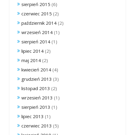
sierpień 2015
(6)
czerwiec 2015
(2)
październik 2014
(2)
wrzesień 2014
(1)
sierpień 2014
(1)
lipiec 2014
(2)
maj 2014
(2)
kwiecień 2014
(4)
grudzień 2013
(3)
listopad 2013
(2)
wrzesień 2013
(1)
sierpień 2013
(1)
lipiec 2013
(1)
czerwiec 2013
(5)
kwiecień 2010
(1)