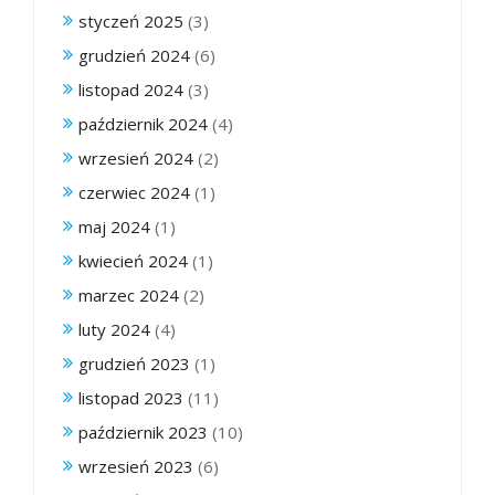
styczeń 2025
(3)
grudzień 2024
(6)
listopad 2024
(3)
październik 2024
(4)
wrzesień 2024
(2)
czerwiec 2024
(1)
maj 2024
(1)
kwiecień 2024
(1)
marzec 2024
(2)
luty 2024
(4)
grudzień 2023
(1)
listopad 2023
(11)
październik 2023
(10)
wrzesień 2023
(6)