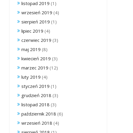
listopad 2019
(1)
wrzesień 2019
(4)
sierpień 2019
(1)
lipiec 2019
(4)
czerwiec 2019
(3)
maj 2019
(8)
kwiecień 2019
(3)
marzec 2019
(12)
luty 2019
(4)
styczeń 2019
(1)
grudzień 2018
(3)
listopad 2018
(3)
październik 2018
(6)
wrzesień 2018
(4)
sierpień 2018
(1)