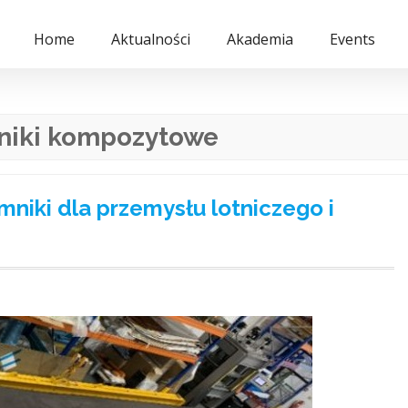
Home
Aktualności
Akademia
Events
niki kompozytowe
iki dla przemysłu lotniczego i