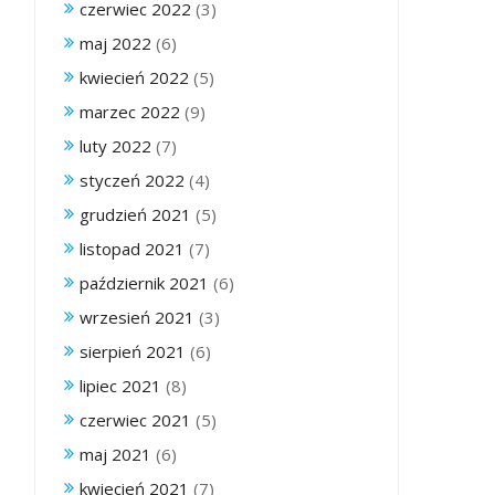
czerwiec 2022
(3)
maj 2022
(6)
kwiecień 2022
(5)
marzec 2022
(9)
luty 2022
(7)
styczeń 2022
(4)
grudzień 2021
(5)
listopad 2021
(7)
październik 2021
(6)
wrzesień 2021
(3)
sierpień 2021
(6)
lipiec 2021
(8)
czerwiec 2021
(5)
maj 2021
(6)
kwiecień 2021
(7)