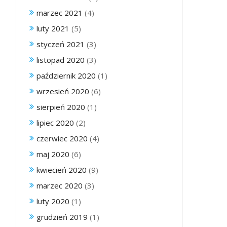
marzec 2021
(4)
luty 2021
(5)
styczeń 2021
(3)
listopad 2020
(3)
październik 2020
(1)
wrzesień 2020
(6)
sierpień 2020
(1)
lipiec 2020
(2)
czerwiec 2020
(4)
maj 2020
(6)
kwiecień 2020
(9)
marzec 2020
(3)
luty 2020
(1)
grudzień 2019
(1)