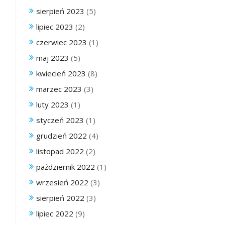
sierpień 2023
(5)
lipiec 2023
(2)
czerwiec 2023
(1)
maj 2023
(5)
kwiecień 2023
(8)
marzec 2023
(3)
luty 2023
(1)
styczeń 2023
(1)
grudzień 2022
(4)
listopad 2022
(2)
październik 2022
(1)
wrzesień 2022
(3)
sierpień 2022
(3)
lipiec 2022
(9)