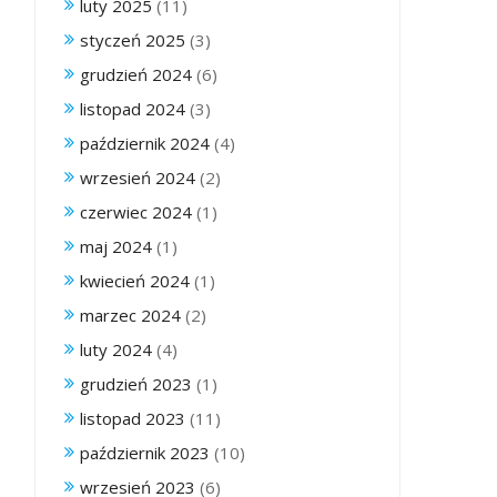
luty 2025
(11)
styczeń 2025
(3)
grudzień 2024
(6)
listopad 2024
(3)
październik 2024
(4)
wrzesień 2024
(2)
czerwiec 2024
(1)
maj 2024
(1)
kwiecień 2024
(1)
marzec 2024
(2)
luty 2024
(4)
grudzień 2023
(1)
listopad 2023
(11)
październik 2023
(10)
wrzesień 2023
(6)