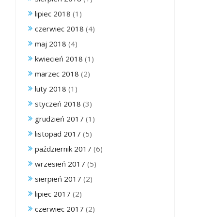
lipiec 2018
(1)
czerwiec 2018
(4)
maj 2018
(4)
kwiecień 2018
(1)
marzec 2018
(2)
luty 2018
(1)
styczeń 2018
(3)
grudzień 2017
(1)
listopad 2017
(5)
październik 2017
(6)
wrzesień 2017
(5)
sierpień 2017
(2)
lipiec 2017
(2)
czerwiec 2017
(2)