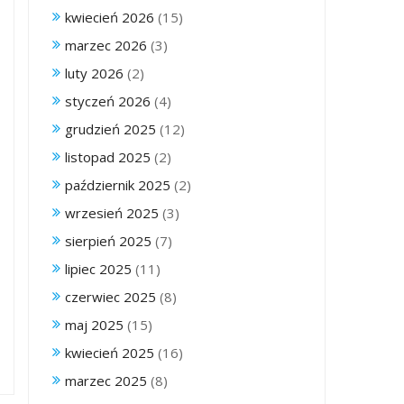
kwiecień 2026
(15)
marzec 2026
(3)
luty 2026
(2)
styczeń 2026
(4)
grudzień 2025
(12)
listopad 2025
(2)
październik 2025
(2)
wrzesień 2025
(3)
sierpień 2025
(7)
lipiec 2025
(11)
czerwiec 2025
(8)
maj 2025
(15)
kwiecień 2025
(16)
marzec 2025
(8)