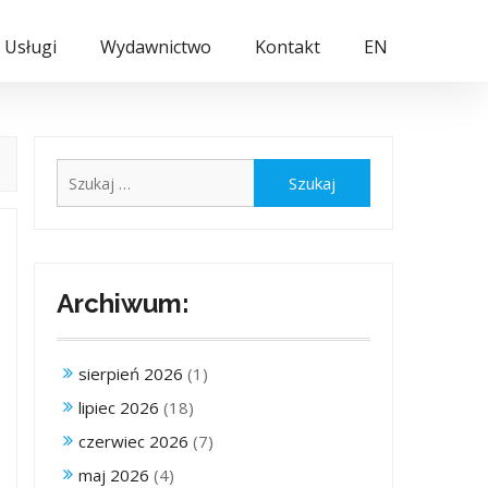
Usługi
Wydawnictwo
Kontakt
EN
Szukaj:
Archiwum:
sierpień 2026
(1)
lipiec 2026
(18)
czerwiec 2026
(7)
maj 2026
(4)