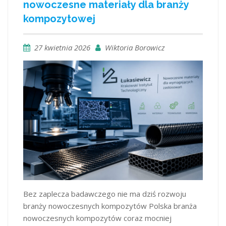
nowoczesne materiały dla branży
kompozytowej
27 kwietnia 2026
Wiktoria Borowicz
Bez zaplecza badawczego nie ma dziś rozwoju
branży nowoczesnych kompozytów Polska branża
nowoczesnych kompozytów coraz mocniej