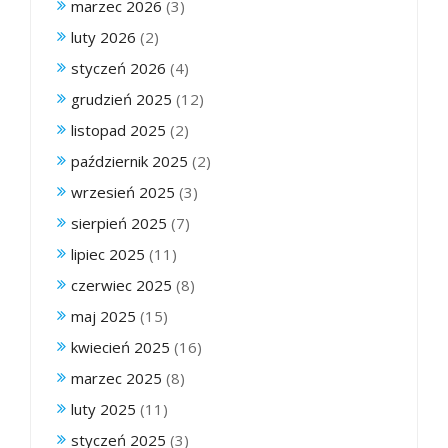
marzec 2026
(3)
luty 2026
(2)
styczeń 2026
(4)
grudzień 2025
(12)
listopad 2025
(2)
październik 2025
(2)
wrzesień 2025
(3)
sierpień 2025
(7)
lipiec 2025
(11)
czerwiec 2025
(8)
maj 2025
(15)
kwiecień 2025
(16)
marzec 2025
(8)
luty 2025
(11)
styczeń 2025
(3)