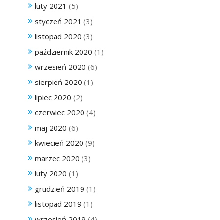
luty 2021
(5)
styczeń 2021
(3)
listopad 2020
(3)
październik 2020
(1)
wrzesień 2020
(6)
sierpień 2020
(1)
lipiec 2020
(2)
czerwiec 2020
(4)
maj 2020
(6)
kwiecień 2020
(9)
marzec 2020
(3)
luty 2020
(1)
grudzień 2019
(1)
listopad 2019
(1)
wrzesień 2019
(4)