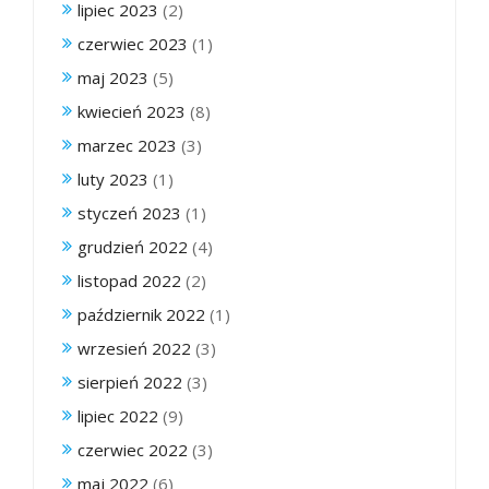
lipiec 2023
(2)
czerwiec 2023
(1)
maj 2023
(5)
kwiecień 2023
(8)
marzec 2023
(3)
luty 2023
(1)
styczeń 2023
(1)
grudzień 2022
(4)
listopad 2022
(2)
październik 2022
(1)
wrzesień 2022
(3)
sierpień 2022
(3)
lipiec 2022
(9)
czerwiec 2022
(3)
maj 2022
(6)