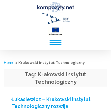
Home
»
Krakowski Instytut Technologiczny
Tag:
Krakowski Instytut
Technologiczny
Łukasiewicz – Krakowski Instytut
Technologiczny rozwija