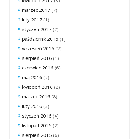
kwiecień 2017
(3)
marzec 2017
(7)
luty 2017
(1)
styczeń 2017
(2)
październik 2016
(1)
wrzesień 2016
(2)
sierpień 2016
(1)
czerwiec 2016
(6)
maj 2016
(7)
kwiecień 2016
(2)
marzec 2016
(8)
luty 2016
(3)
styczeń 2016
(4)
listopad 2015
(2)
sierpień 2015
(6)