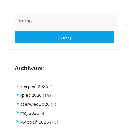
Archiwum:
sierpień 2026
(1)
lipiec 2026
(18)
czerwiec 2026
(7)
maj 2026
(4)
kwiecień 2026
(15)