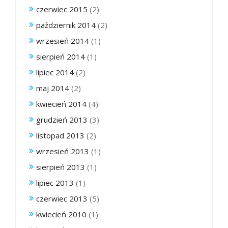
czerwiec 2015
(2)
październik 2014
(2)
wrzesień 2014
(1)
sierpień 2014
(1)
lipiec 2014
(2)
maj 2014
(2)
kwiecień 2014
(4)
grudzień 2013
(3)
listopad 2013
(2)
wrzesień 2013
(1)
sierpień 2013
(1)
lipiec 2013
(1)
czerwiec 2013
(5)
kwiecień 2010
(1)