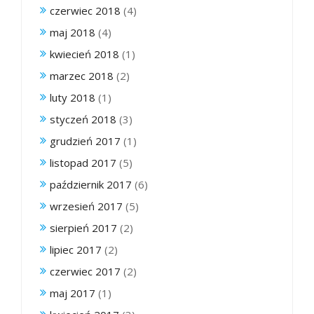
czerwiec 2018
(4)
maj 2018
(4)
kwiecień 2018
(1)
marzec 2018
(2)
luty 2018
(1)
styczeń 2018
(3)
grudzień 2017
(1)
listopad 2017
(5)
październik 2017
(6)
wrzesień 2017
(5)
sierpień 2017
(2)
lipiec 2017
(2)
czerwiec 2017
(2)
maj 2017
(1)