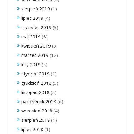
sierpień 2019
(1)
lipiec 2019
(4)
czerwiec 2019
(3)
maj 2019
(8)
kwiecień 2019
(3)
marzec 2019
(12)
luty 2019
(4)
styczeń 2019
(1)
grudzień 2018
(3)
listopad 2018
(3)
październik 2018
(6)
wrzesień 2018
(4)
sierpień 2018
(1)
lipiec 2018
(1)