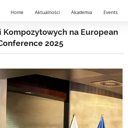
Home
Aktualności
Akademia
Events
gii Kompozytowych na European
Conference 2025