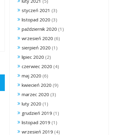
luty 2021
(5)
styczeń 2021
(3)
listopad 2020
(3)
październik 2020
(1)
wrzesień 2020
(6)
sierpień 2020
(1)
lipiec 2020
(2)
czerwiec 2020
(4)
maj 2020
(6)
kwiecień 2020
(9)
marzec 2020
(3)
luty 2020
(1)
grudzień 2019
(1)
listopad 2019
(1)
wrzesień 2019
(4)