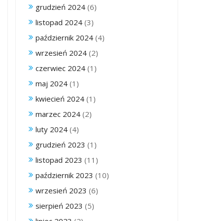
grudzień 2024
(6)
listopad 2024
(3)
październik 2024
(4)
wrzesień 2024
(2)
czerwiec 2024
(1)
maj 2024
(1)
kwiecień 2024
(1)
marzec 2024
(2)
luty 2024
(4)
grudzień 2023
(1)
listopad 2023
(11)
październik 2023
(10)
wrzesień 2023
(6)
sierpień 2023
(5)