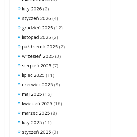
luty 2026
(2)
styczeń 2026
(4)
grudzień 2025
(12)
listopad 2025
(2)
październik 2025
(2)
wrzesień 2025
(3)
sierpień 2025
(7)
lipiec 2025
(11)
czerwiec 2025
(8)
maj 2025
(15)
kwiecień 2025
(16)
marzec 2025
(8)
luty 2025
(11)
styczeń 2025
(3)