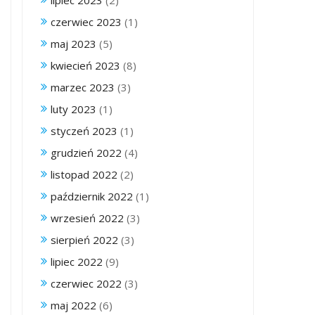
lipiec 2023
(2)
czerwiec 2023
(1)
maj 2023
(5)
kwiecień 2023
(8)
marzec 2023
(3)
luty 2023
(1)
styczeń 2023
(1)
grudzień 2022
(4)
listopad 2022
(2)
październik 2022
(1)
wrzesień 2022
(3)
sierpień 2022
(3)
lipiec 2022
(9)
czerwiec 2022
(3)
maj 2022
(6)