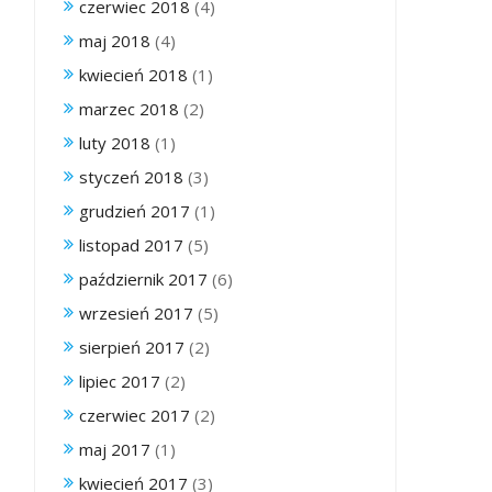
czerwiec 2018
(4)
maj 2018
(4)
kwiecień 2018
(1)
marzec 2018
(2)
luty 2018
(1)
styczeń 2018
(3)
grudzień 2017
(1)
listopad 2017
(5)
październik 2017
(6)
wrzesień 2017
(5)
sierpień 2017
(2)
lipiec 2017
(2)
czerwiec 2017
(2)
maj 2017
(1)
kwiecień 2017
(3)