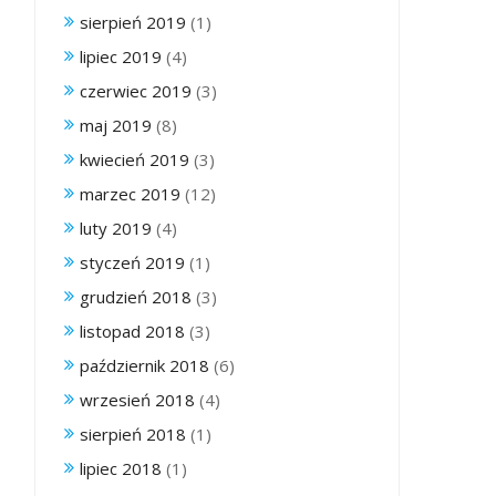
sierpień 2019
(1)
lipiec 2019
(4)
czerwiec 2019
(3)
maj 2019
(8)
kwiecień 2019
(3)
marzec 2019
(12)
luty 2019
(4)
styczeń 2019
(1)
grudzień 2018
(3)
listopad 2018
(3)
październik 2018
(6)
wrzesień 2018
(4)
sierpień 2018
(1)
lipiec 2018
(1)