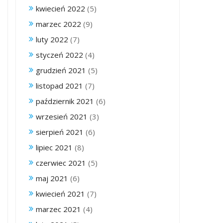
kwiecień 2022
(5)
marzec 2022
(9)
luty 2022
(7)
styczeń 2022
(4)
grudzień 2021
(5)
listopad 2021
(7)
październik 2021
(6)
wrzesień 2021
(3)
sierpień 2021
(6)
lipiec 2021
(8)
czerwiec 2021
(5)
maj 2021
(6)
kwiecień 2021
(7)
marzec 2021
(4)