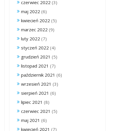
czerwiec 2022
(3)
maj 2022
(6)
kwiecień 2022
(5)
marzec 2022
(9)
luty 2022
(7)
styczeń 2022
(4)
grudzień 2021
(5)
listopad 2021
(7)
październik 2021
(6)
wrzesień 2021
(3)
sierpień 2021
(6)
lipiec 2021
(8)
czerwiec 2021
(5)
maj 2021
(6)
kwiecień 2021
(7)