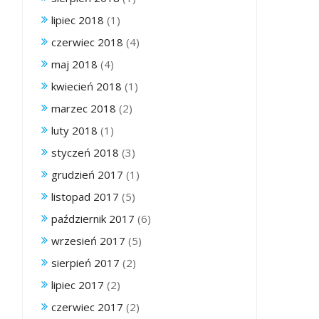
lipiec 2018
(1)
czerwiec 2018
(4)
maj 2018
(4)
kwiecień 2018
(1)
marzec 2018
(2)
luty 2018
(1)
styczeń 2018
(3)
grudzień 2017
(1)
listopad 2017
(5)
październik 2017
(6)
wrzesień 2017
(5)
sierpień 2017
(2)
lipiec 2017
(2)
czerwiec 2017
(2)