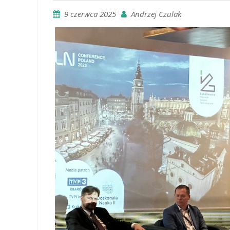
9 czerwca 2025
Andrzej Czulak