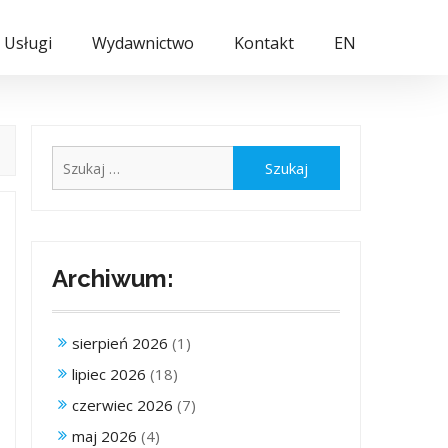
Usługi
Wydawnictwo
Kontakt
EN
Szukaj:
Archiwum:
sierpień 2026
(1)
lipiec 2026
(18)
czerwiec 2026
(7)
maj 2026
(4)