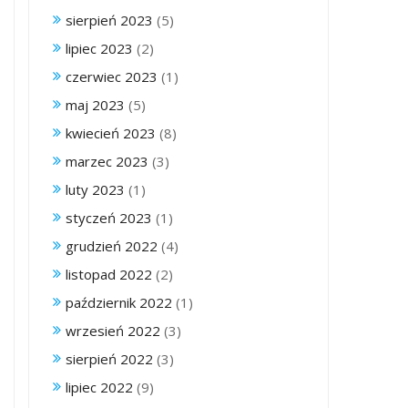
sierpień 2023
(5)
lipiec 2023
(2)
czerwiec 2023
(1)
maj 2023
(5)
kwiecień 2023
(8)
marzec 2023
(3)
luty 2023
(1)
styczeń 2023
(1)
grudzień 2022
(4)
listopad 2022
(2)
październik 2022
(1)
wrzesień 2022
(3)
sierpień 2022
(3)
lipiec 2022
(9)