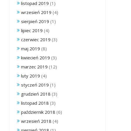
listopad 2019
(1)
wrzesień 2019
(4)
sierpień 2019
(1)
lipiec 2019
(4)
czerwiec 2019
(3)
maj 2019
(8)
kwiecień 2019
(3)
marzec 2019
(12)
luty 2019
(4)
styczeń 2019
(1)
grudzień 2018
(3)
listopad 2018
(3)
październik 2018
(6)
wrzesień 2018
(4)
sierpień 2018
(1)