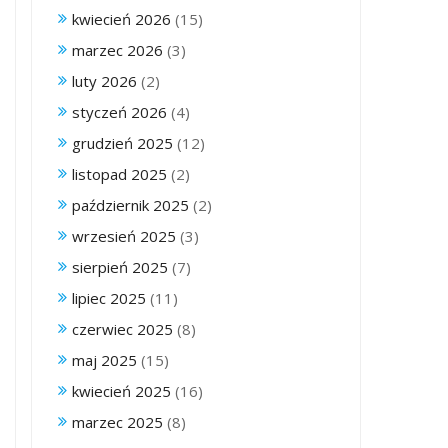
kwiecień 2026
(15)
marzec 2026
(3)
luty 2026
(2)
styczeń 2026
(4)
grudzień 2025
(12)
listopad 2025
(2)
październik 2025
(2)
wrzesień 2025
(3)
sierpień 2025
(7)
lipiec 2025
(11)
czerwiec 2025
(8)
maj 2025
(15)
kwiecień 2025
(16)
marzec 2025
(8)