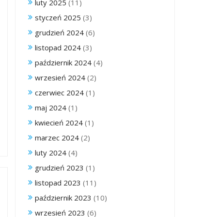
luty 2025
(11)
styczeń 2025
(3)
grudzień 2024
(6)
listopad 2024
(3)
październik 2024
(4)
wrzesień 2024
(2)
czerwiec 2024
(1)
maj 2024
(1)
kwiecień 2024
(1)
marzec 2024
(2)
luty 2024
(4)
grudzień 2023
(1)
listopad 2023
(11)
październik 2023
(10)
wrzesień 2023
(6)