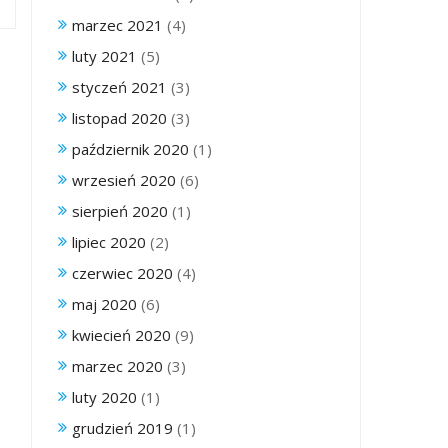
marzec 2021
(4)
luty 2021
(5)
styczeń 2021
(3)
listopad 2020
(3)
październik 2020
(1)
wrzesień 2020
(6)
sierpień 2020
(1)
lipiec 2020
(2)
czerwiec 2020
(4)
maj 2020
(6)
kwiecień 2020
(9)
marzec 2020
(3)
luty 2020
(1)
grudzień 2019
(1)