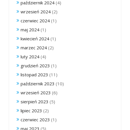
październik 2024
(4)
wrzesień 2024
(2)
czerwiec 2024
(1)
maj 2024
(1)
kwiecień 2024
(1)
marzec 2024
(2)
luty 2024
(4)
grudzień 2023
(1)
listopad 2023
(11)
październik 2023
(10)
wrzesień 2023
(6)
sierpień 2023
(5)
lipiec 2023
(2)
czerwiec 2023
(1)
maj 2023
(5)