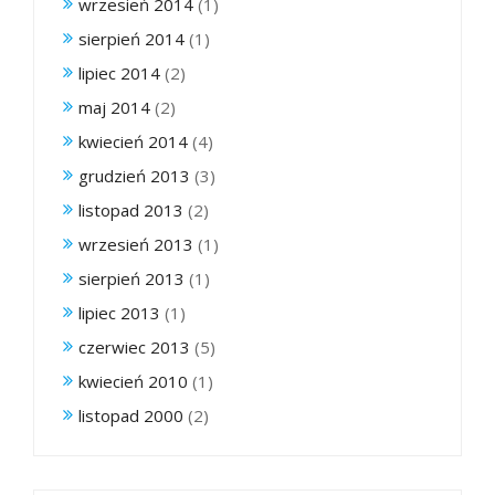
wrzesień 2014
(1)
sierpień 2014
(1)
lipiec 2014
(2)
maj 2014
(2)
kwiecień 2014
(4)
grudzień 2013
(3)
listopad 2013
(2)
wrzesień 2013
(1)
sierpień 2013
(1)
lipiec 2013
(1)
czerwiec 2013
(5)
kwiecień 2010
(1)
listopad 2000
(2)