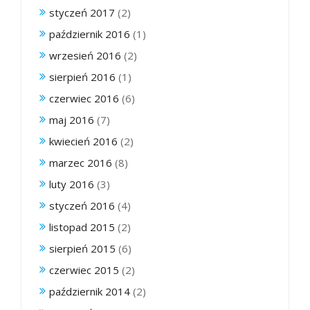
styczeń 2017
(2)
październik 2016
(1)
wrzesień 2016
(2)
sierpień 2016
(1)
czerwiec 2016
(6)
maj 2016
(7)
kwiecień 2016
(2)
marzec 2016
(8)
luty 2016
(3)
styczeń 2016
(4)
listopad 2015
(2)
sierpień 2015
(6)
czerwiec 2015
(2)
październik 2014
(2)