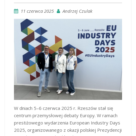
11 czerwca 2025
Andrzej Czulak
W dniach 5–6 czerwca 2025 r. Rzeszów stał się
centrum przemysłowej debaty Europy. W ramach
prestiżowego wydarzenia European Industry Days
2025, organizowanego z okazji polskiej Prezydencji