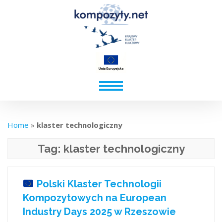
Home
»
klaster technologiczny
Tag:
klaster technologiczny
Polski Klaster Technologii
Kompozytowych na European
Industry Days 2025 w Rzeszowie