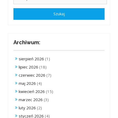
Archiwum:
sierpień 2026
(1)
lipiec 2026
(18)
czerwiec 2026
(7)
maj 2026
(4)
kwiecień 2026
(15)
marzec 2026
(3)
luty 2026
(2)
styczeń 2026
(4)