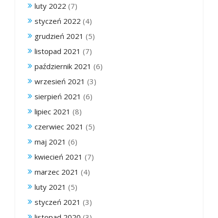
luty 2022
(7)
styczeń 2022
(4)
grudzień 2021
(5)
listopad 2021
(7)
październik 2021
(6)
wrzesień 2021
(3)
sierpień 2021
(6)
lipiec 2021
(8)
czerwiec 2021
(5)
maj 2021
(6)
kwiecień 2021
(7)
marzec 2021
(4)
luty 2021
(5)
styczeń 2021
(3)
listopad 2020
(3)