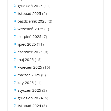
grudzień 2025
(12)
listopad 2025
(2)
październik 2025
(2)
wrzesień 2025
(3)
sierpień 2025
(7)
lipiec 2025
(11)
czerwiec 2025
(8)
maj 2025
(15)
kwiecień 2025
(16)
marzec 2025
(8)
luty 2025
(11)
styczeń 2025
(3)
grudzień 2024
(6)
listopad 2024
(3)