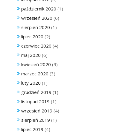
październik 2020
(1)
wrzesień 2020
(6)
sierpień 2020
(1)
lipiec 2020
(2)
czerwiec 2020
(4)
maj 2020
(6)
kwiecień 2020
(9)
marzec 2020
(3)
luty 2020
(1)
grudzień 2019
(1)
listopad 2019
(1)
wrzesień 2019
(4)
sierpień 2019
(1)
lipiec 2019
(4)