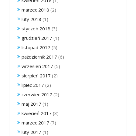
kwiecień 2018
(1)
marzec 2018
(2)
luty 2018
(1)
styczeń 2018
(3)
grudzień 2017
(1)
listopad 2017
(5)
październik 2017
(6)
wrzesień 2017
(5)
sierpień 2017
(2)
lipiec 2017
(2)
czerwiec 2017
(2)
maj 2017
(1)
kwiecień 2017
(3)
marzec 2017
(7)
luty 2017
(1)