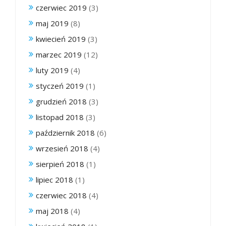
czerwiec 2019
(3)
maj 2019
(8)
kwiecień 2019
(3)
marzec 2019
(12)
luty 2019
(4)
styczeń 2019
(1)
grudzień 2018
(3)
listopad 2018
(3)
październik 2018
(6)
wrzesień 2018
(4)
sierpień 2018
(1)
lipiec 2018
(1)
czerwiec 2018
(4)
maj 2018
(4)