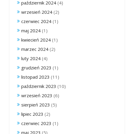
październik 2024
(4)
wrzesień 2024
(2)
czerwiec 2024
(1)
maj 2024
(1)
kwiecień 2024
(1)
marzec 2024
(2)
luty 2024
(4)
grudzień 2023
(1)
listopad 2023
(11)
październik 2023
(10)
wrzesień 2023
(6)
sierpień 2023
(5)
lipiec 2023
(2)
czerwiec 2023
(1)
maj 2023
(5)