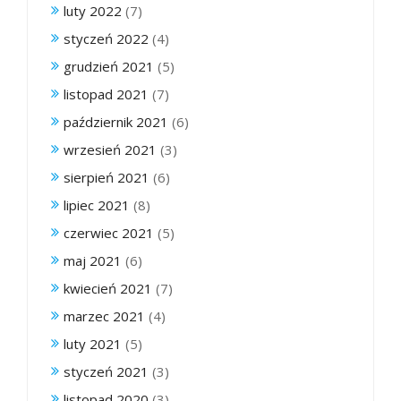
luty 2022
(7)
styczeń 2022
(4)
grudzień 2021
(5)
listopad 2021
(7)
październik 2021
(6)
wrzesień 2021
(3)
sierpień 2021
(6)
lipiec 2021
(8)
czerwiec 2021
(5)
maj 2021
(6)
kwiecień 2021
(7)
marzec 2021
(4)
luty 2021
(5)
styczeń 2021
(3)
listopad 2020
(3)