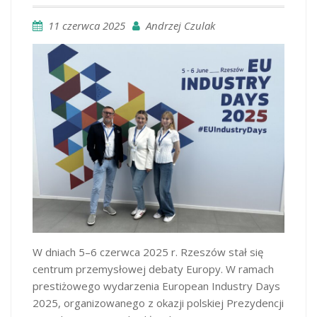
11 czerwca 2025
Andrzej Czulak
W dniach 5–6 czerwca 2025 r. Rzeszów stał się
centrum przemysłowej debaty Europy. W ramach
prestiżowego wydarzenia European Industry Days
2025, organizowanego z okazji polskiej Prezydencji