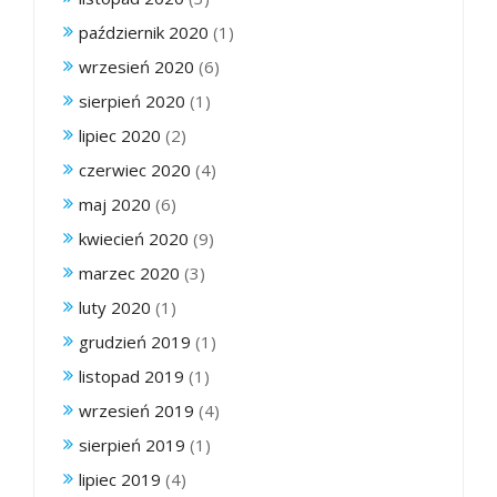
październik 2020
(1)
wrzesień 2020
(6)
sierpień 2020
(1)
lipiec 2020
(2)
czerwiec 2020
(4)
maj 2020
(6)
kwiecień 2020
(9)
marzec 2020
(3)
luty 2020
(1)
grudzień 2019
(1)
listopad 2019
(1)
wrzesień 2019
(4)
sierpień 2019
(1)
lipiec 2019
(4)