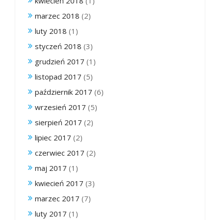
kwiecień 2018
(1)
marzec 2018
(2)
luty 2018
(1)
styczeń 2018
(3)
grudzień 2017
(1)
listopad 2017
(5)
październik 2017
(6)
wrzesień 2017
(5)
sierpień 2017
(2)
lipiec 2017
(2)
czerwiec 2017
(2)
maj 2017
(1)
kwiecień 2017
(3)
marzec 2017
(7)
luty 2017
(1)