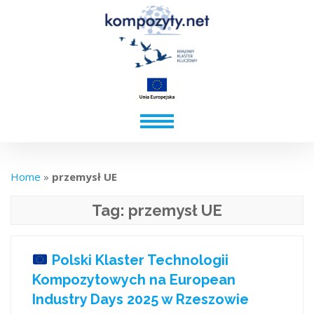
Home
»
przemysł UE
Tag:
przemysł UE
Polski Klaster Technologii
Kompozytowych na European
Industry Days 2025 w Rzeszowie