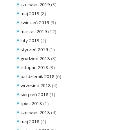
czerwiec 2019
(3)
maj 2019
(8)
kwiecień 2019
(3)
marzec 2019
(12)
luty 2019
(4)
styczeń 2019
(1)
grudzień 2018
(3)
listopad 2018
(3)
październik 2018
(6)
wrzesień 2018
(4)
sierpień 2018
(1)
lipiec 2018
(1)
czerwiec 2018
(4)
maj 2018
(4)