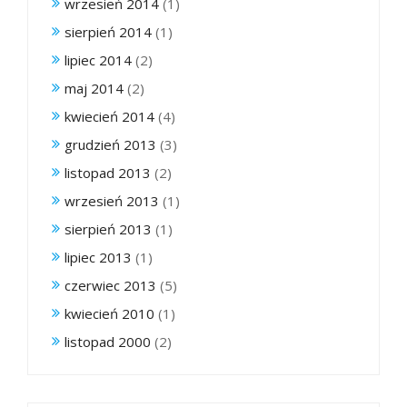
wrzesień 2014
(1)
sierpień 2014
(1)
lipiec 2014
(2)
maj 2014
(2)
kwiecień 2014
(4)
grudzień 2013
(3)
listopad 2013
(2)
wrzesień 2013
(1)
sierpień 2013
(1)
lipiec 2013
(1)
czerwiec 2013
(5)
kwiecień 2010
(1)
listopad 2000
(2)