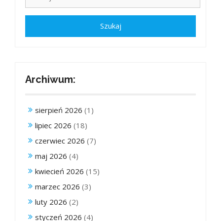
Archiwum:
sierpień 2026
(1)
lipiec 2026
(18)
czerwiec 2026
(7)
maj 2026
(4)
kwiecień 2026
(15)
marzec 2026
(3)
luty 2026
(2)
styczeń 2026
(4)