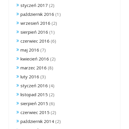
styczeń 2017
(2)
październik 2016
(1)
wrzesień 2016
(2)
sierpień 2016
(1)
czerwiec 2016
(6)
maj 2016
(7)
kwiecień 2016
(2)
marzec 2016
(8)
luty 2016
(3)
styczeń 2016
(4)
listopad 2015
(2)
sierpień 2015
(6)
czerwiec 2015
(2)
październik 2014
(2)