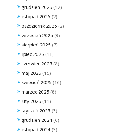
grudzień 2025
(12)
listopad 2025
(2)
październik 2025
(2)
wrzesień 2025
(3)
sierpień 2025
(7)
lipiec 2025
(11)
czerwiec 2025
(8)
maj 2025
(15)
kwiecień 2025
(16)
marzec 2025
(8)
luty 2025
(11)
styczeń 2025
(3)
grudzień 2024
(6)
listopad 2024
(3)