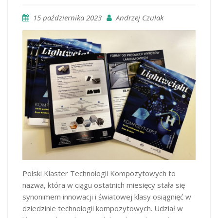
15 października 2023
Andrzej Czulak
Polski Klaster Technologii Kompozytowych to
nazwa, która w ciągu ostatnich miesięcy stała się
synonimem innowacji i światowej klasy osiągnięć w
dziedzinie technologii kompozytowych. Udział w