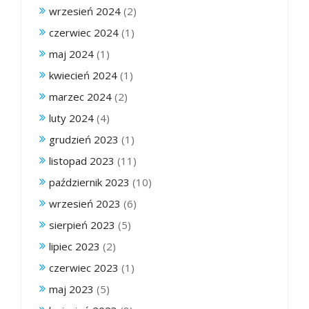
wrzesień 2024
(2)
czerwiec 2024
(1)
maj 2024
(1)
kwiecień 2024
(1)
marzec 2024
(2)
luty 2024
(4)
grudzień 2023
(1)
listopad 2023
(11)
październik 2023
(10)
wrzesień 2023
(6)
sierpień 2023
(5)
lipiec 2023
(2)
czerwiec 2023
(1)
maj 2023
(5)