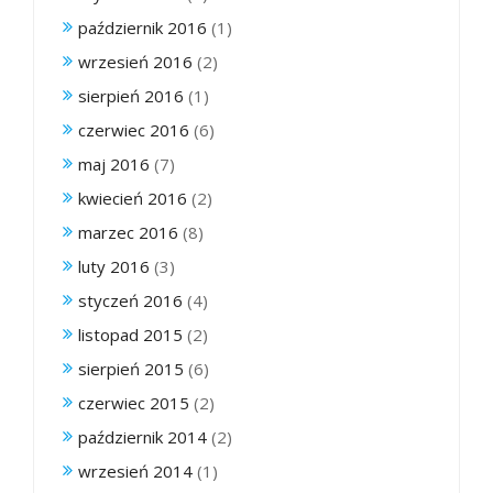
październik 2016
(1)
wrzesień 2016
(2)
sierpień 2016
(1)
czerwiec 2016
(6)
maj 2016
(7)
kwiecień 2016
(2)
marzec 2016
(8)
luty 2016
(3)
styczeń 2016
(4)
listopad 2015
(2)
sierpień 2015
(6)
czerwiec 2015
(2)
październik 2014
(2)
wrzesień 2014
(1)