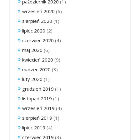
październik 2020
(1)
wrzesień 2020
(6)
sierpień 2020
(1)
lipiec 2020
(2)
czerwiec 2020
(4)
maj 2020
(6)
kwiecień 2020
(9)
marzec 2020
(3)
luty 2020
(1)
grudzień 2019
(1)
listopad 2019
(1)
wrzesień 2019
(4)
sierpień 2019
(1)
lipiec 2019
(4)
czerwiec 2019
(3)