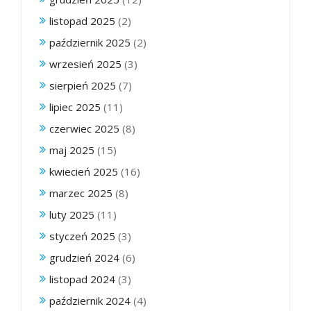
listopad 2025
(2)
październik 2025
(2)
wrzesień 2025
(3)
sierpień 2025
(7)
lipiec 2025
(11)
czerwiec 2025
(8)
maj 2025
(15)
kwiecień 2025
(16)
marzec 2025
(8)
luty 2025
(11)
styczeń 2025
(3)
grudzień 2024
(6)
listopad 2024
(3)
październik 2024
(4)