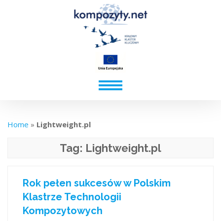
Home
»
Lightweight.pl
Tag:
Lightweight.pl
Rok pełen sukcesów w Polskim
Klastrze Technologii
Kompozytowych