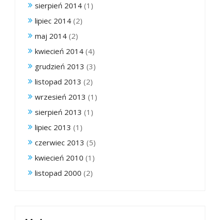
sierpień 2014
(1)
lipiec 2014
(2)
maj 2014
(2)
kwiecień 2014
(4)
grudzień 2013
(3)
listopad 2013
(2)
wrzesień 2013
(1)
sierpień 2013
(1)
lipiec 2013
(1)
czerwiec 2013
(5)
kwiecień 2010
(1)
listopad 2000
(2)