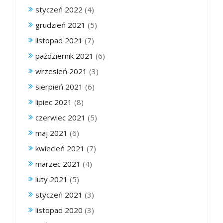
styczeń 2022
(4)
grudzień 2021
(5)
listopad 2021
(7)
październik 2021
(6)
wrzesień 2021
(3)
sierpień 2021
(6)
lipiec 2021
(8)
czerwiec 2021
(5)
maj 2021
(6)
kwiecień 2021
(7)
marzec 2021
(4)
luty 2021
(5)
styczeń 2021
(3)
listopad 2020
(3)