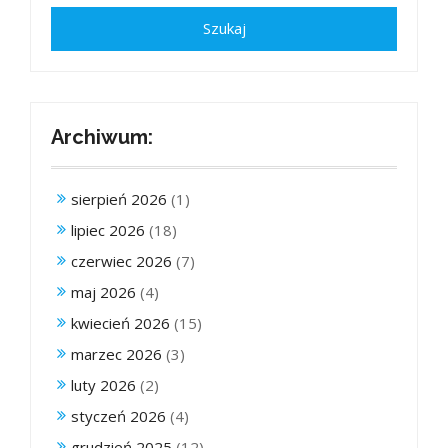
Archiwum:
sierpień 2026
(1)
lipiec 2026
(18)
czerwiec 2026
(7)
maj 2026
(4)
kwiecień 2026
(15)
marzec 2026
(3)
luty 2026
(2)
styczeń 2026
(4)
grudzień 2025
(12)