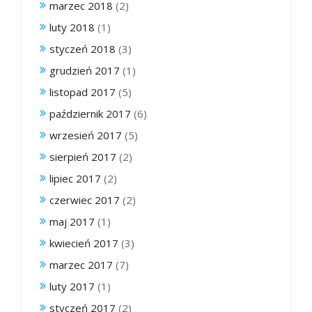
marzec 2018
(2)
luty 2018
(1)
styczeń 2018
(3)
grudzień 2017
(1)
listopad 2017
(5)
październik 2017
(6)
wrzesień 2017
(5)
sierpień 2017
(2)
lipiec 2017
(2)
czerwiec 2017
(2)
maj 2017
(1)
kwiecień 2017
(3)
marzec 2017
(7)
luty 2017
(1)
styczeń 2017
(2)