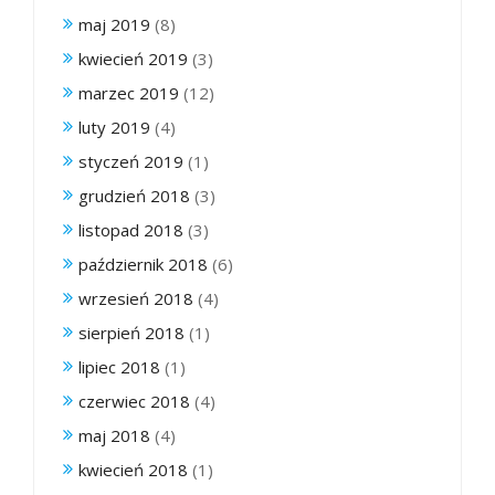
maj 2019
(8)
kwiecień 2019
(3)
marzec 2019
(12)
luty 2019
(4)
styczeń 2019
(1)
grudzień 2018
(3)
listopad 2018
(3)
październik 2018
(6)
wrzesień 2018
(4)
sierpień 2018
(1)
lipiec 2018
(1)
czerwiec 2018
(4)
maj 2018
(4)
kwiecień 2018
(1)