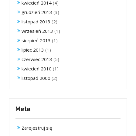
kwiecień 2014
(4)
grudzień 2013
(3)
listopad 2013
(2)
wrzesień 2013
(1)
sierpień 2013
(1)
lipiec 2013
(1)
czerwiec 2013
(5)
kwiecień 2010
(1)
listopad 2000
(2)
Meta
Zarejestruj się