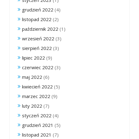
grudzień 2022
(4)
listopad 2022
(2)
październik 2022
(1)
wrzesień 2022
(3)
sierpień 2022
(3)
lipiec 2022
(9)
czerwiec 2022
(3)
maj 2022
(6)
kwiecień 2022
(5)
marzec 2022
(9)
luty 2022
(7)
styczeń 2022
(4)
grudzień 2021
(5)
listopad 2021
(7)