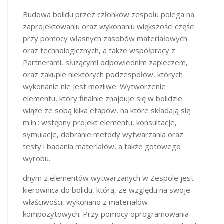
Budowa bolidu przez członków zespołu polega na
zaprojektowaniu oraz wykonaniu większości części
przy pomocy własnych zasobów materiałowych
oraz technologicznych, a także współpracy z
Partnerami, służącymi odpowiednim zapleczem,
oraz zakupie niektórych podzespołów, których
wykonanie nie jest możliwe. Wytworzenie
elementu, który finalnie znajduje się w bolidzie
wiąże ze sobą kilka etapów, na które składają się
m.in.: wstępny projekt elementu, konsultacje,
symulacje, dobranie metody wytwarzania oraz
testy i badania materiałów, a także gotowego
wyrobu.
dnym z elementów wytwarzanych w Zespole jest
kierownica do bolidu, którą, ze względu na swoje
właściwości, wykonano z materiałów
kompozytowych. Przy pomocy oprogramowania