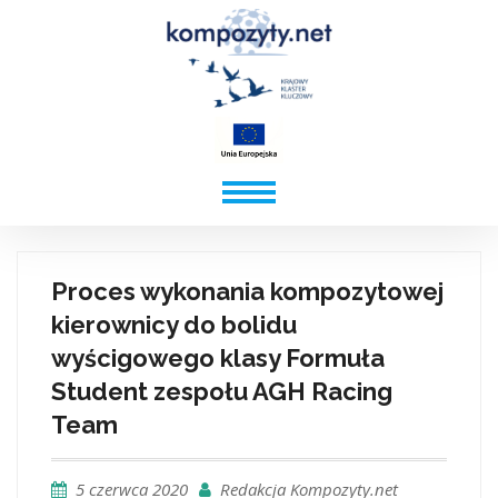
Proces wykonania kompozytowej
kierownicy do bolidu
wyścigowego klasy Formuła
Student zespołu AGH Racing
Team
5 czerwca 2020
Redakcja Kompozyty.net