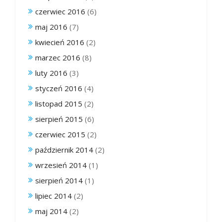
czerwiec 2016
(6)
maj 2016
(7)
kwiecień 2016
(2)
marzec 2016
(8)
luty 2016
(3)
styczeń 2016
(4)
listopad 2015
(2)
sierpień 2015
(6)
czerwiec 2015
(2)
październik 2014
(2)
wrzesień 2014
(1)
sierpień 2014
(1)
lipiec 2014
(2)
maj 2014
(2)