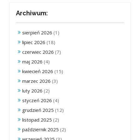
Archiwum:
sierpień 2026
(1)
lipiec 2026
(18)
czerwiec 2026
(7)
maj 2026
(4)
kwiecień 2026
(15)
marzec 2026
(3)
luty 2026
(2)
styczeń 2026
(4)
grudzień 2025
(12)
listopad 2025
(2)
październik 2025
(2)
wrzesień 2025
(3)