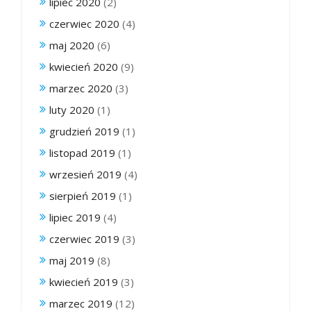
lipiec 2020
(2)
czerwiec 2020
(4)
maj 2020
(6)
kwiecień 2020
(9)
marzec 2020
(3)
luty 2020
(1)
grudzień 2019
(1)
listopad 2019
(1)
wrzesień 2019
(4)
sierpień 2019
(1)
lipiec 2019
(4)
czerwiec 2019
(3)
maj 2019
(8)
kwiecień 2019
(3)
marzec 2019
(12)