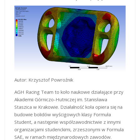
Autor: Krzysztof Powroźnik
AGH Racing Team to koło naukowe działające przy
Akademii Górniczo-Hutniczej im. Stanisława
Staszica w Krakowie. Działalność koła opiera się na
budowie bolidów wyścigowych klasy Formuła
Student, a następnie współzawodnictwie z innymi
organizacjami studenckimi, zrzeszonymi w Formula
SAE, w ramach międzynarodowych zawodów.