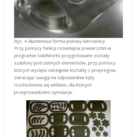
Rys. 4 Aluminiowa forma połowy kierownicy
Przy pomocy funkcji rozwinięcia powierzchni w
programie SolidWorks przygotowane zostały
szablony potrzebnych elementów, przy pomocy
których wycięto następnie kształty z prepregów,
zwracając uwagę na odpowiednie kąty
rozchodzenia się włókien, dla których
przeprowadzano symulacje.