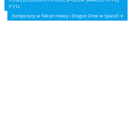
P.11c
Kompozyty w Falcon Heavy i Dragon Crew w SpaceX