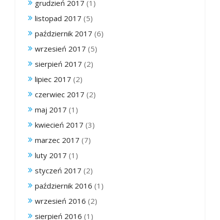
grudzień 2017
(1)
listopad 2017
(5)
październik 2017
(6)
wrzesień 2017
(5)
sierpień 2017
(2)
lipiec 2017
(2)
czerwiec 2017
(2)
maj 2017
(1)
kwiecień 2017
(3)
marzec 2017
(7)
luty 2017
(1)
styczeń 2017
(2)
październik 2016
(1)
wrzesień 2016
(2)
sierpień 2016
(1)