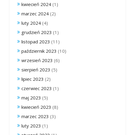
kwiecień 2024
(1)
marzec 2024
(2)
luty 2024
(4)
grudzień 2023
(1)
listopad 2023
(11)
październik 2023
(10)
wrzesień 2023
(6)
sierpień 2023
(5)
lipiec 2023
(2)
czerwiec 2023
(1)
maj 2023
(5)
kwiecień 2023
(8)
marzec 2023
(3)
luty 2023
(1)
styczeń 2023
(1)