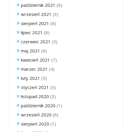
październik 2021
(6)
wrzesień 2021
(3)
sierpień 2021
(6)
lipiec 2021
(8)
czerwiec 2021
(5)
maj 2021
(6)
kwiecień 2021
(7)
marzec 2021
(4)
luty 2021
(5)
styczeń 2021
(3)
listopad 2020
(3)
październik 2020
(1)
wrzesień 2020
(6)
sierpień 2020
(1)