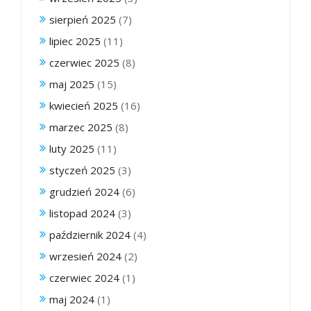
sierpień 2025
(7)
lipiec 2025
(11)
czerwiec 2025
(8)
maj 2025
(15)
kwiecień 2025
(16)
marzec 2025
(8)
luty 2025
(11)
styczeń 2025
(3)
grudzień 2024
(6)
listopad 2024
(3)
październik 2024
(4)
wrzesień 2024
(2)
czerwiec 2024
(1)
maj 2024
(1)