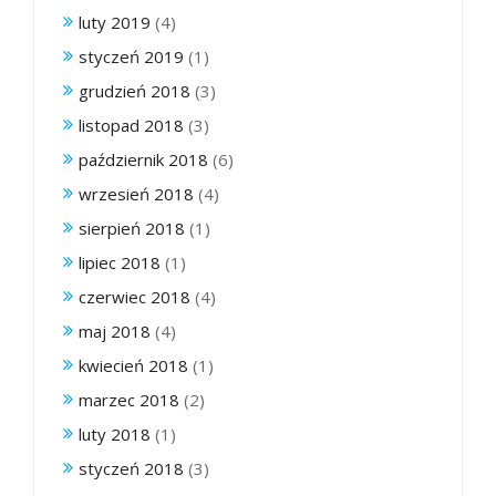
luty 2019
(4)
styczeń 2019
(1)
grudzień 2018
(3)
listopad 2018
(3)
październik 2018
(6)
wrzesień 2018
(4)
sierpień 2018
(1)
lipiec 2018
(1)
czerwiec 2018
(4)
maj 2018
(4)
kwiecień 2018
(1)
marzec 2018
(2)
luty 2018
(1)
styczeń 2018
(3)